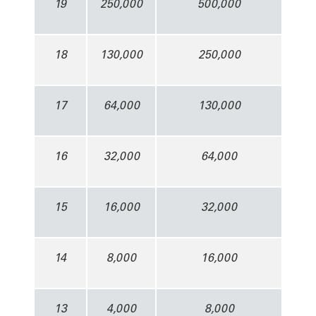
19
250,000
500,000
18
130,000
250,000
17
64,000
130,000
16
32,000
64,000
15
16,000
32,000
14
8,000
16,000
13
4,000
8,000