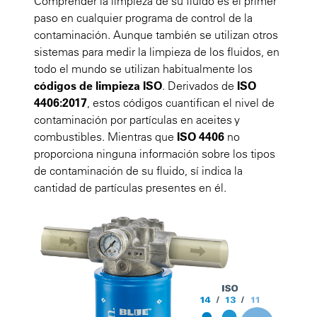
Comprender la limpieza de su fluido es el primer
paso en cualquier programa de control de la
contaminación. Aunque también se utilizan otros
sistemas para medir la limpieza de los fluidos, en
todo el mundo se utilizan habitualmente los
códigos de limpieza ISO
. Derivados de
ISO
4406:2017
, estos códigos cuantifican el nivel de
contaminación por partículas en aceites y
combustibles. Mientras que
ISO 4406
no
proporciona ninguna información sobre los tipos
de contaminación de su fluido, sí indica la
cantidad de partículas presentes en él.