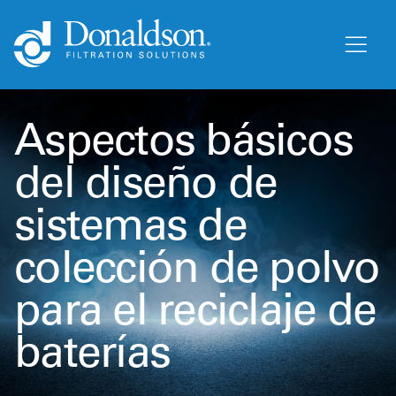
Aspectos básicos
del diseño de
sistemas de
colección de polvo
para el reciclaje de
baterías