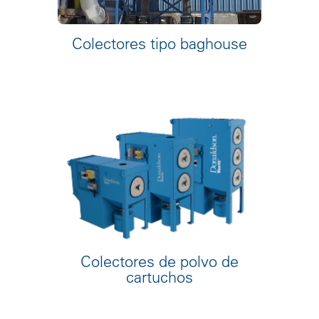
Colectores tipo baghouse
Colectores de polvo de
cartuchos