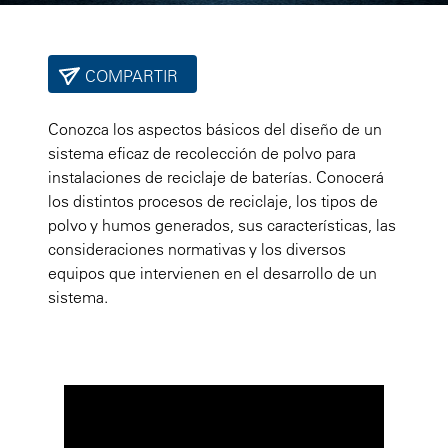
COMPARTIR
Conozca los aspectos básicos del diseño de un
sistema eficaz de recolección de polvo para
instalaciones de reciclaje de baterías. Conocerá
los distintos procesos de reciclaje, los tipos de
polvo y humos generados, sus características, las
consideraciones normativas y los diversos
equipos que intervienen en el desarrollo de un
sistema.