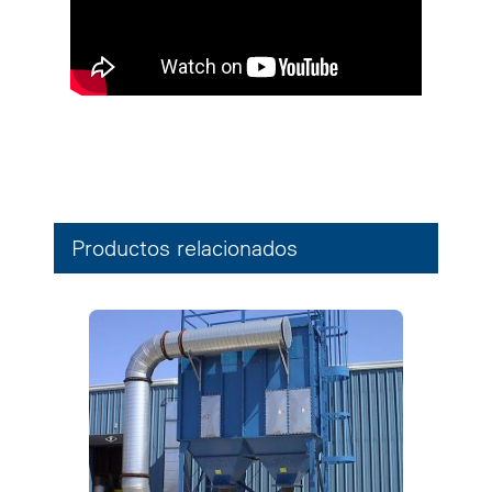
Productos relacionados