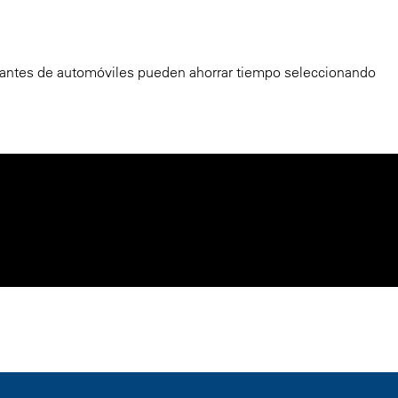
cantes de automóviles pueden ahorrar tiempo seleccionando