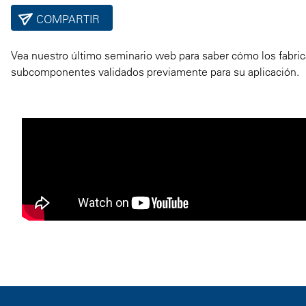
COMPARTIR
Vea nuestro último seminario web para saber cómo los fabri
subcomponentes validados previamente para su aplicación.