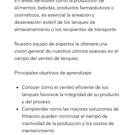
En áreas sensibles como la producción de
alimentos, bebidas, productos farmacéuticos o
cosméticos, es esencial la aireación y
desaireación estéril de los tanques de
almacenamiento o los recipientes de transporte.
Nuestro equipo de expertos le ofrecerá una
visión general de nuestros últimos avances en el
campo del venteo de tanques.
Principales objetivos de aprendizaje:
Conocer cómo el venteo eficiente de los
tanques favorece la integridad de su producto
y del proceso
Comprender cómo las mejores soluciones de
filtración pueden minimizar el tiempo de
inactividad de la producción y los costos de
mantenimiento