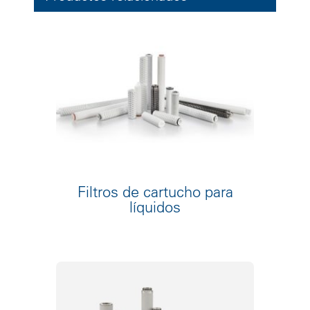
Filtros de cartucho para
líquidos