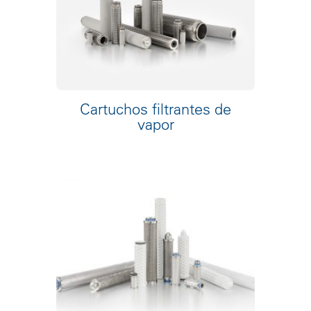
Cartuchos filtrantes de
vapor