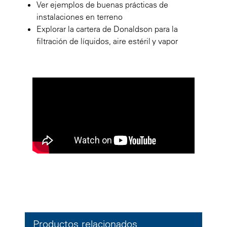
Ver ejemplos de buenas prácticas de
instalaciones en terreno
Explorar la cartera de Donaldson para la
filtración de líquidos, aire estéril y vapor
Productos relacionados