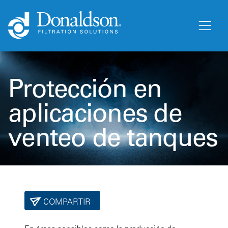
Protección en
aplicaciones de
venteo de tanques
COMPARTIR