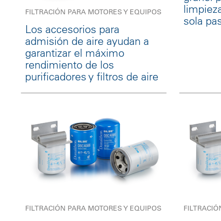
limpiez
FILTRACIÓN PARA MOTORES Y EQUIPOS
sola pa
Los accesorios para
admisión de aire ayudan a
garantizar el máximo
rendimiento de los
purificadores y filtros de aire
FILTRACIÓN PARA MOTORES Y EQUIPOS
FILTRACIÓ