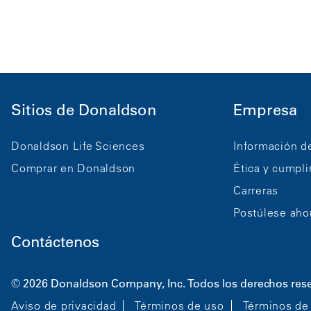
Sitios de Donaldson
Empresa
Donaldson Life Sciences
Información d
Comprar en Donaldson
Ética y cumpl
Carreras
Postúlese aho
Contáctenos
© 2026 Donaldson Company, Inc. Todos los derechos res
Aviso de privacidad
Términos de uso
Términos de