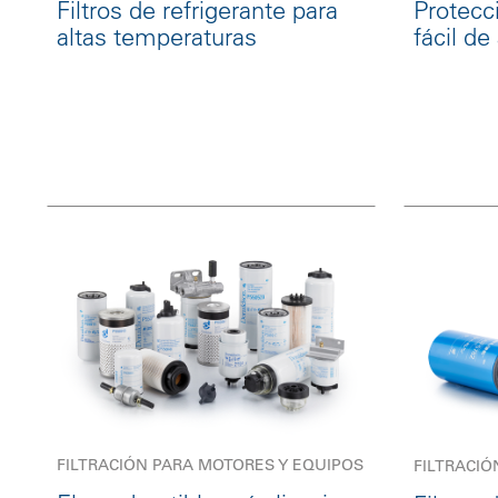
Filtros de refrigerante para
Protecci
altas temperaturas
fácil de
FILTRACIÓN PARA MOTORES Y EQUIPOS
FILTRACIÓ