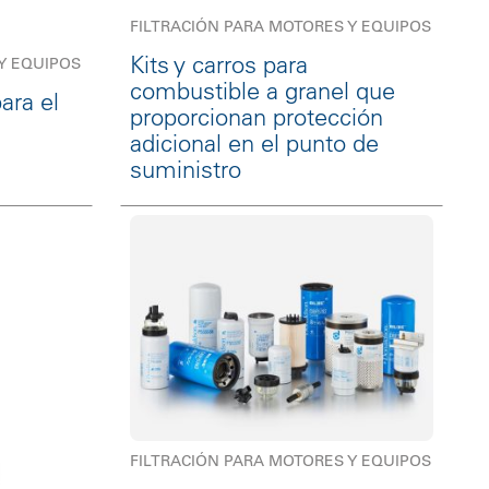
FILTRACIÓN PARA MOTORES Y EQUIPOS
Kits y carros para
Y EQUIPOS
combustible a granel que
ara el
proporcionan protección
adicional en el punto de
suministro
FILTRACIÓN PARA MOTORES Y EQUIPOS