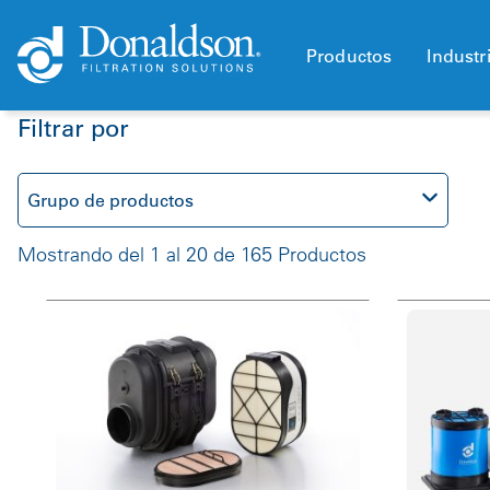
Productos
Industr
Filtrar por
Grupo de productos
Mostrando del 1 al 20 de 165 Productos