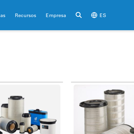
ias
Recursos
Empresa
ES