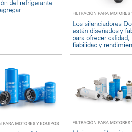
ón del refrigerante
 agregar
FILTRACIÓN PARA MOTORES 
Los silenciadores D
están diseñados y fa
para ofrecer calidad,
fiabilidad y rendimien
FILTRACIÓN PARA MOTORES 
N PARA MOTORES Y EQUIPOS