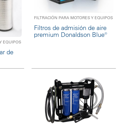
FILTRACIÓN PARA MOTORES Y EQUIPOS
Filtros de admisión de aire
premium Donaldson Blue®
Y EQUIPOS
dar de