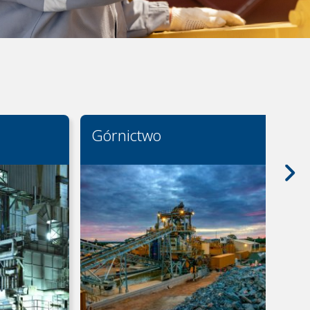
Górnictwo