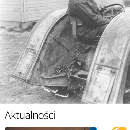
Aktualności