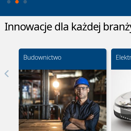
Innowacje dla każdej branż
Budownictwo
Elekt