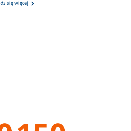
dz się więcej