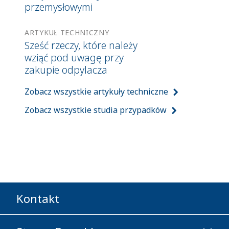
przemysłowymi
ARTYKUŁ TECHNICZNY
Sześć rzeczy, które należy
wziąć pod uwagę przy
zakupie odpylacza
Zobacz wszystkie artykuły techniczne
Zobacz wszystkie studia przypadków
Kontakt