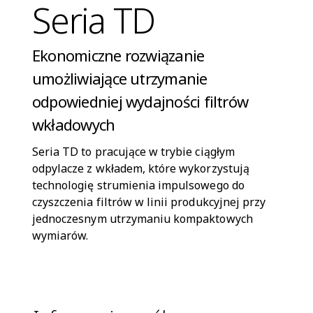
Seria TD
Ekonomiczne rozwiązanie
umożliwiające utrzymanie
odpowiedniej wydajności filtrów
wkładowych
Seria TD to pracujące w trybie ciągłym
odpylacze z wkładem, które wykorzystują
technologię strumienia impulsowego do
czyszczenia filtrów w linii produkcyjnej przy
jednoczesnym utrzymaniu kompaktowych
wymiarów.