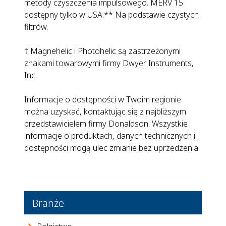
metody czyszczenia impulsowego. MERV 15
dostępny tylko w USA.** Na podstawie czystych
filtrów.
† Magnehelic i Photohelic są zastrzeżonymi
znakami towarowymi firmy Dwyer Instruments,
Inc.
Informacje o dostępności w Twoim regionie
można uzyskać, kontaktując się z najbliższym
przedstawicielem firmy Donaldson. Wszystkie
informacje o produktach, danych technicznych i
dostępności mogą ulec zmianie bez uprzedzenia.
Branże