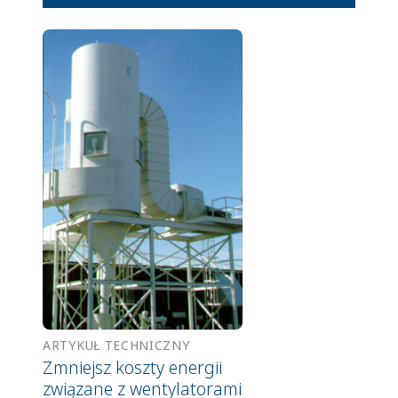
ARTYKUŁ TECHNICZNY
Zmniejsz koszty energii
związane z wentylatorami