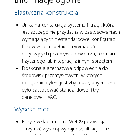
Elastyczna konstrukcja
Unikalna konstrukcja systemu filtracji, która
jest szczególnie przydatna w zastosowaniach
wymagających niestandardowej konfiguracji
filtrów w celu spełnienia wymagań
dotyczących przepływu powietrza, rozmiaru
fizycznego lub integracji z innym sprzętem
Doskonała alternatywa odpowiednia do
środowisk przemysłowych, w których
obciążenie pyłem jest zbyt duże, aby można
było zastosować standardowe filtry
panelowe HVAC.
Wysoka moc
Filtry z wkładem Ultra-Web® pozwalają
utrzymać wysoką wydajność filtracji oraz