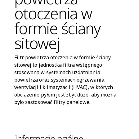
otoczenia w
formie ściany
sitowej
Filtr powietrza otoczenia w formie ściany
sitowej to jednostka filtra wstępnego
stosowana w systemach uzdatniania
powietrza oraz systemach ogrzewania,
wentylacji i klimatyzacji (HVAC), w których
obciążenie pyłem jest zbyt duże, aby można
było zastosować filtry panelowe.
Informacje ogólne