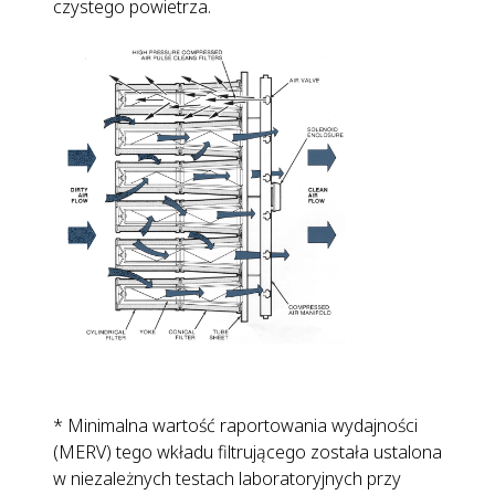
czystego powietrza.
* Minimalna wartość raportowania wydajności
(MERV) tego wkładu filtrującego została ustalona
w niezależnych testach laboratoryjnych przy