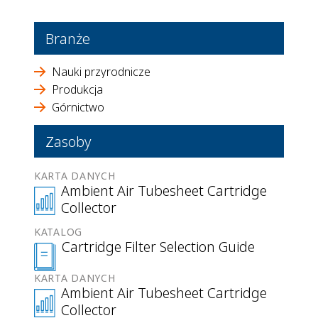
Branże
Nauki przyrodnicze
Produkcja
Górnictwo
Zasoby
KARTA DANYCH
Ambient Air Tubesheet Cartridge
Collector
KATALOG
Cartridge Filter Selection Guide
KARTA DANYCH
Ambient Air Tubesheet Cartridge
Collector