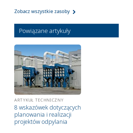
Zobacz wszystkie zasoby
Powiązane artykuły
ARTYKUŁ TECHNICZNY
8 wskazówek dotyczących
planowania i realizacji
projektów odpylania