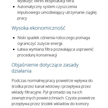
wydłużyć okres eksploatacji filtra.
Automatyczny system czyszczenia
impulsowego umożliwiający utrzymanie ciągłej
pracy
Wysoka ekonomiczność
Niski spadek ciśnienia roboczego pomaga
ograniczyć zużycie energii.
Łatwa wymiana filtra pozwalająca usprawnić
procedurę konserwacji
Objaśnienie dotyczące zasady
działania
Podczas normalnej pracy powietrze wpływa do
środka przez kanał wlotowy i przepływa przez
wkłady filtracyjne. Pył gromadzi się na ich
zewnętrznych powierzchniach. Czyste powietrze
przepływa przez środek wkładów do komory