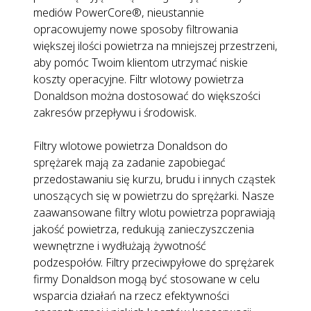
mediów PowerCore®, nieustannie
opracowujemy nowe sposoby filtrowania
większej ilości powietrza na mniejszej przestrzeni,
aby pomóc Twoim klientom utrzymać niskie
koszty operacyjne. Filtr wlotowy powietrza
Donaldson można dostosować do większości
zakresów przepływu i środowisk.
Filtry wlotowe powietrza Donaldson do
sprężarek mają za zadanie zapobiegać
przedostawaniu się kurzu, brudu i innych cząstek
unoszących się w powietrzu do sprężarki. Nasze
zaawansowane filtry wlotu powietrza poprawiają
jakość powietrza, redukują zanieczyszczenia
wewnętrzne i wydłużają żywotność
podzespołów. Filtry przeciwpyłowe do sprężarek
firmy Donaldson mogą być stosowane w celu
wsparcia działań na rzecz efektywności