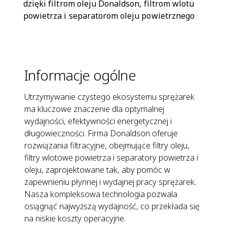
dzięki filtrom oleju Donaldson, filtrom wlotu
powietrza i separatorom oleju powietrznego
Informacje ogólne
Utrzymywanie czystego ekosystemu sprężarek
ma kluczowe znaczenie dla optymalnej
wydajności, efektywności energetycznej i
długowieczności. Firma Donaldson oferuje
rozwiązania filtracyjne, obejmujące filtry oleju,
filtry wlotowe powietrza i separatory powietrza i
oleju, zaprojektowane tak, aby pomóc w
zapewnieniu płynnej i wydajnej pracy sprężarek.
Nasza kompleksowa technologia pozwala
osiągnąć najwyższą wydajność, co przekłada się
na niskie koszty operacyjne.