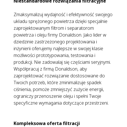
Niestandardowe rozwiązania filtracyjne
Zmaksymalizuj wydajność i efektywność swojego
układu sprężonego powietrza dzięki specjalnie
zaprojektowanym filtrom i separatorom
powietrza i oleju firmy Donaldson. Jako lider w
dziedzinie zastrzeżonego projektowania i
inżynierii oferujemy najlepsze w swojej klasie
możliwości prototypowania, testowania i
produkcji. Nie zadowalaj się częściami seryjnymi.
Współpracuj z firmą Donaldson, aby
zaprojektować rozwiązanie dostosowane do
Twoich potrzeb, które zminimalizuje spadek
ciśnienia, pomoże zmniejszyć zużycie energii,
ograniczy przenoszenie oleju i spełni Twoje
specyficzne wymagania dotyczące przestrzeni.
Kompleksowa oferta filtracji