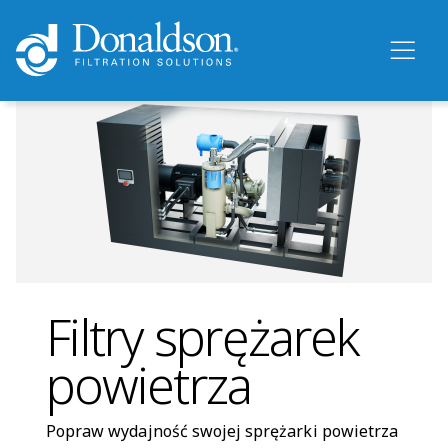
Filtry sprężarek
powietrza
Popraw wydajność swojej sprężarki powietrza