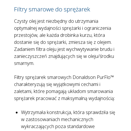
Filtry smarowe do sprężarek
Czysty olej jest niezbędny do utrzymania
optymalnej wydajności sprężarki i ograniczenia
przestojów, ale każda drobinka kurzu, która
dostanie się do sprężarki, zmiesza się z olejem.
Zadaniem filtra oleju jest wychwytywanie brudu i
zanieczyszczeń znajdujących się w oleju/środku
smarnym.
Filtry sprężarek smarowych Donaldson PurFlo™
charakteryzują się wyjątkowymi cechami i
zaletami, które pomagają układom smarowania
sprężarek pracować z maksymalną wydajnością:
Wytrzymała konstrukcja, która sprawdziła się
w zastosowaniach mechanicznych
wykraczających poza standardowe