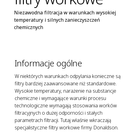
Niezawodna filtracja w warunkach wysokiej
temperatury i silnych zanieczyszczeń
chemicznych
Informacje ogólne
W niektórych warunkach odpylania konieczne są
filtry bardziej zaawansowane niż standardowe.
Wysokie temperatury, narażenie na substancje
chemiczne i wymagające warunki procesu
technologiczne wymagają stosowania worków
filtracyjnych o dużej odporności i stałych
parametrach filtracji. Tutaj właśnie wkraczają
specjalistyczne filtry workowe firmy Donaldson.