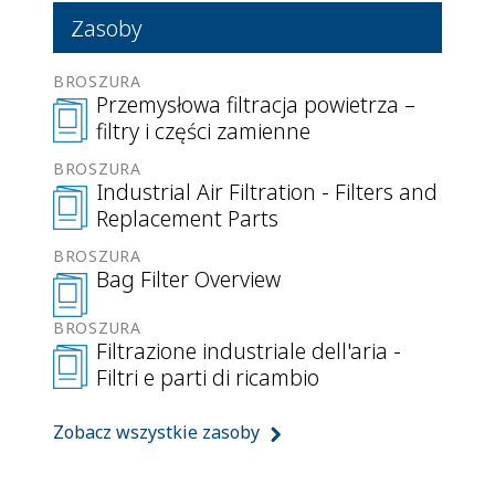
Zasoby
BROSZURA
Przemysłowa filtracja powietrza –
filtry i części zamienne
BROSZURA
Industrial Air Filtration - Filters and
Replacement Parts
BROSZURA
Bag Filter Overview
BROSZURA
Filtrazione industriale dell'aria -
Filtri e parti di ricambio
Zobacz wszystkie zasoby