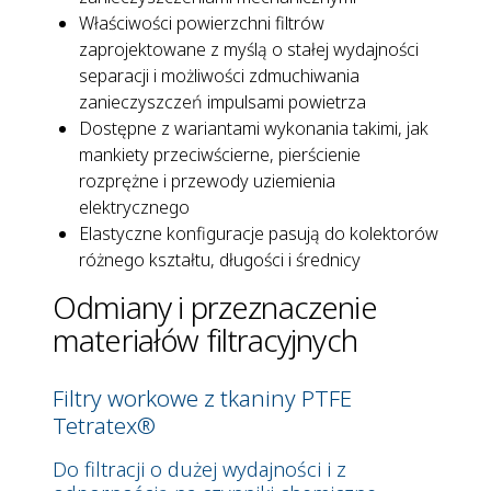
Właściwości powierzchni filtrów
zaprojektowane z myślą o stałej wydajności
separacji i możliwości zdmuchiwania
zanieczyszczeń impulsami powietrza
Dostępne z wariantami wykonania takimi, jak
mankiety przeciwścierne, pierścienie
rozprężne i przewody uziemienia
elektrycznego
Elastyczne konfiguracje pasują do kolektorów
różnego kształtu, długości i średnicy
Odmiany i przeznaczenie
materiałów filtracyjnych
Filtry workowe z tkaniny PTFE
Tetratex®
Do filtracji o dużej wydajności i z