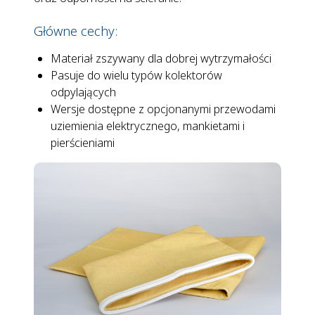
Główne cechy:
Materiał zszywany dla dobrej wytrzymałości
Pasuje do wielu typów kolektorów
odpylających
Wersje dostępne z opcjonanymi przewodami
uziemienia elektrycznego, mankietami i
pierścieniami