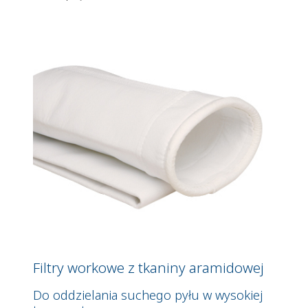
Filtry workowe z tkaniny aramidowej
Do oddzielania suchego pyłu w wysokiej