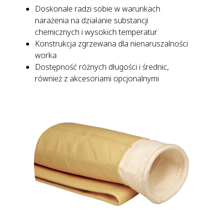
Doskonale radzi sobie w warunkach
narażenia na działanie substancji
chemicznych i wysokich temperatur
Konstrukcja zgrzewana dla nienaruszalności
worka
Dostępność różnych długości i średnic,
również z akcesoriami opcjonalnymi