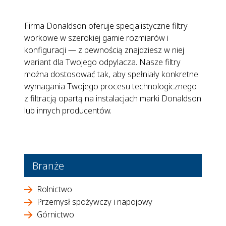
Firma Donaldson oferuje specjalistyczne filtry
workowe w szerokiej gamie rozmiarów i
konfiguracji — z pewnością znajdziesz w niej
wariant dla Twojego odpylacza. Nasze filtry
można dostosować tak, aby spełniały konkretne
wymagania Twojego procesu technologicznego
z filtracją opartą na instalacjach marki Donaldson
lub innych producentów.
Branże
Rolnictwo
Przemysł spożywczy i napojowy
Górnictwo