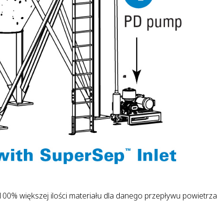
00% większej ilości materiału dla danego przepływu powietrz
.