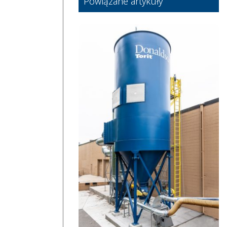
Powiązane artykuły