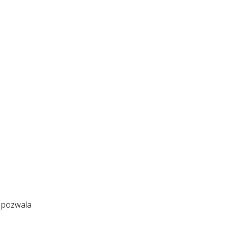
a pozwala