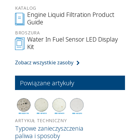
KATALOG
Engine Liquid Filtration Product
Guide
BROSZURA
Water In Fuel Sensor LED Display
Kit
Zobacz wszystkie zasoby
Powiązane artykuły
ARTYKUŁ TECHNICZNY
Typowe zanieczyszczenia
paliwa i sposoby