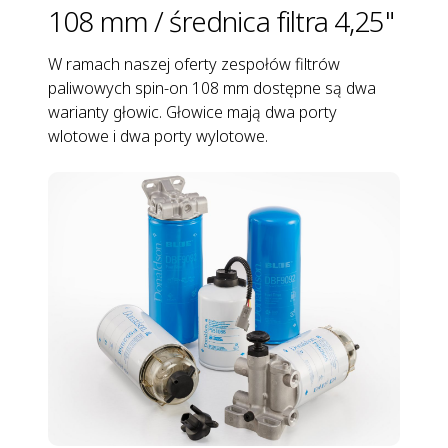
108 mm / średnica filtra 4,25"
W ramach naszej oferty zespołów filtrów
paliwowych spin-on 108 mm dostępne są dwa
warianty głowic. Głowice mają dwa porty
wlotowe i dwa porty wylotowe.