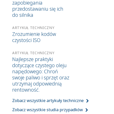
zapobiegania
przedostawaniu się ich
do silnika
ARTYKUŁ TECHNICZNY
Zrozumienie kodów
czystości ISO
ARTYKUŁ TECHNICZNY
Najlepsze praktyki
dotyczące czystego oleju
napędowego: Chroń
swoje paliwo i sprzęt oraz
utrzymaj odpowiednią
rentowność.
Zobacz wszystkie artykuły techniczne
Zobacz wszystkie studia przypadków