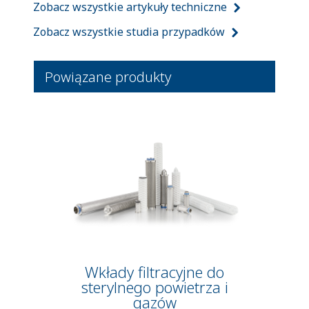
Zobacz wszystkie artykuły techniczne
Zobacz wszystkie studia przypadków
Powiązane produkty
Wkłady filtracyjne do
sterylnego powietrza i
gazów