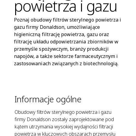
powietrza i gazu
Poznaj obudowy filtrów sterylnego powietrza i
gazu firmy Donaldson, umożliwiające
higieniczną filtrację powietrza, gazu oraz
filtrację układu odpowietrzania zbiorników w
przemyśle spożywczym, branży produkcji
napojów, a także sektorze farmaceutycznym i
zastosowaniach związanych z biotechnologią.
Informacje ogólne
Obudowy filtrów sterylnego powietrza i gazu
firmy Donaldson zostały zaprojektowane pod
kątem utrzymania wysokiej wydajności filtracji
powietrza w kluczowych obszarach przemysłu