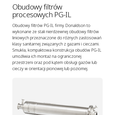
Obudowy filtrów
procesowych PG-IL
Obudowy filtrów PG-IL firmy Donaldson to
wykonane ze stali nierdzewnej obudowy filtrów
liniowych przeznaczone do różnych zastosowań
klasy sanitarnej związanych z gazami i cieczami.
Smukła, kompaktowa konstrukcja obudów PG-IL
umożliwia ich montaż na ograniczonej
przestrzeni oraz pod kątem obsługi gazów lub
cieczy w orientacji pionowej lub poziomej.