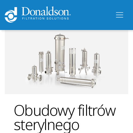
Obudowy filtrów
sterylnego