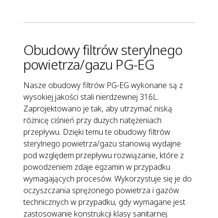
Obudowy filtrów sterylnego
powietrza/gazu PG-EG
Nasze obudowy filtrów PG-EG wykonane są z
wysokiej jakości stali nierdzewnej 316L.
Zaprojektowano je tak, aby utrzymać niską
różnicę ciśnień przy dużych natężeniach
przepływu. Dzięki temu te obudowy filtrów
sterylnego powietrza/gazu stanowią wydajne
pod względem przepływu rozwiązanie, które z
powodzeniem zdaje egzamin w przypadku
wymagających procesów. Wykorzystuje się je do
oczyszczania sprężonego powietrza i gazów
technicznych w przypadku, gdy wymagane jest
zastosowanie konstrukcji klasy sanitarnej.