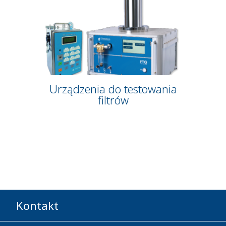
Urządzenia do testowania
filtrów
Kontakt