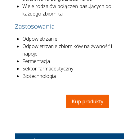
Wiele rodzajów połączeń pasujących do
każdego zbiornika
Zastosowania
Odpowietrzanie
Odpowietrzanie zbiorników na żywność i
napoje
Fermentacja
Sektor farmaceutyczny
Biotechnologia
Kup produkty