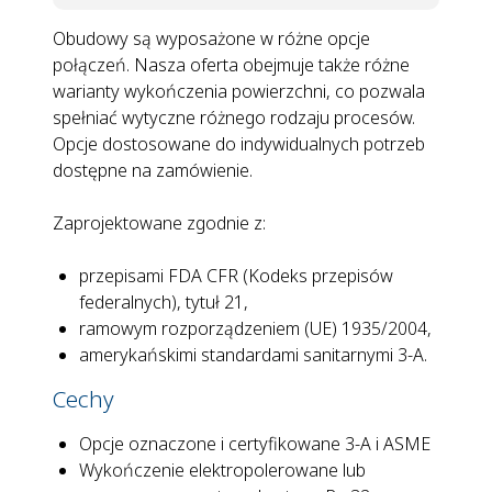
Obudowy są wyposażone w różne opcje
połączeń. Nasza oferta obejmuje także różne
warianty wykończenia powierzchni, co pozwala
spełniać wytyczne różnego rodzaju procesów.
Opcje dostosowane do indywidualnych potrzeb
dostępne na zamówienie.
Zaprojektowane zgodnie z:
przepisami FDA CFR (Kodeks przepisów
federalnych), tytuł 21,
ramowym rozporządzeniem (UE) 1935/2004,
amerykańskimi standardami sanitarnymi 3-A.
Cechy
Opcje oznaczone i certyfikowane 3-A i ASME
Wykończenie elektropolerowane lub