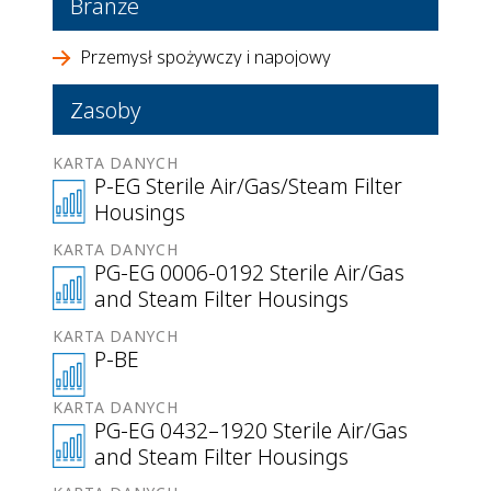
Branże
Przemysł spożywczy i napojowy
Zasoby
KARTA DANYCH
P-EG Sterile Air/Gas/Steam Filter
Housings
KARTA DANYCH
PG-EG 0006-0192 Sterile Air/Gas
and Steam Filter Housings
KARTA DANYCH
P-BE
KARTA DANYCH
PG-EG 0432–1920 Sterile Air/Gas
and Steam Filter Housings