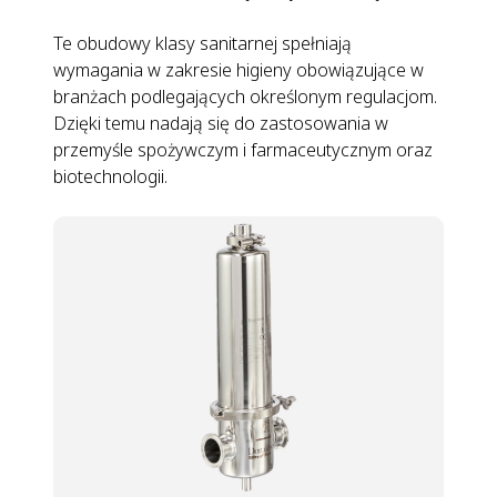
Te obudowy klasy sanitarnej spełniają
wymagania w zakresie higieny obowiązujące w
branżach podlegających określonym regulacjom.
Dzięki temu nadają się do zastosowania w
przemyśle spożywczym i farmaceutycznym oraz
biotechnologii.