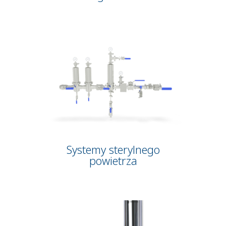
Systemy sterylnego
powietrza