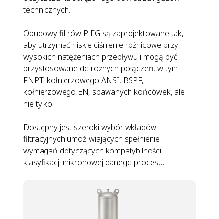
technicznych.
Obudowy filtrów P-EG są zaprojektowane tak,
aby utrzymać niskie ciśnienie różnicowe przy
wysokich natężeniach przepływu i mogą być
przystosowane do różnych połączeń, w tym
FNPT, kołnierzowego ANSI, BSPF,
kołnierzowego EN, spawanych końcówek, ale
nie tylko.
Dostępny jest szeroki wybór wkładów
filtracyjnych umożliwiających spełnienie
wymagań dotyczących kompatybilności i
klasyfikacji mikronowej danego procesu.