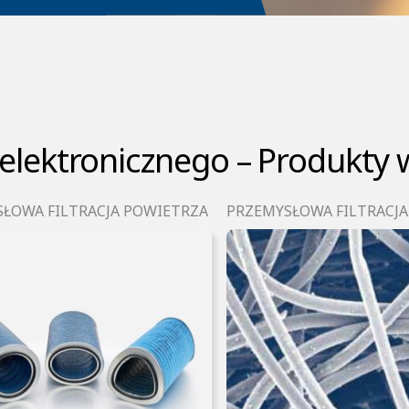
elektronicznego – Produkty w
ŁOWA FILTRACJA POWIETRZA
PRZEMYSŁOWA FILTRACJ