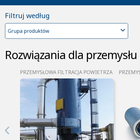
Filtruj według
Grupa produktów
Rozwiązania dla przemysłu 
PRZEMYSŁOWA FILTRACJA POWIETRZA
PRZEMYS