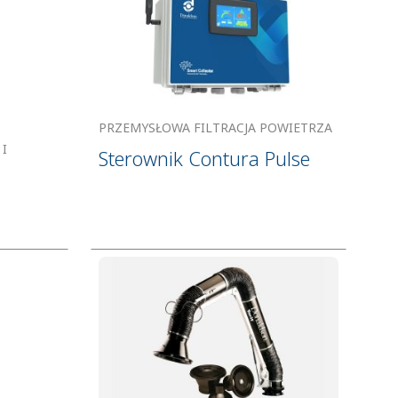
PRZEMYSŁOWA FILTRACJA POWIETRZA
I
Sterownik Contura Pulse