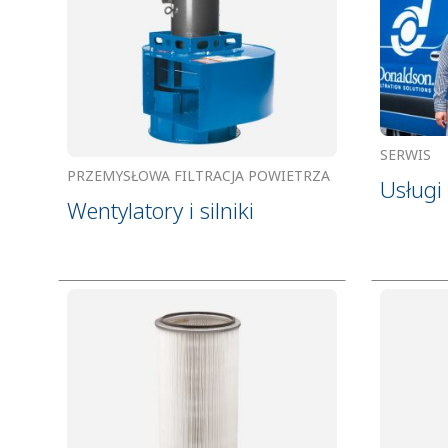
SERWIS
PRZEMYSŁOWA FILTRACJA POWIETRZA
Usługi 
Wentylatory i silniki