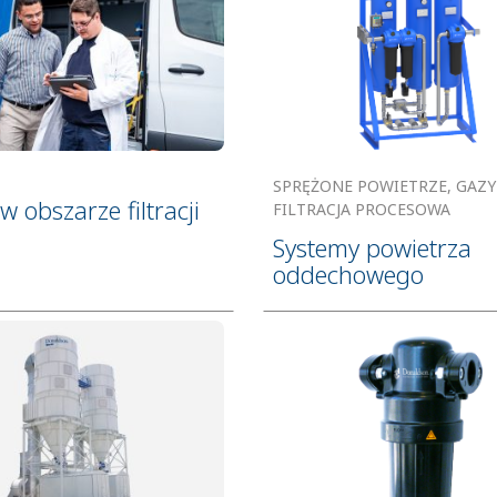
SPRĘŻONE POWIETRZE, GAZY 
w obszarze filtracji
FILTRACJA PROCESOWA
Systemy powietrza
oddechowego