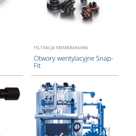
FILTRACJA MEMBRANOWA
Otwory wentylacyjne Snap-
Fit