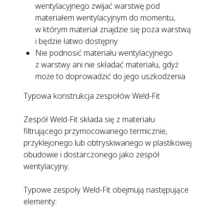
wentylacyjnego zwijać warstwę pod
materiałem wentylacyjnym do momentu,
w którym materiał znajdzie się poza warstwą
i będzie łatwo dostępny
Nie podnosić materiału wentylacyjnego
z warstwy ani nie składać materiału, gdyż
może to doprowadzić do jego uszkodzenia
Typowa konstrukcja zespołów Weld-Fit
Zespół Weld-Fit składa się z materiału
filtrującego przymocowanego termicznie,
przyklejonego lub obtryskiwanego w plastikowej
obudowie i dostarczonego jako zespół
wentylacyjny.
Typowe zespoły Weld-Fit obejmują następujące
elementy: