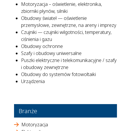
Motoryzacja – oświetlenie, elektronika,
zbiorniki płynów, silniki
Obudowy świateł — oświetlenie
przemysłowe, zewnętrzne, na areny i imprezy
Czujniki — czujniki wilgotności, temperatury,
ciśnienia i gazu
Obudowy ochronne
Szafy i obudowy uniwersalne
Puszki elektryczne i telekomunikacyjne / szafy
i obudowy zewnętrzne
Obudowy do systemów fotowoltaiki
Urządzenia
Branże
Motoryzacja