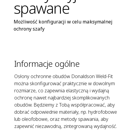
spawane
Możliwość konfiguracji w celu maksymalnej
ochrony szafy
Informacje ogólne
Osłony ochronne obudów Donaldson Weld-Fit
można skonfigurować praktycznie w dowolnym
rozmiarze, co zapewnia elastyczną i wydajną
ochronę nawet najbardziej skomplikowanych
obudów. Będziemy z Tobą współpracować, aby
dobrać odpowiednie materiały, np. hydrofobowe
lub oleofobowe, oraz metody spawania, aby
zapewnić niezawodną, zintegrowaną wydajność.