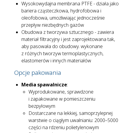
Wysokowydajna membrana PTFE - działa jako
bariera cząsteczkowa, hydrofobowa i
oleofobowa, umożliwiając jednocześnie
przepływ niezbędnych gazów
Obudowa z tworzywa sztucznego - zawiera
materiał filtracyjny i jest zaprojektowana tak,
aby pasowała do obudowy. wykonane
z różnych tworzyw termoplastycznych,
elastomerów i innych materiałów
Opcje pakowania
Media spawalnicze
:
Wyprodukowane, sprawdzone
i zapakowane w pomieszczeniu
bezpyłowym
Dostarczane na lekkiej, samoprzylepnej
warstwie o ciągłym uwalnianiu: 2000–5000
części na rdzeniu polietylenowym