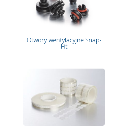
Otwory wentylacyjne Snap-
Fit