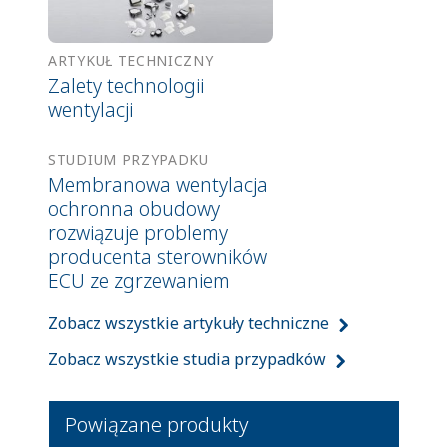
ARTYKUŁ TECHNICZNY
Zalety technologii
wentylacji
STUDIUM PRZYPADKU
Membranowa wentylacja
ochronna obudowy
rozwiązuje problemy
producenta sterowników
ECU ze zgrzewaniem
Zobacz wszystkie artykuły techniczne
Zobacz wszystkie studia przypadków
Powiązane produkty