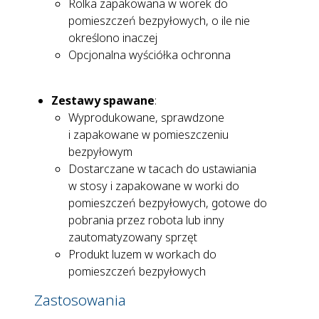
Rolka zapakowana w worek do
pomieszczeń bezpyłowych, o ile nie
określono inaczej
Opcjonalna wyściółka ochronna
Zestawy spawane
:
Wyprodukowane, sprawdzone
i zapakowane w pomieszczeniu
bezpyłowym
Dostarczane w tacach do ustawiania
w stosy i zapakowane w worki do
pomieszczeń bezpyłowych, gotowe do
pobrania przez robota lub inny
zautomatyzowany sprzęt
Produkt luzem w workach do
pomieszczeń bezpyłowych
Zastosowania