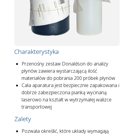
Charakterystyka
Przenośny zestaw Donaldson do analizy
płynów zawiera wystarczającą ilość
materiałów do pobrania 200 próbek płynów
Cała aparatura jest bezpiecznie zapakowana i
dobrze zabezpieczona pianką wycinaną
laserowo na kształt w wytrzymałej walizce
transportowej
Zalety
Pozwala określić, które układy wymagają