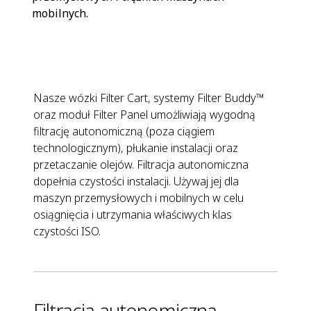
mobilnych.
Nasze wózki Filter Cart, systemy Filter Buddy™
oraz moduł Filter Panel umożliwiają wygodną
filtrację autonomiczną (poza ciągiem
technologicznym), płukanie instalacji oraz
przetaczanie olejów. Filtracja autonomiczna
dopełnia czystości instalacji. Używaj jej dla
maszyn przemysłowych i mobilnych w celu
osiągnięcia i utrzymania właściwych klas
czystości ISO.
Filtracja autonomiczna