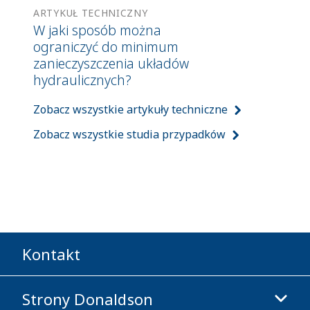
ARTYKUŁ TECHNICZNY
W jaki sposób można
ograniczyć do minimum
zanieczyszczenia układów
hydraulicznych?
Zobacz wszystkie artykuły techniczne
Zobacz wszystkie studia przypadków
Kontakt
Strony Donaldson