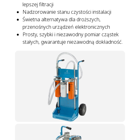
lepszej filtracji
Nadzorowanie stanu czystości instalacji
Świetna alternatywa dla droższych,
przenośnych urządzeń elektronicznych
Prosty, szybki i niezawodny pomiar cząstek
stałych, gwarantuje niezawodną dokładność.