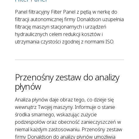
Panel filtracyjny Filter Panel z pętlą w nerkę do
filtracji autonomicznej firmy Donaldson uzupełnia
filtrację maszyn stacjonarnych i urządzeń
hydraulicznych celem redukcji kosztów i
utrzymania czystości zgodnej z normami ISO.
Przenośny zestaw do analizy
płynów
Analiza płynów daje obraz tego, co dzieje się
wewnątrz Twojej maszyny. Informuje o stanie
środka smarnego, wskazując zużycie
podzespołów oraz obecność zanieczyszczeń w
niemal każdym zastosowaniu. Przenośny zestaw
firmy Donaldson do analizy płynów umożliwia