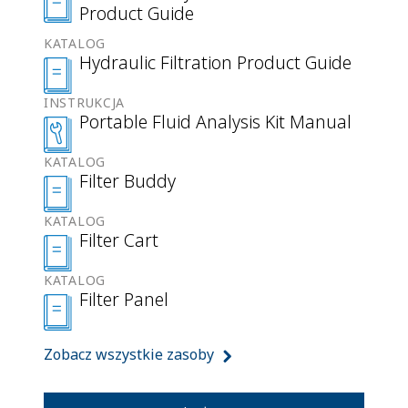
Product Guide
KATALOG
Hydraulic Filtration Product Guide
INSTRUKCJA
Portable Fluid Analysis Kit Manual
KATALOG
Filter Buddy
KATALOG
Filter Cart
KATALOG
Filter Panel
Zobacz wszystkie zasoby