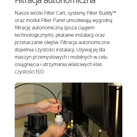
Nasze wózki Filter Cart, systemy Filter Buddy™
oraz moduł Filter Panel umożliwiają wygodną
filtrację autonomiczną (poza ciągiem
technologicznym), płukanie instalacji oraz
przetaczanie olejów. Filtracja autonomiczna
dopełnia czystości instalacji. Używaj jej dla
maszyn przemysłowych i mobilnych w celu
osiągnięcia i utrzymania właściwych klas
czystości ISO.