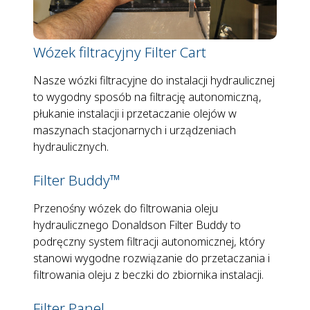
Wózek filtracyjny Filter Cart
Nasze wózki filtracyjne do instalacji hydraulicznej
to wygodny sposób na filtrację autonomiczną,
płukanie instalacji i przetaczanie olejów w
maszynach stacjonarnych i urządzeniach
hydraulicznych.
Filter Buddy™
Przenośny wózek do filtrowania oleju
hydraulicznego Donaldson Filter Buddy to
podręczny system filtracji autonomicznej, który
stanowi wygodne rozwiązanie do przetaczania i
filtrowania oleju z beczki do zbiornika instalacji.
Filter Panel