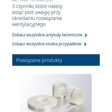
3 czynniki, które należy
wziąć pod uwagę przy
określaniu rozwiązania
wentylacyjnego
Zobacz wszystkie artykuły techniczne
Zobacz wszystkie studia przypadków
Powiązane produkty