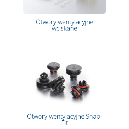
Otwory wentylacyjne
wciskane
Otwory wentylacyjne Snap-
Fit