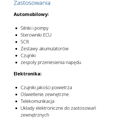
Zastosowania
Automobilowy:
Silniki i pompy
Sterowniki ECU
SCR
Zestawy akumulatorów
Czujniki
zespoły przeniesienia napędu
Elektronika:
Czujniki jakości powietrza
Oświetlenie zewnętrzne
Telekomunikacja
Układy elektroniczne do zastosowań
zewnętrznych