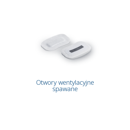
Otwory wentylacyjne
spawane