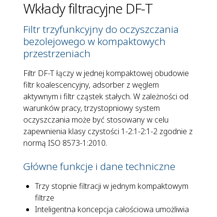
Wkłady filtracyjne DF-T
Filtr trzyfunkcyjny do oczyszczania
bezolejowego w kompaktowych
przestrzeniach
Filtr DF-T łączy w jednej kompaktowej obudowie
filtr koalescencyjny, adsorber z węglem
aktywnym i filtr cząstek stałych. W zależności od
warunków pracy, trzystopniowy system
oczyszczania może być stosowany w celu
zapewnienia klasy czystości 1-2:1-2:1-2 zgodnie z
normą ISO 8573-1:2010.
Główne funkcje i dane techniczne
Trzy stopnie filtracji w jednym kompaktowym
filtrze
Inteligentna koncepcja całościowa umożliwia