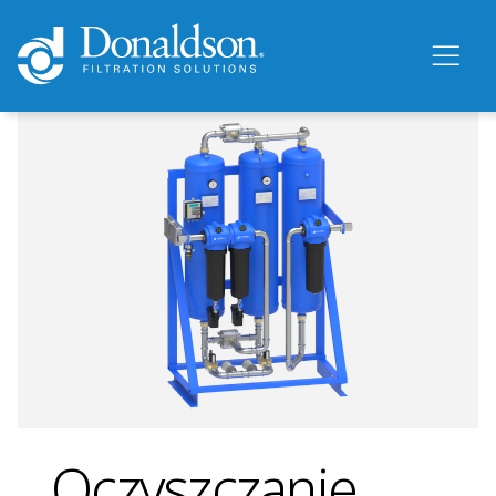
Oczyszczanie,