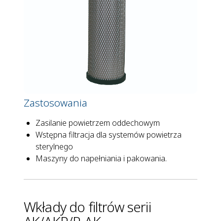
Zastosowania
Zasilanie powietrzem oddechowym
Wstępna filtracja dla systemów powietrza
sterylnego
Maszyny do napełniania i pakowania.
Wkłady do filtrów serii