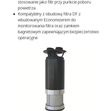
stosowanie jako filtr przy punkcie poboru
powietrza.
Kompatybilny z obudową filtra DF z
wbudowanym Economizerem do
monitorowania filtra oraz zamkiem
bagnetowym zapewniającym bezpieczeństwo
operacyjne