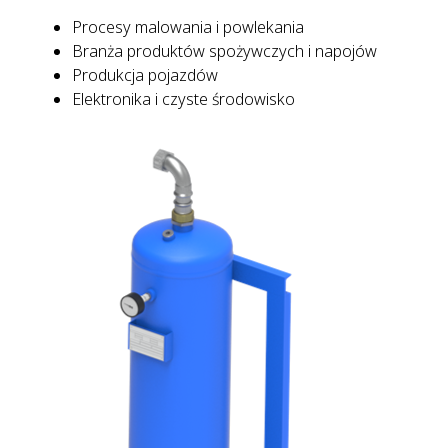
Procesy malowania i powlekania
Branża produktów spożywczych i napojów
Produkcja pojazdów
Elektronika i czyste środowisko