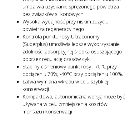
umożliwia uzyskanie sprężonego powietrza
bez związków silikonowych.
Wysoka wydajność przy niskim zużyciu
powietrza regeneracyjnego
Kontrola punktu rosy Ultraconomy
(Superplus) umożliwia lepsze wykorzystanie
zdolności adsorpcyjnej środka osuszającego
poprzez regulację czasów cykli.
Stabilny ciśnieniowy punkt rosy: -70°C przy
obciążeniu 70%, -40°C przy obciążeniu 100%.
Łatwa wymiana wkładu w celu szybkiej
konserwacji
Kompaktowa, autonomiczna wersja może być
używana w celu zmniejszenia kosztów
montażu i konserwacji