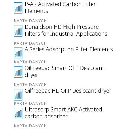
P-AK Activated Carbon Filter
Elements
KARTA DANYCH
Donaldson HD High Pressure
Filters for Industrial Applications
KARTA DANYCH
A Series Adsorption Filter Elements
KARTA DANYCH
Oilfreepac Smart OFP Desiccant
dryer
KARTA DANYCH
Oilfreepac HL-OFP Desiccant dryer
KARTA DANYCH
Ultrasorp Smart AKC Activated
carbon adsorber
KARTA DANYCH