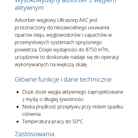
aktywnym
Adsorber węglowy Ultrasorp AKC jest
przeznaczony do niezawodnego usuwania
oparów oleju, węglowodorów i zapachów w
przemysłowych systemach sprężonego
powietrza. Dzięki wydajności do 8750 m³/h,
urządzenie to doskonale nadaje się do operacji
wykonywanych na większą skalę.
Główne funkcje i dane techniczne
Duże złoże węgla aktywnego zaprojektowane
z myślą o długiej żywotności
Niska prędkość przepływu przy niskim spadku
ciśnienia
Temperatura pracy do 50°C
Zastosowania