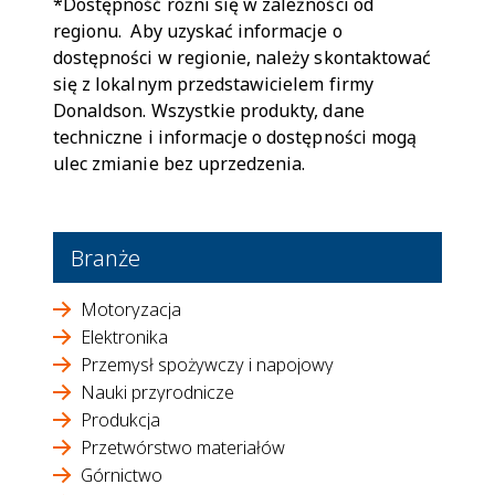
*Dostępność różni się w zależności od
regionu. Aby uzyskać informacje o
dostępności w regionie, należy skontaktować
się z lokalnym przedstawicielem firmy
Donaldson. Wszystkie produkty, dane
techniczne i informacje o dostępności mogą
ulec zmianie bez uprzedzenia.
Branże
Motoryzacja
Elektronika
Przemysł spożywczy i napojowy
Nauki przyrodnicze
Produkcja
Przetwórstwo materiałów
Górnictwo