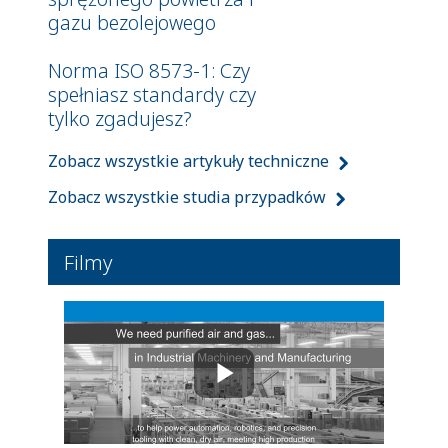
gazu bezolejowego
Norma ISO 8573-1: Czy
spełniasz standardy czy
tylko zgadujesz?
Zobacz wszystkie artykuły techniczne
Zobacz wszystkie studia przypadków
Filmy