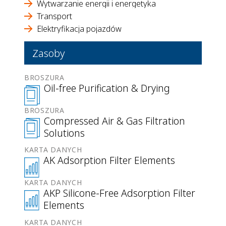
Wytwarzanie energii i energetyka
Transport
Elektryfikacja pojazdów
Zasoby
BROSZURA
Oil-free Purification & Drying
BROSZURA
Compressed Air & Gas Filtration
Solutions
KARTA DANYCH
AK Adsorption Filter Elements
KARTA DANYCH
AKP Silicone-Free Adsorption Filter
Elements
KARTA DANYCH