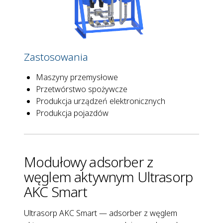
Zastosowania
Maszyny przemysłowe
Przetwórstwo spożywcze
Produkcja urządzeń elektronicznych
Produkcja pojazdów
Modułowy adsorber z
węglem aktywnym Ultrasorp
AKC Smart
Ultrasorp AKC Smart — adsorber z węglem