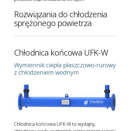
Rozwiązania do chłodzenia
sprężonego powietrza
Chłodnica końcowa UFK-W
Wymiennik ciepła płaszczowo-rurowy
z chłodzeniem wodnym
Chłodnica końcowa UFK-W to wydajny,