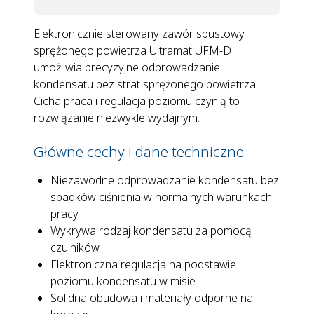
Elektronicznie sterowany zawór spustowy
sprężonego powietrza Ultramat UFM-D
umożliwia precyzyjne odprowadzanie
kondensatu bez strat sprężonego powietrza.
Cicha praca i regulacja poziomu czynią to
rozwiązanie niezwykle wydajnym.
Główne cechy i dane techniczne
Niezawodne odprowadzanie kondensatu bez
spadków ciśnienia w normalnych warunkach
pracy
Wykrywa rodzaj kondensatu za pomocą
czujników.
Elektroniczna regulacja na podstawie
poziomu kondensatu w misie
Solidna obudowa i materiały odporne na