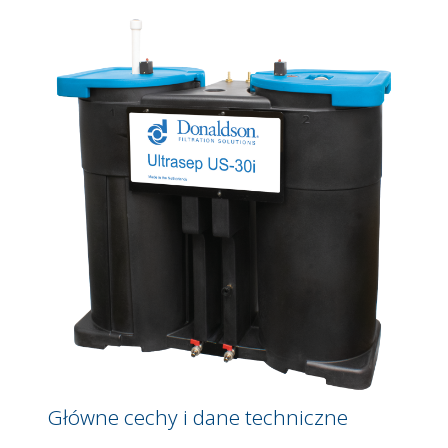
Główne cechy i dane techniczne