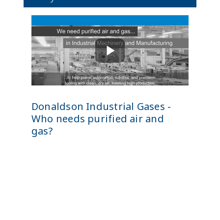
Donaldson Industrial Gases -
Who needs purified air and
gas?