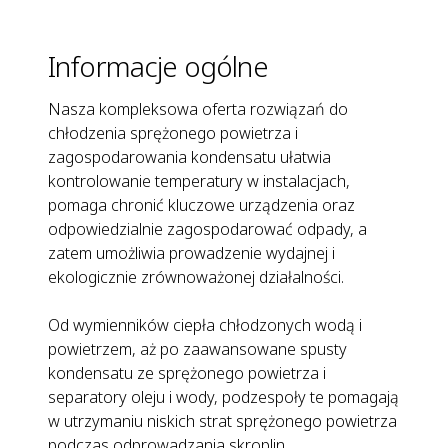
Informacje ogólne
Nasza kompleksowa oferta rozwiązań do
chłodzenia sprężonego powietrza i
zagospodarowania kondensatu ułatwia
kontrolowanie temperatury w instalacjach,
pomaga chronić kluczowe urządzenia oraz
odpowiedzialnie zagospodarować odpady, a
zatem umożliwia prowadzenie wydajnej i
ekologicznie zrównoważonej działalności.
Od wymienników ciepła chłodzonych wodą i
powietrzem, aż po zaawansowane spusty
kondensatu ze sprężonego powietrza i
separatory oleju i wody, podzespoły te pomagają
w utrzymaniu niskich strat sprężonego powietrza
podczas odprowadzania skroplin.