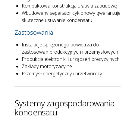
Kompaktowa konstrukcja ułatwia zabudowę
Wbudowany separator cyklonowy gwarantuje
skuteczne usuwanie kondensatu
Zastosowania
Instalacje sprężonego powietrza do
zastosowań produkcyjnych i przemysłowych
Produkcja elektroniki i urządzeń precyzyjnych
Zakłady motoryzacyjne
Przemysł energetyczny i przetwórczy
Systemy zagospodarowania
kondensatu