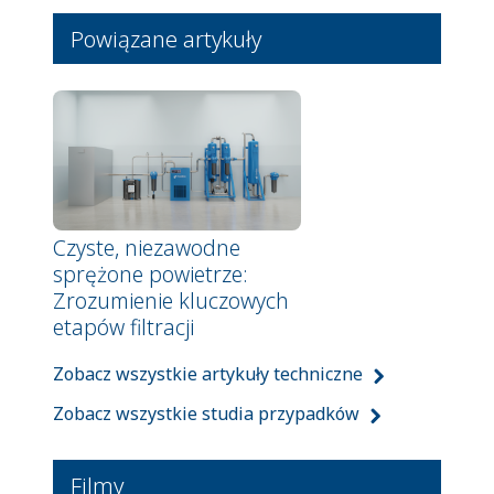
Powiązane artykuły
Czyste, niezawodne
sprężone powietrze:
Zrozumienie kluczowych
etapów filtracji
Zobacz wszystkie artykuły techniczne
Zobacz wszystkie studia przypadków
Filmy