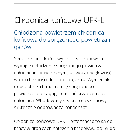
Chłodnica końcowa UFK-L
Chłodzona powietrzem chłodnica
końcowa do sprężonego powietrza i
gazów
Seria chłodnic końcowych UFK-L zapewnia
wydajne chłodzenie sprężonego powietrza
chłodnicami powietrznymi, usuwając większość
wilgoci bezpośrednio po sprężeniu. Wymiennik
ciepła obniża temperaturę sprężonego
powietrza, pomagając chronić urządzenia za
chłodnicą. Wbudowany separator cyklonowy
skutecznie odprowadza kondensat.
Chłodnice końcowe UFK-L przeznaczone są do
pracy w granicach natężenia przepływu od 65 do