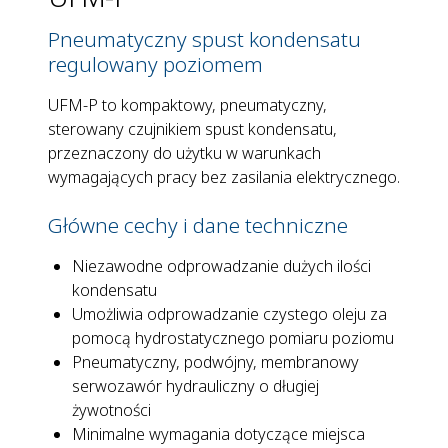
Pneumatyczny spust kondensatu
regulowany poziomem
UFM-P to kompaktowy, pneumatyczny,
sterowany czujnikiem spust kondensatu,
przeznaczony do użytku w warunkach
wymagających pracy bez zasilania elektrycznego.
Główne cechy i dane techniczne
Niezawodne odprowadzanie dużych ilości
kondensatu
Umożliwia odprowadzanie czystego oleju za
pomocą hydrostatycznego pomiaru poziomu
Pneumatyczny, podwójny, membranowy
serwozawór hydrauliczny o długiej
żywotności
Minimalne wymagania dotyczące miejsca