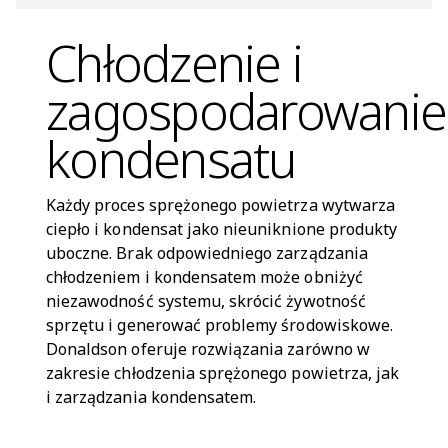
Chłodzenie i
zagospodarowanie
kondensatu
Każdy proces sprężonego powietrza wytwarza
ciepło i kondensat jako nieuniknione produkty
uboczne. Brak odpowiedniego zarządzania
chłodzeniem i kondensatem może obniżyć
niezawodność systemu, skrócić żywotność
sprzętu i generować problemy środowiskowe.
Donaldson oferuje rozwiązania zarówno w
zakresie chłodzenia sprężonego powietrza, jak
i zarządzania kondensatem.