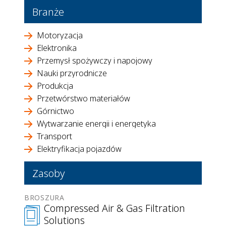
Branże
Motoryzacja
Elektronika
Przemysł spożywczy i napojowy
Nauki przyrodnicze
Produkcja
Przetwórstwo materiałów
Górnictwo
Wytwarzanie energii i energetyka
Transport
Elektryfikacja pojazdów
Zasoby
BROSZURA
Compressed Air & Gas Filtration
Solutions