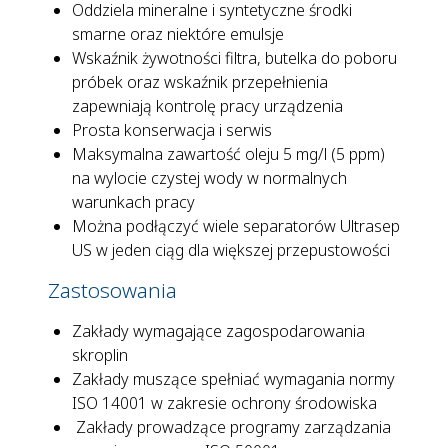
Oddziela mineralne i syntetyczne środki
smarne oraz niektóre emulsje
Wskaźnik żywotności filtra, butelka do poboru
próbek oraz wskaźnik przepełnienia
zapewniają kontrolę pracy urządzenia
Prosta konserwacja i serwis
Maksymalna zawartość oleju 5 mg/l (5 ppm)
na wylocie czystej wody w normalnych
warunkach pracy
Można podłączyć wiele separatorów Ultrasep
US w jeden ciąg dla większej przepustowości
Zastosowania
Zakłady wymagające zagospodarowania
skroplin
Zakłady muszące spełniać wymagania normy
ISO 14001 w zakresie ochrony środowiska
Zakłady prowadzące programy zarządzania