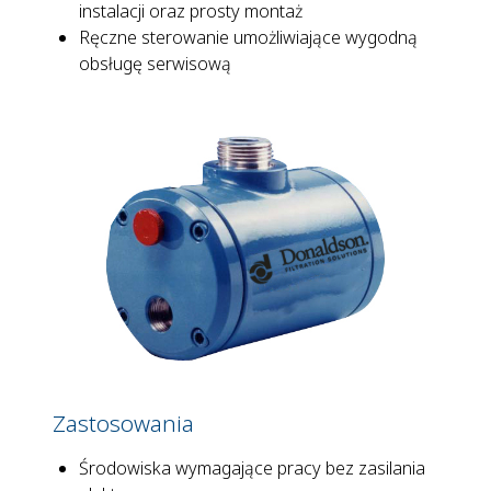
instalacji oraz prosty montaż
Ręczne sterowanie umożliwiające wygodną
obsługę serwisową
Zastosowania
Środowiska wymagające pracy bez zasilania