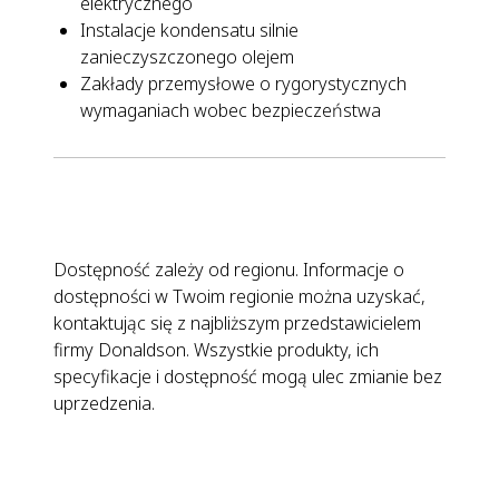
elektrycznego
Instalacje kondensatu silnie
zanieczyszczonego olejem
Zakłady przemysłowe o rygorystycznych
wymaganiach wobec bezpieczeństwa
Dostępność zależy od regionu. Informacje o
dostępności w Twoim regionie można uzyskać,
kontaktując się z najbliższym przedstawicielem
firmy Donaldson. Wszystkie produkty, ich
specyfikacje i dostępność mogą ulec zmianie bez
uprzedzenia.