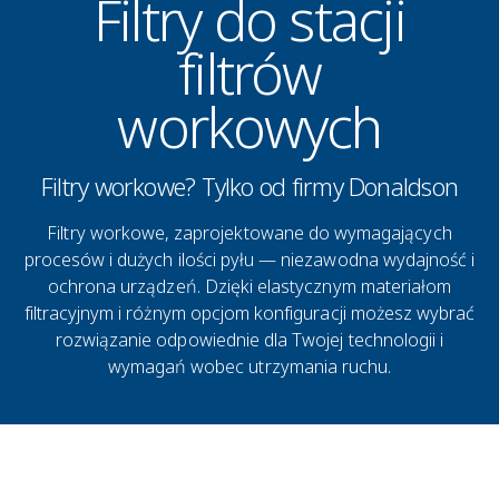
Filtry do stacji
filtrów
workowych
Filtry workowe? Tylko od firmy Donaldson
Filtry workowe, zaprojektowane do wymagających
procesów i dużych ilości pyłu — niezawodna wydajność i
ochrona urządzeń. Dzięki elastycznym materiałom
filtracyjnym i różnym opcjom konfiguracji możesz wybrać
rozwiązanie odpowiednie dla Twojej technologii i
wymagań wobec utrzymania ruchu.