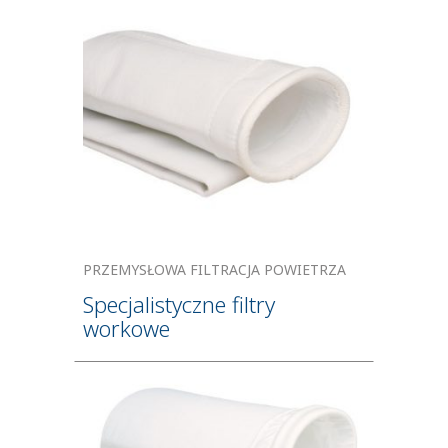
PRZEMYSŁOWA FILTRACJA POWIETRZA
Specjalistyczne filtry
workowe