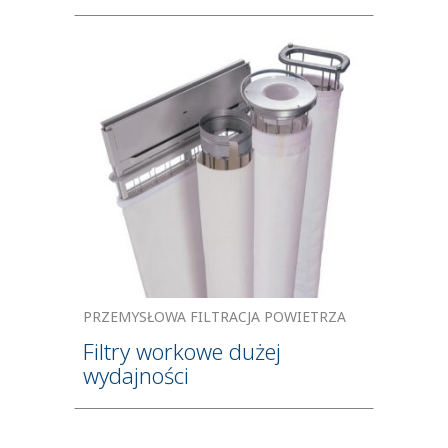
PRZEMYSŁOWA FILTRACJA POWIETRZA
Filtry workowe dużej
wydajności