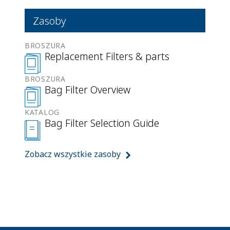
Zasoby
BROSZURA
Replacement Filters & parts
BROSZURA
Bag Filter Overview
KATALOG
Bag Filter Selection Guide
Zobacz wszystkie zasoby