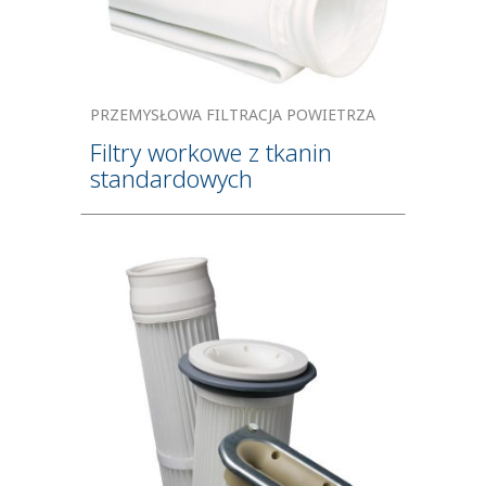
PRZEMYSŁOWA FILTRACJA POWIETRZA
Filtry workowe z tkanin
standardowych