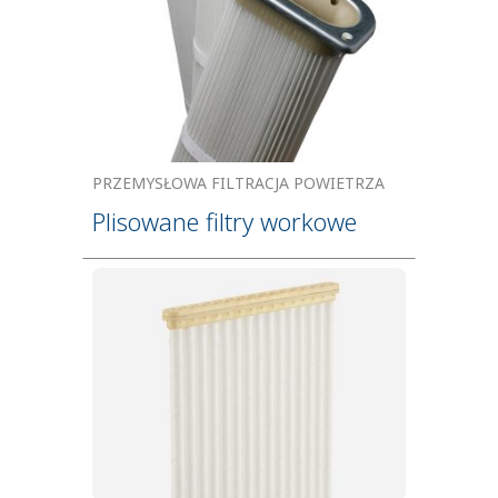
PRZEMYSŁOWA FILTRACJA POWIETRZA
Plisowane filtry workowe