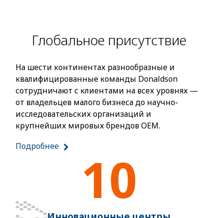
Глобальное присутствие
На шести континентах разнообразные и
квалифицированные команды Donaldson
сотрудничают с клиентами на всех уровнях —
от владельцев малого бизнеса до научно-
исследовательских организаций и
крупнейших мировых брендов OEM.
Подробнее
10
Инновационные центры