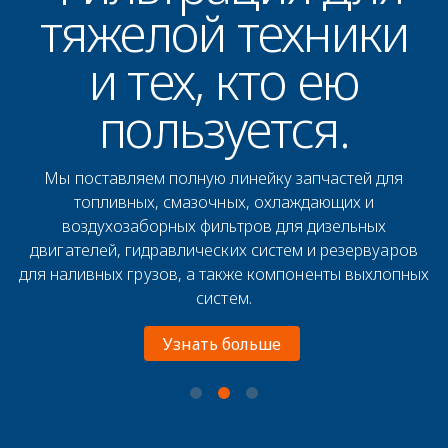
тяжелой техники
и тех, кто ею
пользуется.
Мы поставляем полную линейку запчастей для
топливных, смазочных, охлаждающих и
воздухозаборных фильтров для дизельных
двигателей, гидравлических систем и резервуаров
для наливных грузов, а также компоненты выхлопных
систем.
Узнать больше