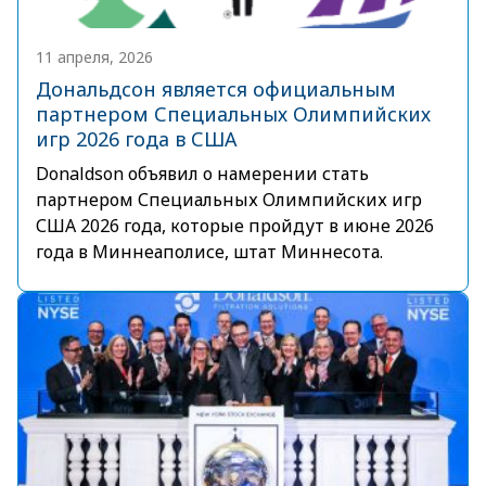
11 апреля, 2026
Дональдсон является официальным
партнером Специальных Олимпийских
игр 2026 года в США
Donaldson объявил о намерении стать
партнером Специальных Олимпийских игр
США 2026 года, которые пройдут в июне 2026
года в Миннеаполисе, штат Миннесота.