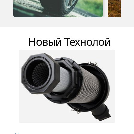
Новый Технолой