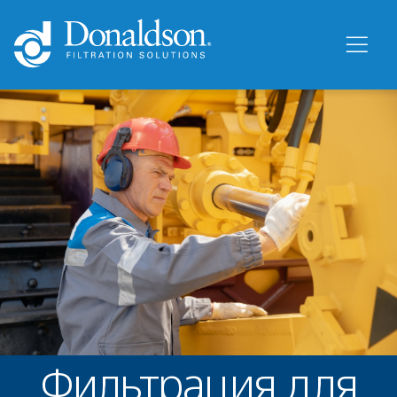
Фильтрация для