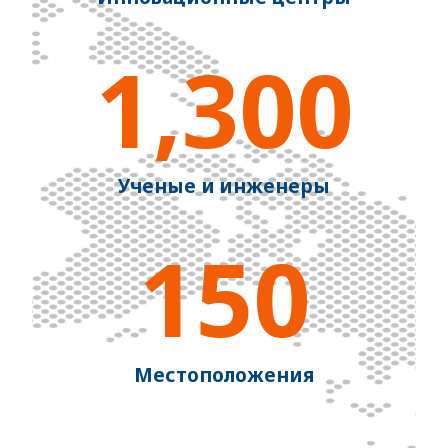
1,300
Ученые и инженеры
150
Местоположения