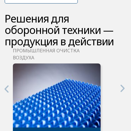
Решения для
оборонной техники —
продукция в действии
ПРОМЫШЛЕННАЯ ОЧИСТКА
ВОЗДУХА