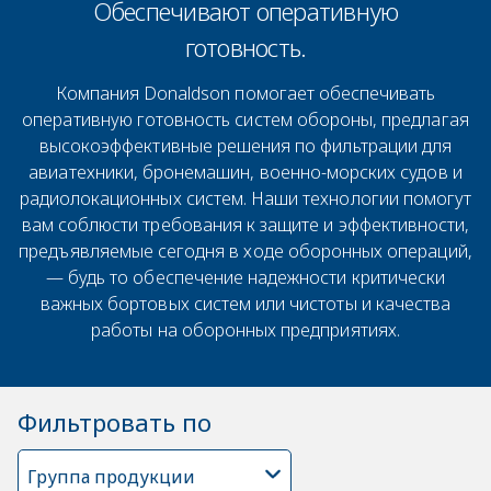
Обеспечивают оперативную
готовность.
Компания Donaldson помогает обеспечивать
оперативную готовность систем обороны, предлагая
высокоэффективные решения по фильтрации для
авиатехники, бронемашин, военно-морских судов и
радиолокационных систем. Наши технологии помогут
вам соблюсти требования к защите и эффективности,
предъявляемые сегодня в ходе оборонных операций,
— будь то обеспечение надежности критически
важных бортовых систем или чистоты и качества
работы на оборонных предприятиях.
Фильтровать по
Группа продукции