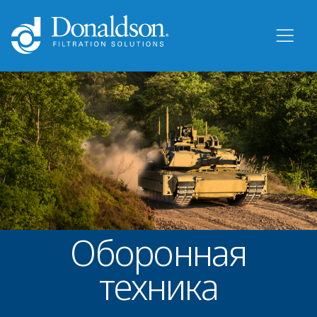
Оборонная
техника