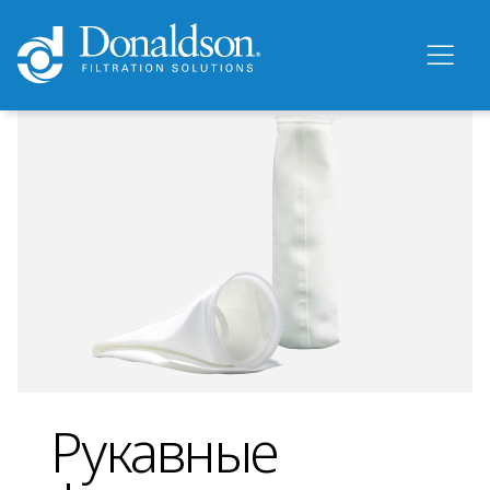
Рукавные