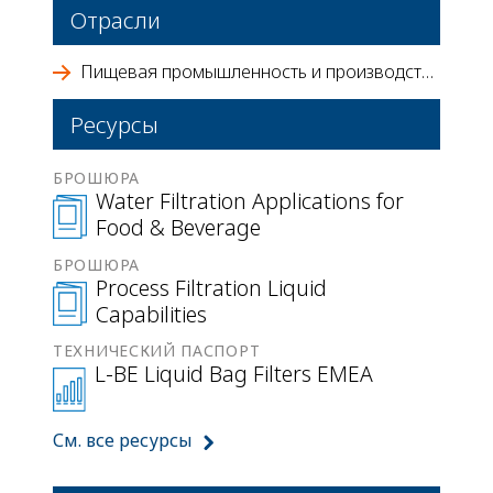
Отрасли
Пищевая промышленность и производство напитков
Ресурсы
БРОШЮРА
Water Filtration Applications for
Food & Beverage
БРОШЮРА
Process Filtration Liquid
Capabilities
ТЕХНИЧЕСКИЙ ПАСПОРТ
L-BE Liquid Bag Filters EMEA
См. все ресурсы