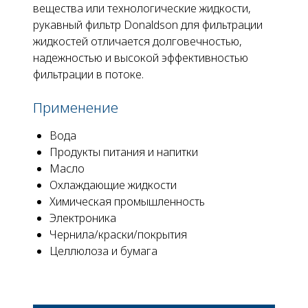
вещества или технологические жидкости,
рукавный фильтр Donaldson для фильтрации
жидкостей отличается долговечностью,
надежностью и высокой эффективностью
фильтрации в потоке.
Применение
Вода
Продукты питания и напитки
Масло
Охлаждающие жидкости
Химическая промышленность
Электроника
Чернила/краски/покрытия
Целлюлоза и бумага