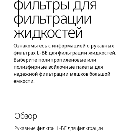
фильтры для
фильтрации
жидкостей
Ознакомьтесь с информацией о рукавных
фильтрах L-BE для фильтрации жидкостей.
Выберите полипропиленовые или
полиэфирные войлочные пакеты для
надежной фильтрации мешков большой
емкости.
Обзор
Рукавные фильтры L-BE для фильтрации