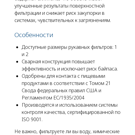
улучшенные результаты поверхностной
фильтрации и снижает риск закупорки в
системах, чувствительных к загрязнениям.
Особенности
Доступные размеры рукавных фильтров: 1
и 2
Сварная конструкция повышает
эффективность и исключает риск байпаса.
Одобрены для контакта с пищевыми
продуктами в соответствии с Томом 21
Свода федеральных правил США и
Регламентом ЕС/1935/2004
Производятся и использованием системы
контроля качества, сертифицированной по
ISO 9001.
Не важно, фильтруете ли вы воду, химические