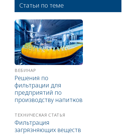
Статьи по теме
ВЕБИНАР
Решения по
фильтрации для
предприятий по
производству напитков
ТЕХНИЧЕСКАЯ СТАТЬЯ
Фильтрация
загрязняющих веществ