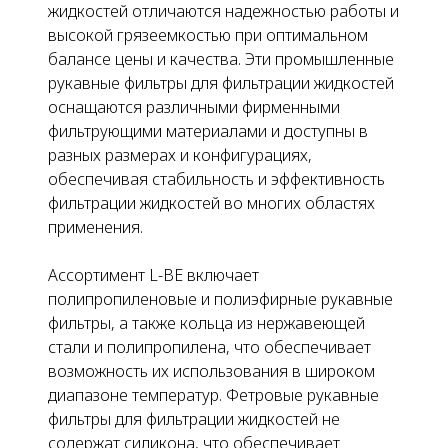
жидкостей отличаются надежностью работы и
высокой грязеемкостью при оптимальном
балансе цены и качества. Эти промышленные
рукавные фильтры для фильтрации жидкостей
оснащаются различными фирменными
фильтрующими материалами и доступны в
разных размерах и конфигурациях,
обеспечивая стабильность и эффективность
фильтрации жидкостей во многих областях
применения.
Ассортимент L-BE включает
полипропиленовые и полиэфирные рукавные
фильтры, а также кольца из нержавеющей
стали и полипропилена, что обеспечивает
возможность их использования в широком
диапазоне температур. Фетровые рукавные
фильтры для фильтрации жидкостей не
содержат силикона, что обеспечивает