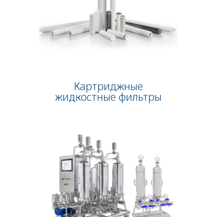
Картриджные
жидкостные фильтры