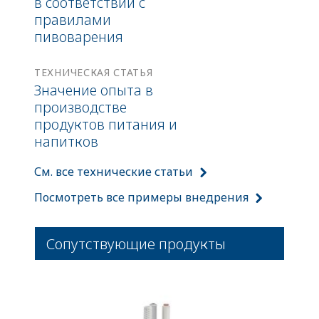
в соответствии с
правилами
пивоварения
ТЕХНИЧЕСКАЯ СТАТЬЯ
Значение опыта в
производстве
продуктов питания и
напитков
См. все технические статьи
Посмотреть все примеры внедрения
Сопутствующие продукты