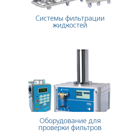
Системы фильтрации
жидкостей
Оборудование для
проверки фильтров