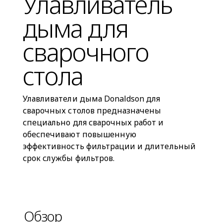
Улавливатель
дыма для
сварочного
стола
Улавливатели дыма Donaldson для
сварочных столов предназначены
специально для сварочных работ и
обеспечивают повышенную
эффективность фильтрации и длительный
срок службы фильтров.
Обзор