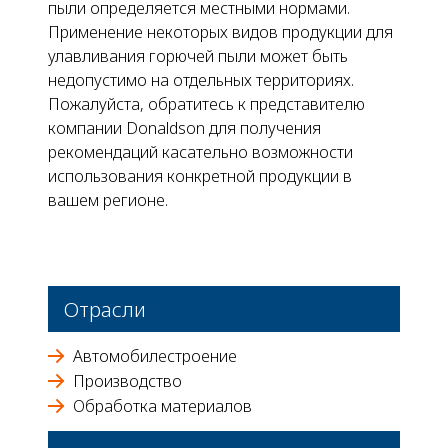
пыли определяется местными нормами.
Применение некоторых видов продукции для
улавливания горючей пыли может быть
недопустимо на отдельных территориях.
Пожалуйста, обратитесь к представителю
компании Donaldson для получения
рекомендаций касательно возможности
использования конкретной продукции в
вашем регионе.
Отрасли
Автомобилестроение
Производство
Обработка материалов