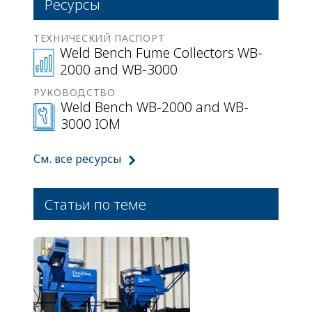
Ресурсы
ТЕХНИЧЕСКИЙ ПАСПОРТ
Weld Bench Fume Collectors WB-
2000 and WB-3000
РУКОВОДСТВО
Weld Bench WB-2000 and WB-
3000 IOM
См. все ресурсы
Статьи по теме