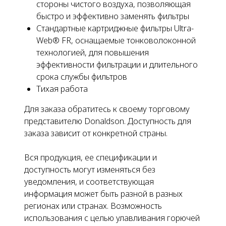
стороны чистого воздуха, позволяющая
быстро и эффективно заменять фильтры
Стандартные картриджные фильтры Ultra-
Web® FR, оснащаемые тонковолоконной
технологией, для повышения
эффективности фильтрации и длительного
срока службы фильтров
Тихая работа
Для заказа обратитесь к своему торговому
представителю Donaldson. Доступность для
заказа зависит от конкретной страны.
Вся продукция, ее спецификации и
доступность могут изменяться без
уведомления, и соответствующая
информация может быть разной в разных
регионах или странах. Возможность
использования с целью улавливания горючей