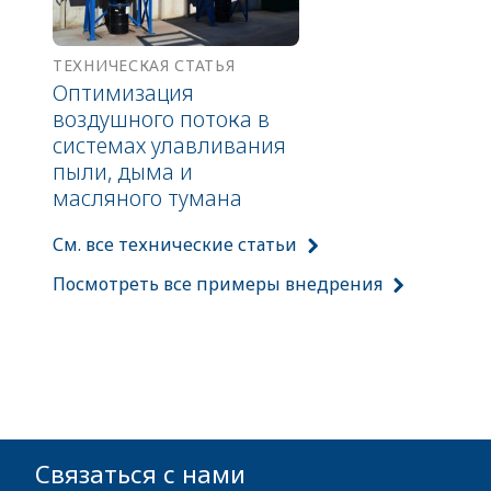
ТЕХНИЧЕСКАЯ СТАТЬЯ
Оптимизация
воздушного потока в
системах улавливания
пыли, дыма и
масляного тумана
См. все технические статьи
Посмотреть все примеры внедрения
Связаться с нами