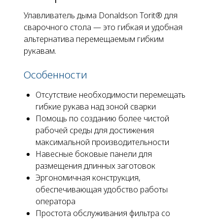
Улавливатель дыма Donaldson Torit® для
сварочного стола — это гибкая и удобная
альтернатива перемещаемым гибким
рукавам.
Особенности
Отсутствие необходимости перемещать
гибкие рукава над зоной сварки
Помощь по созданию более чистой
рабочей среды для достижения
максимальной производительности
Навесные боковые панели для
размещения длинных заготовок
Эргономичная конструкция,
обеспечивающая удобство работы
оператора
Простота обслуживания фильтра со