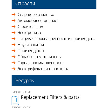
Отрасли
Сельское хозяйство
Автомобилестроение
Строительство
Электроника
Пищевая промышленность и производство напитков
Науки о жизни
Производство
Обработка материалов
Горная промышленность
Электрификация транспорта
Ресурсы
БРОШЮРА
Replacement Filters & parts
БРОШЮРА