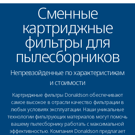
Сменные
картриджные
фильтры для
пылесборников
Непревзойденные по характеристикам
и стоимости
Картриджные фильтры Donaldson обеспечивают
самое высокое в отрасли качество фильтрации в
любых условиях эксплуатации. Наши уникальные
технологии фильтрующих материалов могут помочь
вашему пылесборнику работать с максимальной
эффективностью. Компания Donaldson предлагает