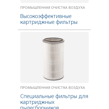
ПРОМЫШЛЕННАЯ ОЧИСТКА ВОЗДУХА
Высокоэффективные
картриджные фильтры
ПРОМЫШЛЕННАЯ ОЧИСТКА ВОЗДУХА
Специальные фильтры для
картриджных
пылесборников