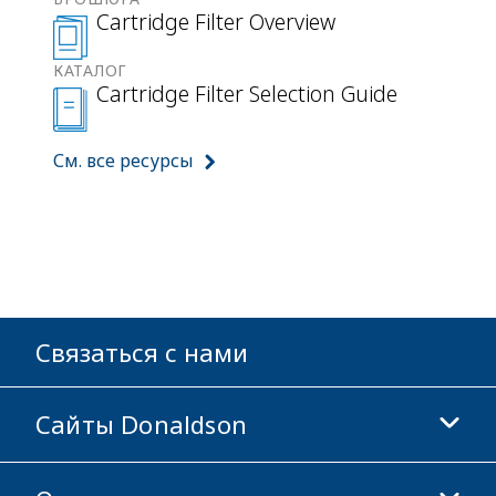
Cartridge Filter Overview
КАТАЛОГ
Cartridge Filter Selection Guide
См. все ресурсы
Связаться с нами
Сайты Donaldson