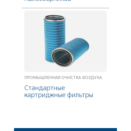
ПРОМЫШЛЕННАЯ ОЧИСТКА ВОЗДУХА
Стандартные
картриджные фильтры