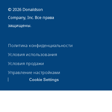
55431
© 2026 Donaldson
Company, Inc. Все права
защищены.
Политика конфиденциальности
Условия использования
Условия продажи
Управление настройками
Cookie Settings