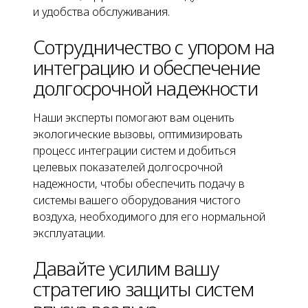
и удобства обслуживания.
Сотрудничество с упором на
интеграцию и обеспечение
долгосрочной надежности
Наши эксперты помогают вам оценить
экологические вызовы, оптимизировать
процесс интеграции систем и добиться
целевых показателей долгосрочной
надежности, чтобы обеспечить подачу в
системы вашего оборудования чистого
воздуха, необходимого для его нормальной
эксплуатации.
Давайте усилим вашу
стратегию защиты систем