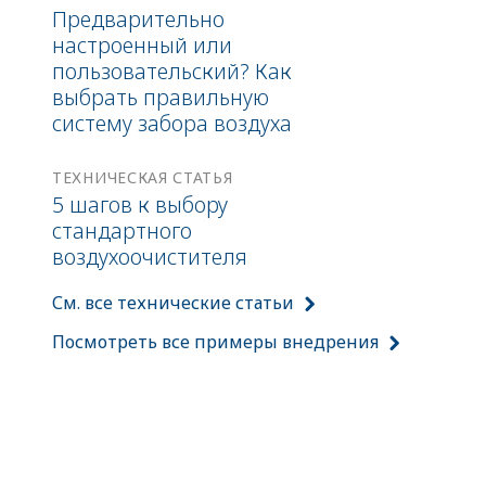
Предварительно
настроенный или
пользовательский? Как
выбрать правильную
систему забора воздуха
ТЕХНИЧЕСКАЯ СТАТЬЯ
5 шагов к выбору
стандартного
воздухоочистителя
См. все технические статьи
Посмотреть все примеры внедрения