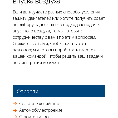
впуска воздуха
Если вы изучаете разные способы усиления
защиты двигателей или хотите получить совет
по выбору надлежащего подхода к подаче
впускного воздуха, то мы готовы к
сотрудничеству с вами по этим вопросам.
Свяжитесь с нами, чтобы начать этот
разговор; мы готовы поработать вместе с
вашей командой, чтобы решить ваши задачи
по фильтрации воздуха.
Отрасли
Сельское хозяйство
Автомобилестроение
Строительство