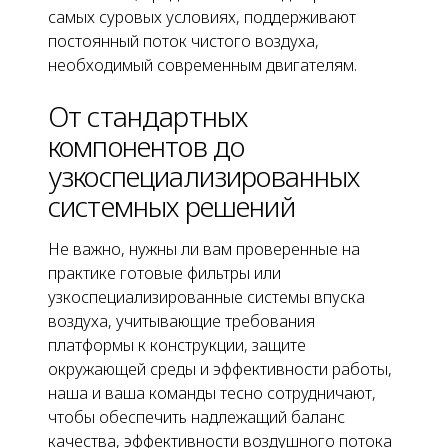
самых суровых условиях, поддерживают
постоянный поток чистого воздуха,
необходимый современным двигателям.
От стандартных
компонентов до
узкоспециализированных
системных решений
Не важно, нужны ли вам проверенные на
практике готовые фильтры или
узкоспециализированные системы впуска
воздуха, учитывающие требования
платформы к конструкции, защите
окружающей среды и эффективности работы,
наша и ваша команды тесно сотрудничают,
чтобы обеспечить надлежащий баланс
качества, эффективности воздушного потока