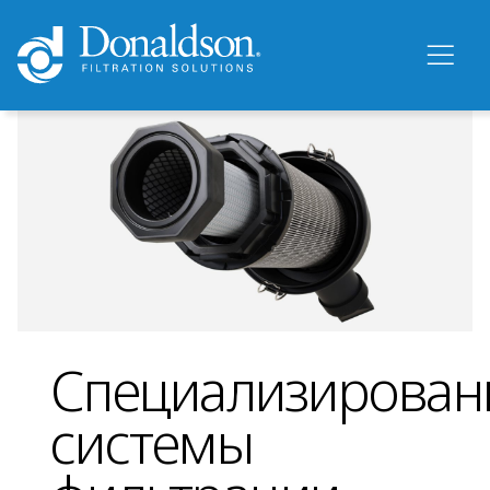
Специализирован
системы