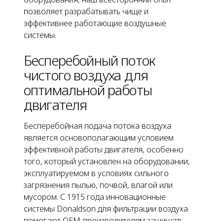
позволяет разрабатывать чище и
эффективнее работающие воздушные
системы.
Бесперебойный поток
чистого воздуха для
оптимальной работы
двигателя
Бесперебойная подача потока воздуха
является основополагающим условием
эффективной работы двигателя, особенно
того, который установлен на оборудовании,
эксплуатируемом в условиях сильного
загрязнения пылью, почвой, влагой или
мусором. С 1915 года инновационные
системы Donaldson для фильтрации воздуха
помогают OEM-производителям защищать