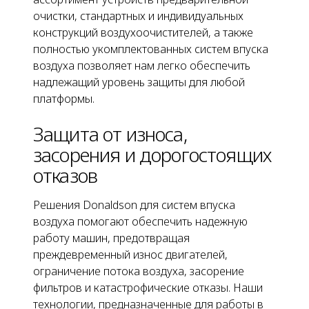
очистки, стандартных и индивидуальных
конструкций воздухоочистителей, а также
полностью укомплектованных систем впуска
воздуха позволяет нам легко обеспечить
надлежащий уровень защиты для любой
платформы.
Защита от износа,
засорения и дорогостоящих
отказов
Решения Donaldson для систем впуска
воздуха помогают обеспечить надежную
работу машин, предотвращая
преждевременный износ двигателей,
ограничение потока воздуха, засорение
фильтров и катастрофические отказы. Наши
технологии, предназначенные для работы в