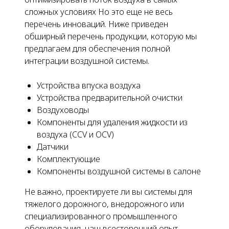
сложных условиях Но это еще не весь
перечень инноваций. Ниже приведен
обширный перечень продукции, которую мы
предлагаем для обеспечения полной
интеграции воздушной системы.
Устройства впуска воздуха
Устройства предварительной очистки
Воздуховоды
Компоненты для удаления жидкости из
воздуха (CCV и OCV)
Датчики
Комплектующие
Компоненты воздушной системы в салоне
Не важно, проектируете ли вы системы для
тяжелого дорожного, внедорожного или
специализированного промышленного
оборудования, наш всесторонний опыт