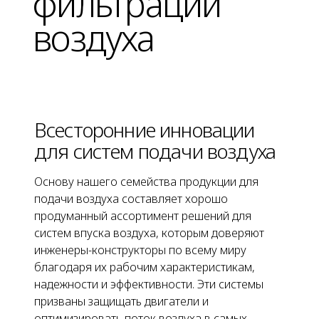
фильтрации
воздуха
Всесторонние инновации
для систем подачи воздуха
Основу нашего семейства продукции для
подачи воздуха составляет хорошо
продуманный ассортимент решений для
систем впуска воздуха, которым доверяют
инженеры-конструкторы по всему миру
благодаря их рабочим характеристикам,
надежности и эффективности. Эти системы
призваны защищать двигатели и
оптимизировать поток воздуха в самых