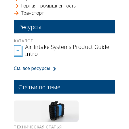
Горная промышленность
Транспорт
Ресурсы
КАТАЛОГ
Air Intake Systems Product Guide
Intro
См. все ресурсы
Статьи по теме
ТЕХНИЧЕСКАЯ СТАТЬЯ