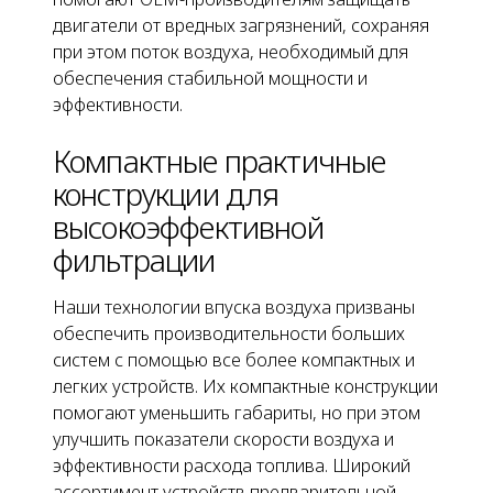
двигатели от вредных загрязнений, сохраняя
при этом поток воздуха, необходимый для
обеспечения стабильной мощности и
эффективности.
Компактные практичные
конструкции для
высокоэффективной
фильтрации
Наши технологии впуска воздуха призваны
обеспечить производительности больших
систем с помощью все более компактных и
легких устройств. Их компактные конструкции
помогают уменьшить габариты, но при этом
улучшить показатели скорости воздуха и
эффективности расхода топлива. Широкий
ассортимент устройств предварительной