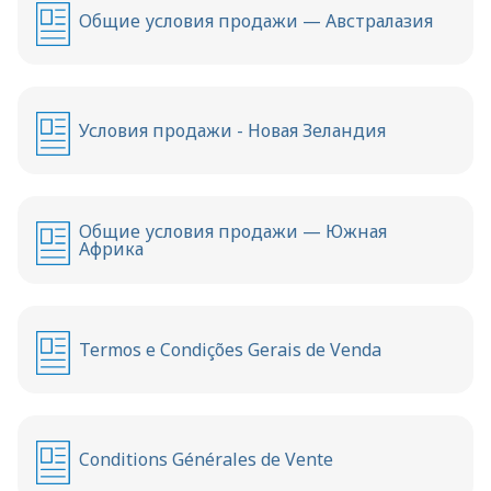
Общие условия продажи — Австралазия
Условия продажи - Новая Зеландия
Общие условия продажи — Южная
Африка
Termos e Condições Gerais de Venda
Conditions Générales de Vente