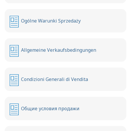
Ogólne Warunki Sprzedaży
Allgemeine Verkaufsbedingungen
Condizioni Generali di Vendita
Общие условия продажи