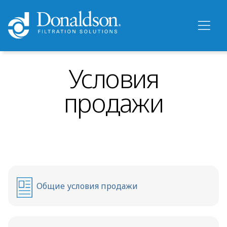
Условия
продажи
Общие условия продажи