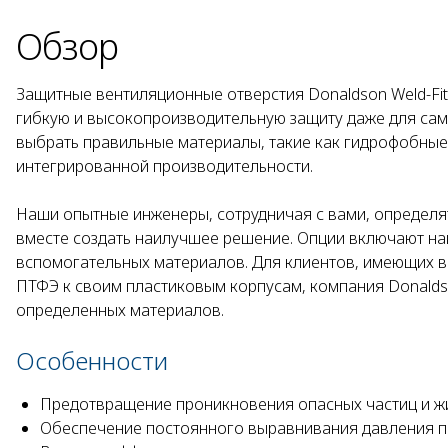
Обзор
Защитные вентиляционные отверстия Donaldson Weld-Fi
гибкую и высокопроизводительную защиту даже для сам
выбрать правильные материалы, такие как гидрофобные
интегрированной производительности.
Наши опытные инженеры, сотрудничая с вами, определ
вместе создать наилучшее решение. Опции включают на
вспомогательных материалов. Для клиентов, имеющих 
ПТФЭ к своим пластиковым корпусам, компания Donalds
определенных материалов.
Особенности
Предотвращение проникновения опасных частиц и жи
Обеспечение постоянного выравнивания давления пр