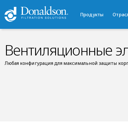
Продукты
Отрас
Вентиляционные эл
Любая конфигурация для максимальной защиты кор