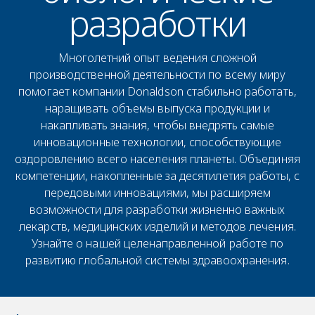
разработки
Многолетний опыт ведения сложной
производственной деятельности по всему миру
помогает компании Donaldson стабильно работать,
наращивать объемы выпуска продукции и
накапливать знания, чтобы внедрять самые
инновационные технологии, способствующие
оздоровлению всего населения планеты. Объединяя
компетенции, накопленные за десятилетия работы, с
передовыми инновациями, мы расширяем
возможности для разработки жизненно важных
лекарств, медицинских изделий и методов лечения.
Узнайте о нашей целенаправленной работе по
развитию глобальной системы здравоохранения.