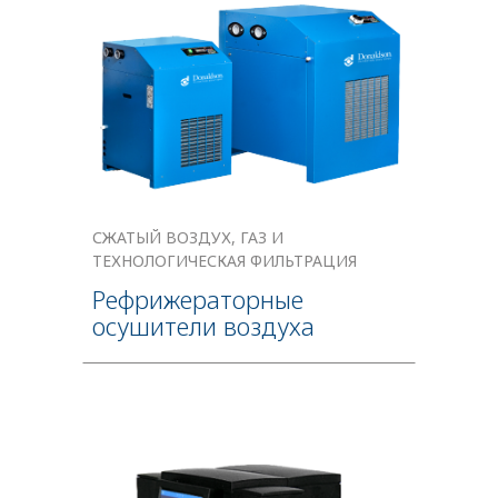
СЖАТЫЙ ВОЗДУХ, ГАЗ И
ТЕХНОЛОГИЧЕСКАЯ ФИЛЬТРАЦИЯ
Рефрижераторные
осушители воздуха