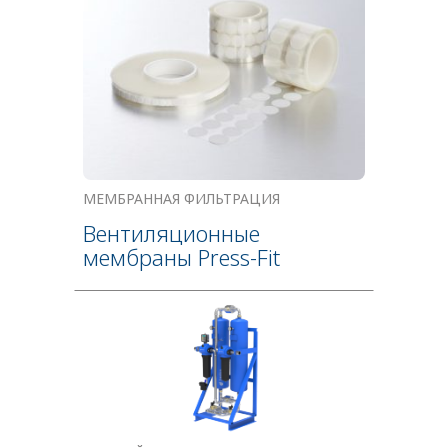
МЕМБРАННАЯ ФИЛЬТРАЦИЯ
Вентиляционные
мембраны Press-Fit