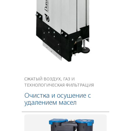
СЖАТЫЙ ВОЗДУХ, ГАЗ И
ТЕХНОЛОГИЧЕСКАЯ ФИЛЬТРАЦИЯ
Очистка и осушение с
удалением масел