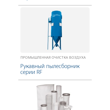
ПРОМЫШЛЕННАЯ ОЧИСТКА ВОЗДУХА
Рукавный пылесборник
серии RF