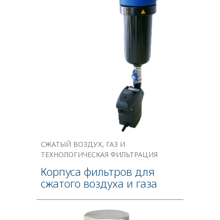
СЖАТЫЙ ВОЗДУХ, ГАЗ И
ТЕХНОЛОГИЧЕСКАЯ ФИЛЬТРАЦИЯ
Корпуса фильтров для
сжатого воздуха и газа