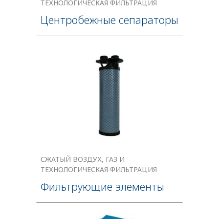
ТЕХНОЛОГИЧЕСКАЯ ФИЛЬТРАЦИЯ
Центробежные сепараторы
СЖАТЫЙ ВОЗДУХ, ГАЗ И
ТЕХНОЛОГИЧЕСКАЯ ФИЛЬТРАЦИЯ
Фильтрующие элементы