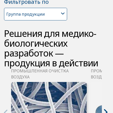
Фильтровать по
Группа продукции
Решения для медико-
биологических
разработок —
продукция в действии
ПРОМЫШЛЕННАЯ ОЧИСТКА
ПРОМЫШЛ
ВОЗДУХА
ВОЗДУХА