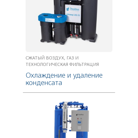
СЖАТЫЙ ВОЗДУХ, ГАЗ И
ТЕХНОЛОГИЧЕСКАЯ ФИЛЬТРАЦИЯ
Охлаждение и удаление
конденсата