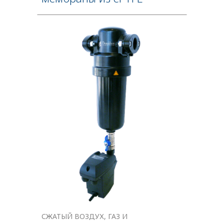
СЖАТЫЙ ВОЗДУХ, ГАЗ И