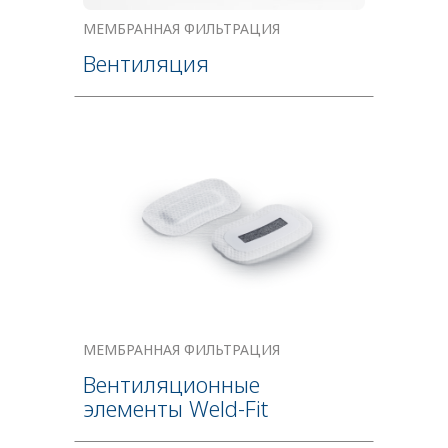
МЕМБРАННАЯ ФИЛЬТРАЦИЯ
Вентиляция
МЕМБРАННАЯ ФИЛЬТРАЦИЯ
Вентиляционные
элементы Weld-Fit