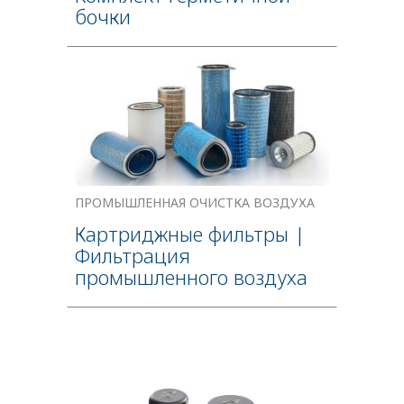
бочки
ПРОМЫШЛЕННАЯ ОЧИСТКА ВОЗДУХА
Картриджные фильтры |
Фильтрация
промышленного воздуха