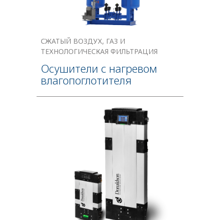
СЖАТЫЙ ВОЗДУХ, ГАЗ И
ТЕХНОЛОГИЧЕСКАЯ ФИЛЬТРАЦИЯ
Осушители с нагревом
влагопоглотителя