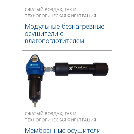
СЖАТЫЙ ВОЗДУХ, ГАЗ И
ТЕХНОЛОГИЧЕСКАЯ ФИЛЬТРАЦИЯ
Модульные безнагревные
осушители с
влагопоглотителем
СЖАТЫЙ ВОЗДУХ, ГАЗ И
ТЕХНОЛОГИЧЕСКАЯ ФИЛЬТРАЦИЯ
Мембранные осушители