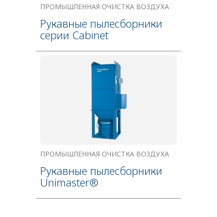
ПРОМЫШЛЕННАЯ ОЧИСТКА ВОЗДУХА
Рукавные пылесборники
серии Cabinet
ПРОМЫШЛЕННАЯ ОЧИСТКА ВОЗДУХА
Рукавные пылесборники
Unimaster®