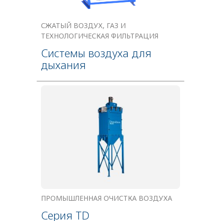
СЖАТЫЙ ВОЗДУХ, ГАЗ И
ТЕХНОЛОГИЧЕСКАЯ ФИЛЬТРАЦИЯ
Системы воздуха для
дыхания
ПРОМЫШЛЕННАЯ ОЧИСТКА ВОЗДУХА
Серия TD