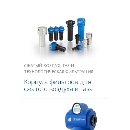
СЖАТЫЙ ВОЗДУХ, ГАЗ И
ТЕХНОЛОГИЧЕСКАЯ ФИЛЬТРАЦИЯ
Корпуса фильтров для
сжатого воздуха и газа