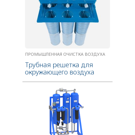
ПРОМЫШЛЕННАЯ ОЧИСТКА ВОЗДУХА
Трубная решетка для
окружающего воздуха