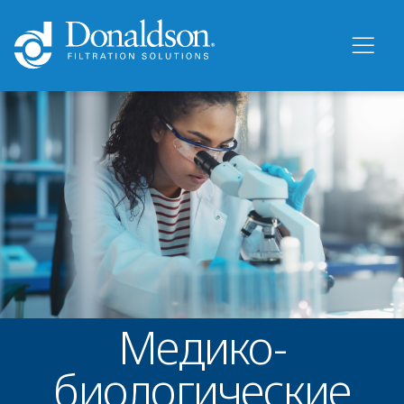
Медико-
биологические