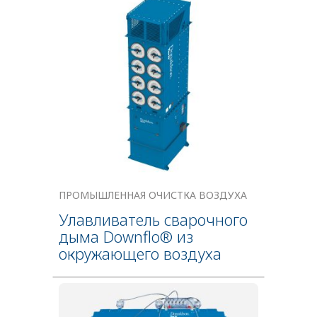
ПРОМЫШЛЕННАЯ ОЧИСТКА ВОЗДУХА
Улавливатель сварочного
дыма Downflo® из
окружающего воздуха