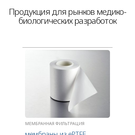
Продукция для рынков медико-
биологических разработок
МЕМБРАННАЯ ФИЛЬТРАЦИЯ
мембраны из ePTFE