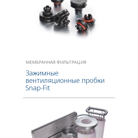
МЕМБРАННАЯ ФИЛЬТРАЦИЯ
Зажимные
вентиляционные пробки
Snap-Fit