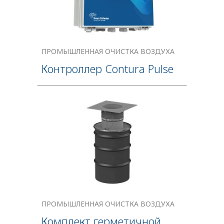
ПРОМЫШЛЕННАЯ ОЧИСТКА ВОЗДУХА
Контроллер Contura Pulse
ПРОМЫШЛЕННАЯ ОЧИСТКА ВОЗДУХА
Комплект герметичной