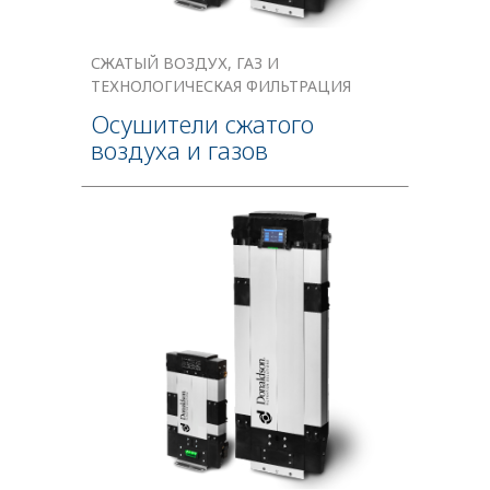
СЖАТЫЙ ВОЗДУХ, ГАЗ И
ТЕХНОЛОГИЧЕСКАЯ ФИЛЬТРАЦИЯ
Осушители сжатого
воздуха и газов