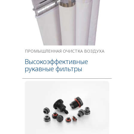
ПРОМЫШЛЕННАЯ ОЧИСТКА ВОЗДУХА
Высокоэффективные
рукавные фильтры