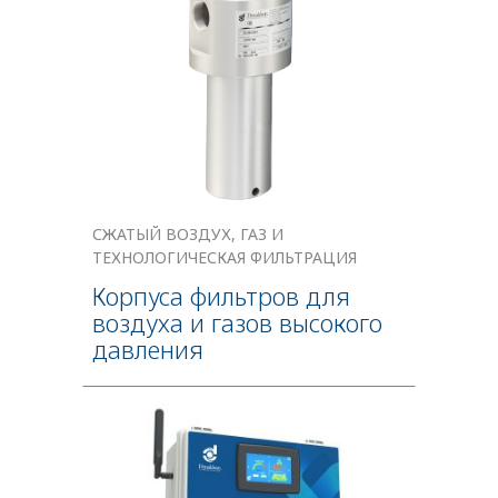
СЖАТЫЙ ВОЗДУХ, ГАЗ И
ТЕХНОЛОГИЧЕСКАЯ ФИЛЬТРАЦИЯ
Корпуса фильтров для
воздуха и газов высокого
давления