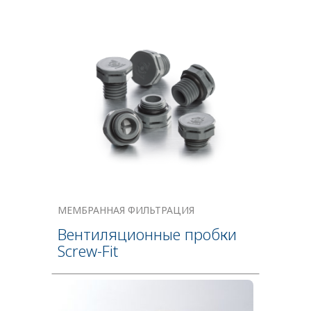
МЕМБРАННАЯ ФИЛЬТРАЦИЯ
Вентиляционные пробки
Screw-Fit