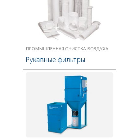
ПРОМЫШЛЕННАЯ ОЧИСТКА ВОЗДУХА
Рукавные фильтры