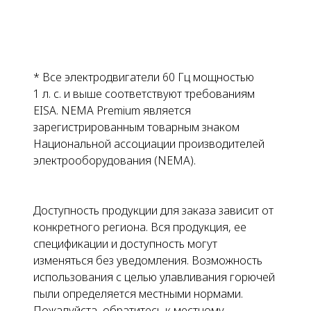
* Все электродвигатели 60 Гц мощностью
1 л. с. и выше соответствуют требованиям
EISA. NEMA Premium является
зарегистрированным товарным знаком
Национальной ассоциации производителей
электрооборудования (NEMA).
Доступность продукции для заказа зависит от
конкретного региона. Вся продукция, ее
спецификации и доступность могут
изменяться без уведомления. Возможность
использования с целью улавливания горючей
пыли определяется местными нормами.
Пожалуйста, обратитесь к местному