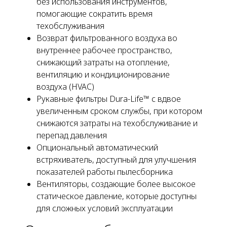
без использования инструментов,
помогающие сократить время
техобслуживания
Возврат фильтрованного воздуха во
внутреннее рабочее пространство,
снижающий затраты на отопление,
вентиляцию и кондиционирование
воздуха (HVAC)
Рукавные фильтры Dura-Life™ с вдвое
увеличенным сроком службы, при котором
снижаются затраты на техобслуживание и
перепад давления
Опциональный автоматический
встряхиватель, доступный для улучшения
показателей работы пылесборника
Вентиляторы, создающие более высокое
статическое давление, которые доступны
для сложных условий эксплуатации