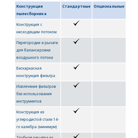
Конструкция
Стандартные
Опциональные
пылесборника
Конструкция с
нисходящим потоком
Перегородки и рычаги
для балансировки
воздушного потока
Бескаркасная
конструкция фильтра
Извлечение фильтров
без использования
инструментов
Конструкция из
углеродистой стали 14-
го калибра (минимум)
Трубная решетка из