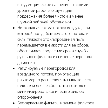
вакууметрическое давление с низкими
уровнями рабочего шума для
поддержания более чистой и менее
шумной рабочей обстановки
Нисходящая схема потока воздуха, при
которой под действием этого потока и
силы тяжести отфильтрованная пыль
перемещается в емкости для ее сбора,
обеспечивая продление срока службы
рукавного фильтра и снижение перепада
давления
Регулируемые перегородки для
воздушного потока, помогающие
равномерно распределять пыль по всем
емкостям для ее сбора, что позволяет
минимизировать количество циклов
опорожнения
Бескаркасные фильтры и замена фильтров