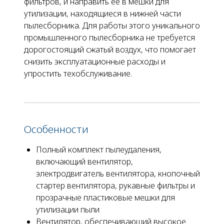
фильтров, и направить ее в мешки для
утилизации, находящиеся в нижней части
пылесборника. Для работы этого уникального
промышленного пылесборника не требуется
дорогостоящий сжатый воздух, что помогает
снизить эксплуатационные расходы и
упростить техобслуживание.
Особенности
Полный комплект пылеудаления,
включающий вентилятор,
электродвигатель вентилятора, кнопочный
стартер вентилятора, рукавные фильтры и
прозрачные пластиковые мешки для
утилизации пыли
Вентилятор, обеспечивающий высокое