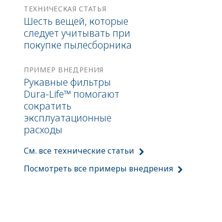
ТЕХНИЧЕСКАЯ СТАТЬЯ
Шесть вещей, которые
следует учитывать при
покупке пылесборника
ПРИМЕР ВНЕДРЕНИЯ
Рукавные фильтры
Dura-Life™ помогают
сократить
эксплуатационные
расходы
См. все технические статьи
Посмотреть все примеры внедрения