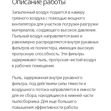
Описание работы
Запыленный воздух подается в камеру
грязного воздуха с помощью мощного
вентилятора для участков погрузки-разгрузки
материалов, создающего высокое давление.
Пыльный воздух направляется вниз и
равномерно распределяется внутри рукавных
фильтров из полиэстера, имеющих высокую
пропускную способность. Эти фильтры
задерживают пыль, пропуская чистый воздух
в рабочее помещение.
Пыль, задержанная внутри рукавного
фильтра, под действием силы тяжести и
воздушного потока направляется в емкости
для ее сбора, находящиеся в нижней части
пылесборника. Для еще большего
повышения эффективности работы