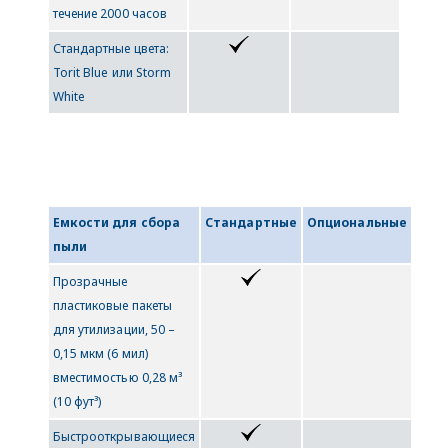
течение 2000 часов
Стандартные цвета:
Torit Blue или Storm
White
Емкости для сбора
Стандартные
Опциональные
пыли
Прозрачные
пластиковые пакеты
для утилизации, 50 –
0,15 мкм (6 мил)
вместимостью 0,28 м³
(10 фут³)
Быстрооткрывающиеся