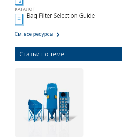
КАТАЛОГ
Bag Filter Selection Guide
См. все ресурсы
Статьи по теме