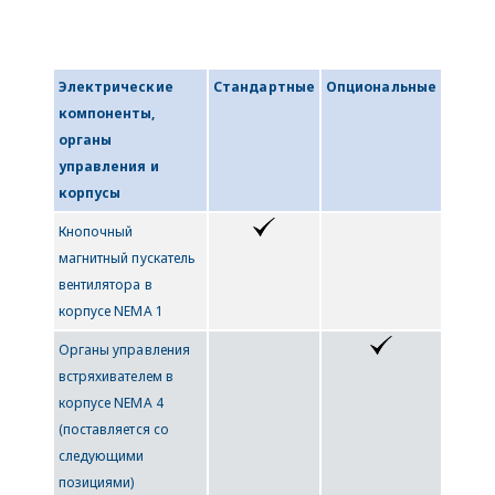
Электрические
Стандартные
Опциональные
компоненты,
органы
управления и
корпусы
Кнопочный
магнитный пускатель
вентилятора в
корпусе NEMA 1
Органы управления
встряхивателем в
корпусе NEMA 4
(поставляется со
следующими
позициями)