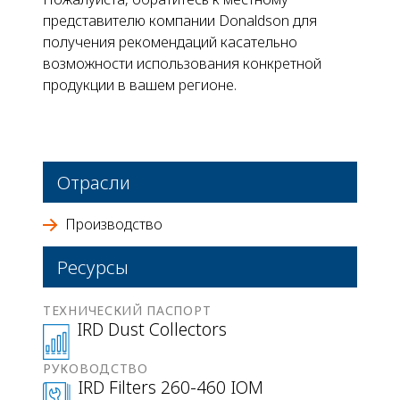
представителю компании Donaldson для
получения рекомендаций касательно
возможности использования конкретной
продукции в вашем регионе.
Отрасли
Производство
Ресурсы
ТЕХНИЧЕСКИЙ ПАСПОРТ
IRD Dust Collectors
РУКОВОДСТВО
IRD Filters 260-460 IOM