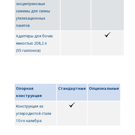
эксцентриковые
зажимы для смены
утилизационных
пакетов
Адаптеры для бочек
емкостью 208,2 л
(55 галлонов)
Опорная
Стандартные
Опциональные
конструкция
Конструкция из
углеродистой стали
10-го калибра