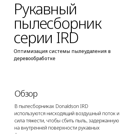
Рукавный
пылесборник
серии IRD
Оптимизация системы пылеудаления в
деревообработке
Обзор
В пылесборниках Donaldson IRD
используются нисходящий воздушный поток и
сила тяжести, чтобы сбить пыль, задержанную
на внутренней поверхности рукавных