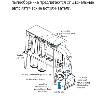
пылесборника предлагаются опциональные
автоматические встряхиватели.