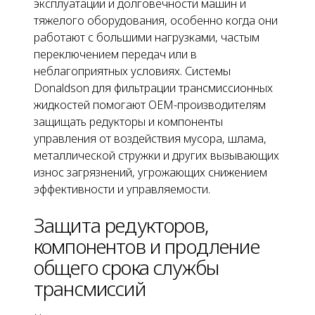
эксплуатации и долговечности машин и
тяжелого оборудования, особенно когда они
работают с большими нагрузками, частым
переключением передач или в
неблагоприятных условиях. Системы
Donaldson для фильтрации трансмиссионных
жидкостей помогают OEM-производителям
защищать редукторы и компоненты
управления от воздействия мусора, шлама,
металлической стружки и других вызывающих
износ загрязнений, угрожающих снижением
эффективности и управляемости.
Защита редукторов,
компонентов и продление
общего срока службы
трансмиссий