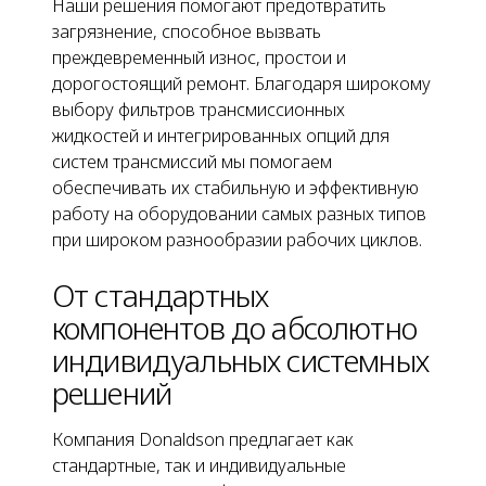
Наши решения помогают предотвратить
загрязнение, способное вызвать
преждевременный износ, простои и
дорогостоящий ремонт. Благодаря широкому
выбору фильтров трансмиссионных
жидкостей и интегрированных опций для
систем трансмиссий мы помогаем
обеспечивать их стабильную и эффективную
работу на оборудовании самых разных типов
при широком разнообразии рабочих циклов.
От стандартных
компонентов до абсолютно
индивидуальных системных
решений
Компания Donaldson предлагает как
стандартные, так и индивидуальные