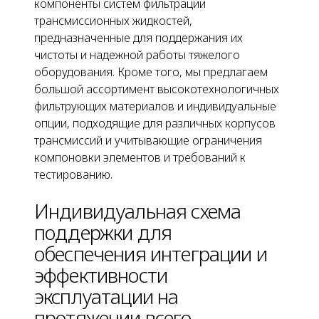
компоненты систем фильтрации
трансмиссионных жидкостей,
предназначенные для поддержания их
чистоты и надежной работы тяжелого
оборудования. Кроме того, мы предлагаем
большой ассортимент высокотехнологичных
фильтрующих материалов и индивидуальные
опции, подходящие для различных корпусов
трансмиссий и учитывающие ограничения
компоновки элементов и требований к
тестированию.
Индивидуальная схема
поддержки для
обеспечения интеграции и
эффективности
эксплуатации на
протяжении всего