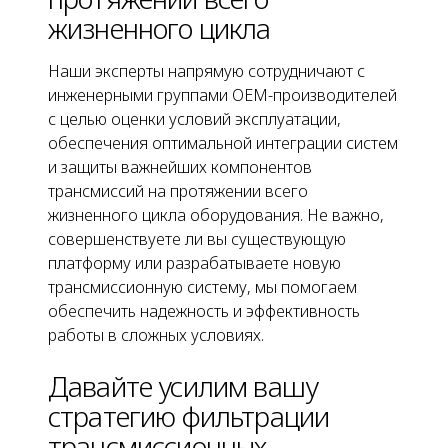
жизненного цикла
Наши эксперты напрямую сотрудничают с
инженерными группами OEM-производителей
с целью оценки условий эксплуатации,
обеспечения оптимальной интеграции систем
и защиты важнейших компонентов
трансмиссий на протяжении всего
жизненного цикла оборудования. Не важно,
совершенствуете ли вы существующую
платформу или разрабатываете новую
трансмиссионную систему, мы помогаем
обеспечить надежность и эффективность
работы в сложных условиях.
Давайте усилим вашу
стратегию фильтрации
трансмиссионных