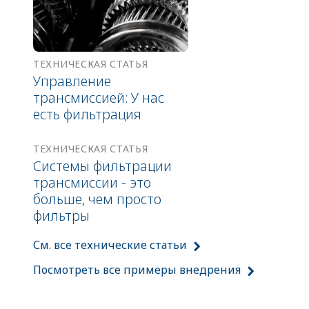
ТЕХНИЧЕСКАЯ СТАТЬЯ
Управление
трансмиссией: У нас
есть фильтрация
ТЕХНИЧЕСКАЯ СТАТЬЯ
Системы фильтрации
трансмиссии - это
больше, чем просто
фильтры
См. все технические статьи
Посмотреть все примеры внедрения