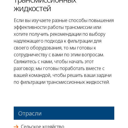
жидкостей
Если вы изучаете разные способы повышения
эффективности работы трансмиссии или
хотите получить рекомендации по выбору
надлежащего подхода к фильтрации для
своего оборудования, то мы готовы к
сотрудничеству с вами по этим вопросам.
Свяжитесь с нами, чтобы начать этот
разговор; мы готовы поработать вместе с
вашей командой, чтобы решить ваши задачи
по фильтрации трансмиссионных жидкостей.
Отрасли
Сельское хозяйство