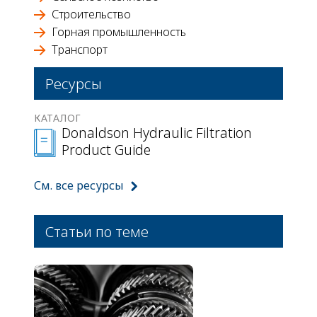
Строительство
Горная промышленность
Транспорт
Ресурсы
КАТАЛОГ
Donaldson Hydraulic Filtration
Product Guide
См. все ресурсы
Статьи по теме