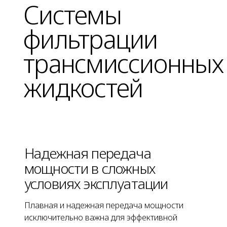
Системы
фильтрации
трансмиссионных
жидкостей
Надежная передача
мощности в сложных
условиях эксплуатации
Плавная и надежная передача мощности
исключительно важна для эффективной