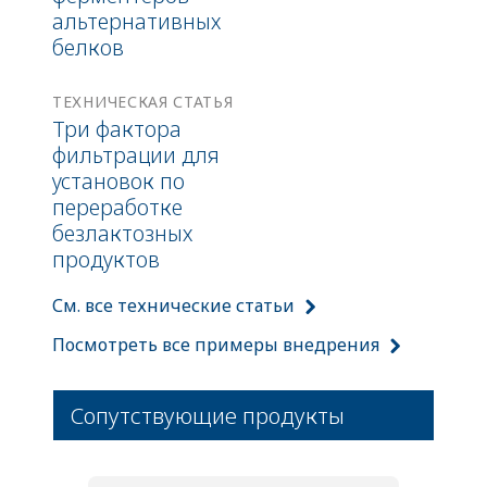
альтернативных
белков
ТЕХНИЧЕСКАЯ СТАТЬЯ
Три фактора
фильтрации для
установок по
переработке
безлактозных
продуктов
См. все технические статьи
Посмотреть все примеры внедрения
Сопутствующие продукты