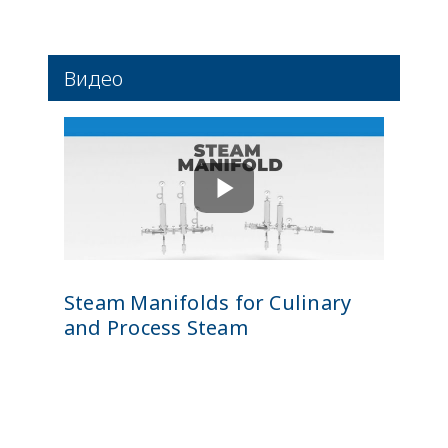
Видео
Steam Manifolds for Culinary
and Process Steam