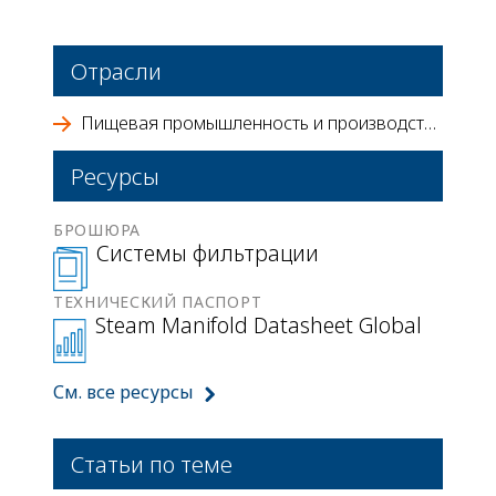
Отрасли
Пищевая промышленность и производство напитков
Ресурсы
БРОШЮРА
Системы фильтрации
ТЕХНИЧЕСКИЙ ПАСПОРТ
Steam Manifold Datasheet Global
См. все ресурсы
Статьи по теме