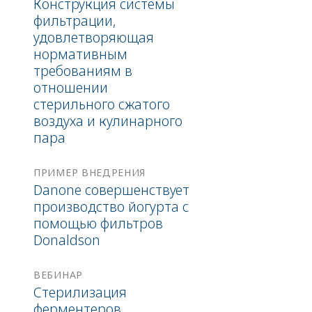
Конструкция системы
фильтрации,
удовлетворяющая
нормативным
требованиям в
отношении
стерильного сжатого
воздуха и кулинарного
пара
ПРИМЕР ВНЕДРЕНИЯ
Danone совершенствует
производство йогурта с
помощью фильтров
Donaldson
ВЕБИНАР
Стерилизация
ферментеров