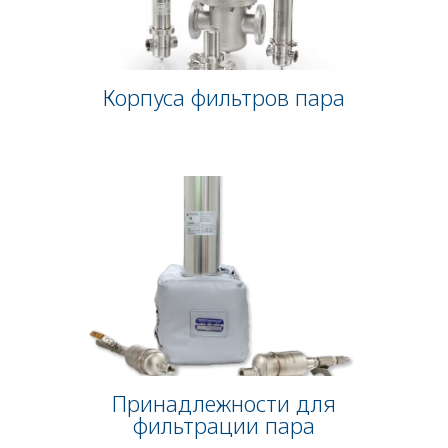
Корпуса фильтров пара
Принадлежности для
фильтрации пара