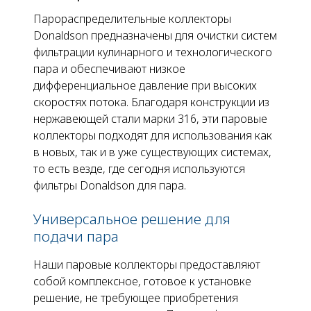
Парораспределительные коллекторы
Donaldson предназначены для очистки систем
фильтрации кулинарного и технологического
пара и обеспечивают низкое
дифференциальное давление при высоких
скоростях потока. Благодаря конструкции из
нержавеющей стали марки 316, эти паровые
коллекторы подходят для использования как
в новых, так и в уже существующих системах,
то есть везде, где сегодня используются
фильтры Donaldson для пара.
Универсальное решение для
подачи пара
Наши паровые коллекторы предоставляют
собой комплексное, готовое к установке
решение, не требующее приобретения