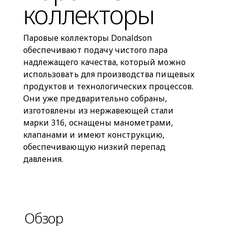
коллекторы
Паровые коллекторы Donaldson
обеспечивают подачу чистого пара
надлежащего качества, который можно
использовать для производства пищевых
продуктов и технологических процессов.
Они уже предварительно собраны,
изготовлены из нержавеющей стали
марки 316, оснащены манометрами,
клапанами и имеют конструкцию,
обеспечивающую низкий перепад
давления.
Обзор