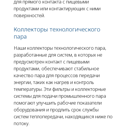
для прямого контакта с пищевыми
продуктами или контактирующих с ними
поверхностей.
Коллекторы технологического
пара
Наши коллекторы технологического пара,
разработанные для систем, в которых не
предусмотрен контакт с пищевыми
продуктами, обеспечивают стабильное
качество пара для процессов передачи
энергии, таких как нагрев и контроль
температуры. Эти фильтры и коллекторные
системы для подачи промышленного пара
помогают улучшить рабочие показатели
оборудования и продлить срок службы
систем теплопередачи, находящихся ниже по
потоку.