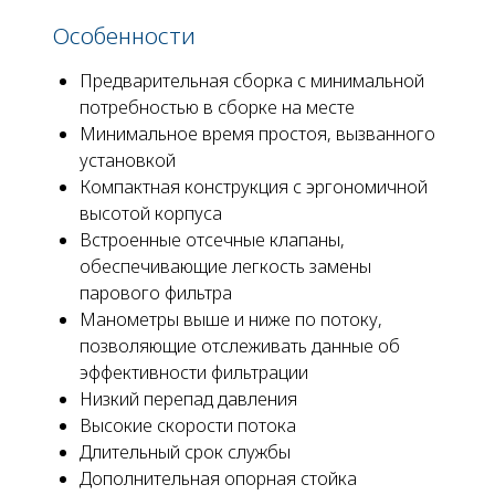
Особенности
Предварительная сборка с минимальной
потребностью в сборке на месте
Минимальное время простоя, вызванного
установкой
Компактная конструкция с эргономичной
высотой корпуса
Встроенные отсечные клапаны,
обеспечивающие легкость замены
парового фильтра
Манометры выше и ниже по потоку,
позволяющие отслеживать данные об
эффективности фильтрации
Низкий перепад давления
Высокие скорости потока
Длительный срок службы
Дополнительная опорная стойка