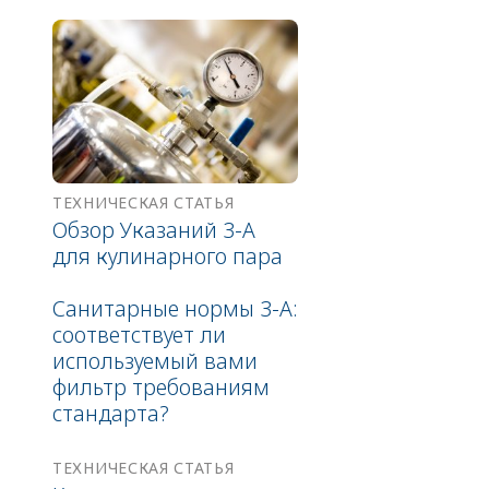
ТЕХНИЧЕСКАЯ СТАТЬЯ
Обзор Указаний 3-A
для кулинарного пара
Санитарные нормы 3-A:
соответствует ли
используемый вами
фильтр требованиям
стандарта?
ТЕХНИЧЕСКАЯ СТАТЬЯ