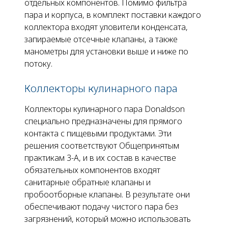
отдельных компонентов. Помимо фильтра
пара и корпуса, в комплект поставки каждого
коллектора входят уловители конденсата,
запираемые отсечные клапаны, а также
манометры для установки выше и ниже по
потоку.
Коллекторы кулинарного пара
Коллекторы кулинарного пара Donaldson
специально предназначены для прямого
контакта с пищевыми продуктами. Эти
решения соответствуют Общепринятым
практикам 3-A, и в их состав в качестве
обязательных компонентов входят
санитарные обратные клапаны и
пробоотборные клапаны. В результате они
обеспечивают подачу чистого пара без
загрязнений, который можно использовать