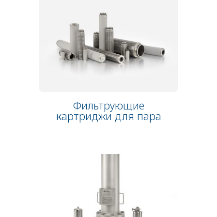
Фильтрующие
картриджи для пара