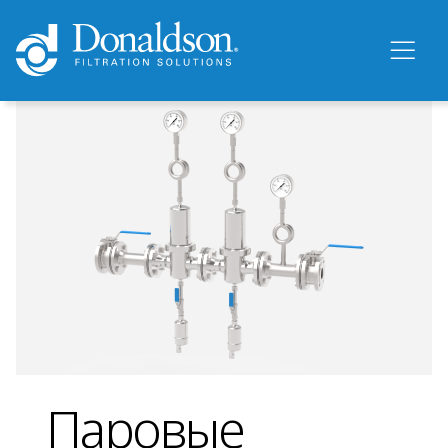
Паровые