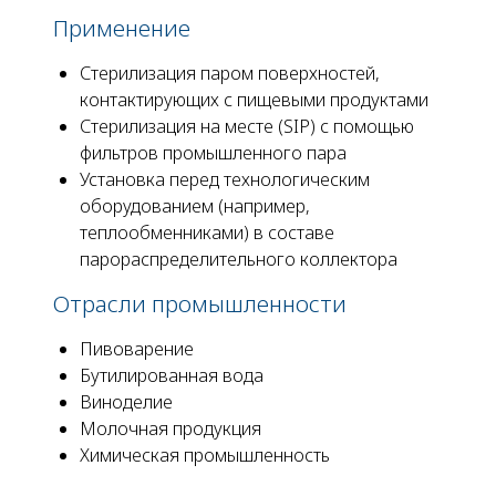
Применение
Стерилизация паром поверхностей,
контактирующих с пищевыми продуктами
Стерилизация на месте (SIP) с помощью
фильтров промышленного пара
Установка перед технологическим
оборудованием (например,
теплообменниками) в составе
парораспределительного коллектора
Отрасли промышленности
Пивоварение
Бутилированная вода
Виноделие
Молочная продукция
Химическая промышленность