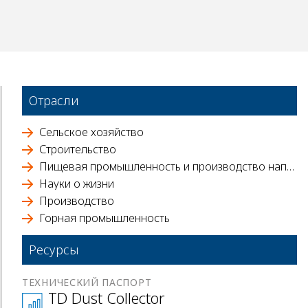
Отрасли
Сельское хозяйство
Строительство
Пищевая промышленность и производство напитков
Науки о жизни
Производство
Горная промышленность
Ресурсы
ТЕХНИЧЕСКИЙ ПАСПОРТ
TD Dust Collector