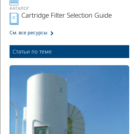
КАТАЛОГ
Cartridge Filter Selection Guide
См. все ресурсы
Статьи по теме