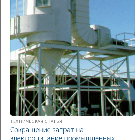
ТЕХНИЧЕСКАЯ СТАТЬЯ
Сокращение затрат на
электропитание промышленных