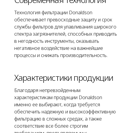
Технология фильтрации Donaldson
обеспечивает превосходные защиту и срок
службы фильтров для улавливания широкого
спектра загрязнителей, способных приводить
в негодность инструменты, оказывать
негативное воздействие на важнейшие
процессы и снижать производительность.
Характеристики продукции
Благодаря непревзойденным
характеристикам продукции Donaldson
именно ее выбирают, когда требуется
обеспечить надежную и высокоэффективную
фильтрацию в сложных средах, а также
соответствие все более строгим