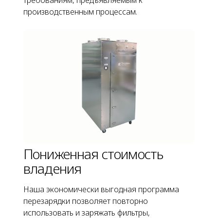
требованиям, предъявляемым к
производственным процессам.
Пониженная стоимость
владения
Наша экономически выгодная программа
перезарядки позволяет повторно
использовать и заряжать фильтры,