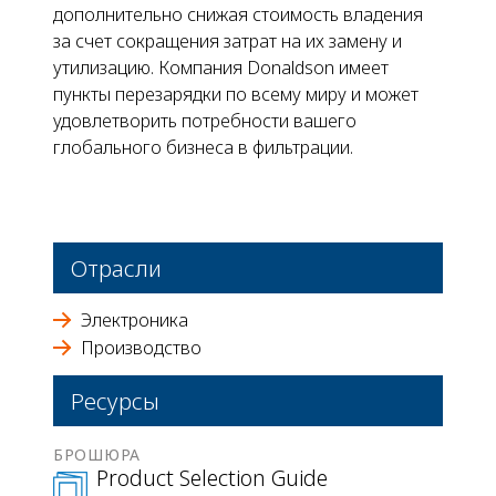
дополнительно снижая стоимость владения
за счет сокращения затрат на их замену и
утилизацию. Компания Donaldson имеет
пункты перезарядки по всему миру и может
удовлетворить потребности вашего
глобального бизнеса в фильтрации.
Отрасли
Электроника
Производство
Ресурсы
БРОШЮРА
Product Selection Guide