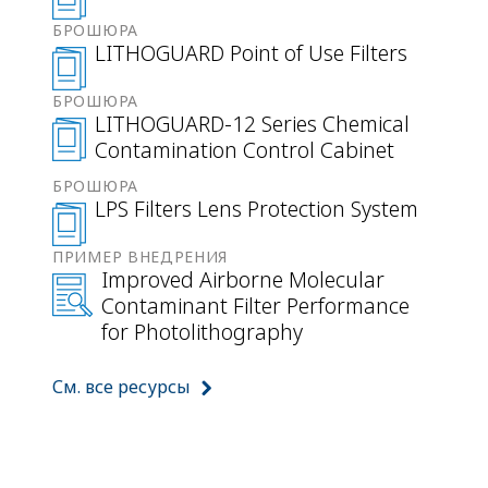
БРОШЮРА
LITHOGUARD Point of Use Filters
БРОШЮРА
LITHOGUARD-12 Series Chemical
Contamination Control Cabinet
БРОШЮРА
LPS Filters Lens Protection System
ПРИМЕР ВНЕДРЕНИЯ
Improved Airborne Molecular
Contaminant Filter Performance
for Photolithography
См. все ресурсы