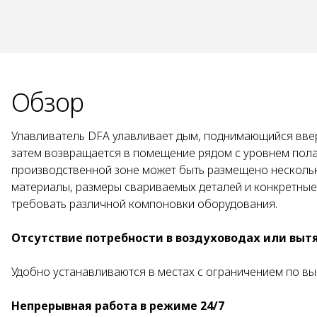
Обзор
Улавливатель DFA улавливает дым, поднимающийся ввер
затем возвращается в помещение рядом с уровнем пола,
производственной зоне может быть размещено нескольк
материалы, размеры свариваемых деталей и конкретные
требовать различной компоновки оборудования.
Отсутствие потребности в воздуховодах или вы
Удобно устанавливаются в местах с ограничением по вы
Непрерывная работа в режиме 24/7