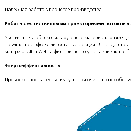
Надежная работа в процессе производства.
Работа с естественными траекториями потоков в
Увеличенный объем фильтрующего материала размещен в
повышенной эффективности фильтрации. В стандартной
материал Ultra-Web, а фильтры легко устанавливаются б
Энергоэффективность
Превосходное качество импульсной очистки способству