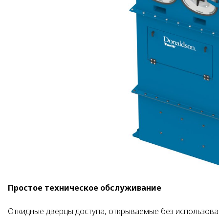
Простое техническое обслуживание
Откидные дверцы доступа, открываемые без использова