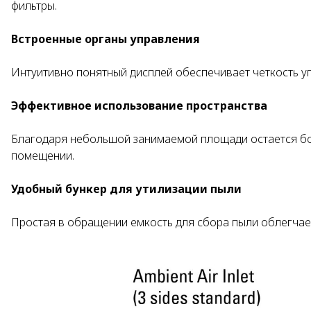
фильтры.
Встроенные органы управления
Интуитивно понятный дисплей обеспечивает четкость у
Эффективное использование пространства
Благодаря небольшой занимаемой площади остается б
помещении.
Удобный бункер для утилизации пыли
Простая в обращении емкость для сбора пыли облегчает