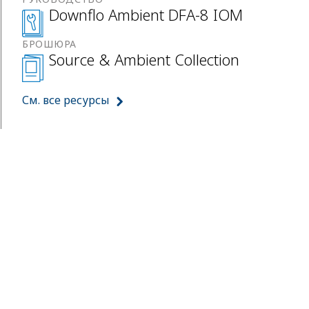
Downflo Ambient DFA-8 IOM
БРОШЮРА
Source & Ambient Collection
См. все ресурсы