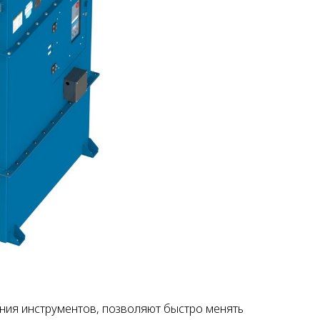
ния инструментов, позволяют быстро менять