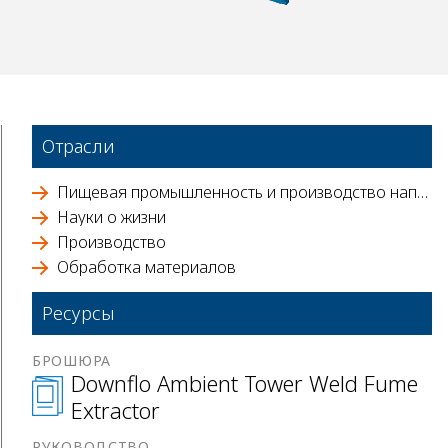
Отрасли
Пищевая промышленность и производство напитков
Науки о жизни
Производство
Обработка материалов
Ресурсы
БРОШЮРА
Downflo Ambient Tower Weld Fume
Extractor
РУКОВОДСТВО