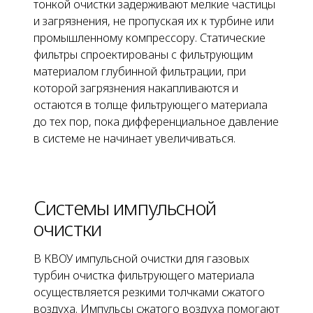
тонкой очистки задерживают мелкие частицы
и загрязнения, не пропуская их к турбине или
промышленному компрессору. Статические
фильтры спроектированы c фильтрующим
материалом глубинной фильтрации, при
которой загрязнения накапливаются и
остаются в толще фильтрующего материала
до тех пор, пока дифференциальное давление
в системе не начинает увеличиваться.
Системы импульсной
очистки
В КВОУ импульсной очистки для газовых
турбин очистка фильтрующего материала
осуществляется резкими толчками сжатого
воздуха. Импульсы сжатого воздуха помогают