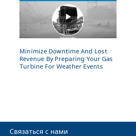
Minimize Downtime And Lost
Revenue By Preparing Your Gas
Turbine For Weather Events
Связаться с нами