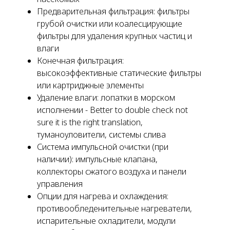
Предварительная фильтрация: фильтры
грубой очистки или коалесцирующие
фильтры для удаления крупных частиц и
влаги
Конечная фильтрация:
высокоэффективные статические фильтры
или картриджные элементы
Удаление влаги: лопатки в морском
исполнении - Better to double check not
sure it is the right translation,
туманоуловители, системы слива
Система импульсной очистки (при
наличии): импульсные клапана,
коллекторы сжатого воздуха и панели
управления
Опции для нагрева и охлаждения:
противообледенительные нагреватели,
испарительные охладители, модули