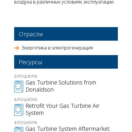
воздуха в различных условиях эксплуатации.
Отрасли
Энергетика и электрогенерация
Ресурсы
БРОШЮРА
Gas Turbine Solutions from
Donaldson
БРОШЮРА
Retrofit Your Gas Turbine Air
System
БРОШЮРА
Gas Turbine System Aftermarket