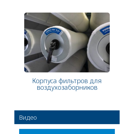
Корпуса фильтров для
воздухозаборников
Видео