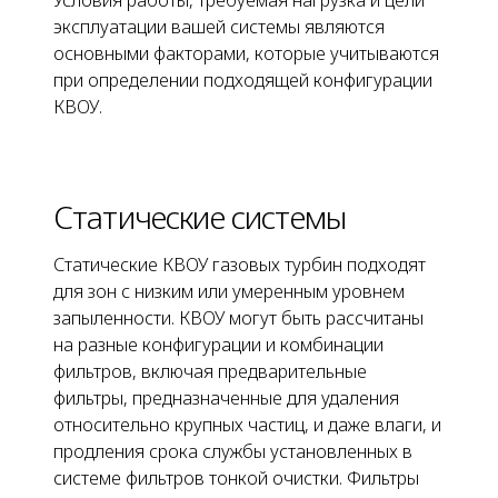
Условия работы, требуемая нагрузка и цели
эксплуатации вашей системы являются
основными факторами, которые учитываются
при определении подходящей конфигурации
КВОУ.
Статические системы
Статические КВОУ газовых турбин подходят
для зон с низким или умеренным уровнем
запыленности. КВОУ могут быть рассчитаны
на разные конфигурации и комбинации
фильтров, включая предварительные
фильтры, предназначенные для удаления
относительно крупных частиц, и даже влаги, и
продления срока службы установленных в
системе фильтров тонкой очистки. Фильтры