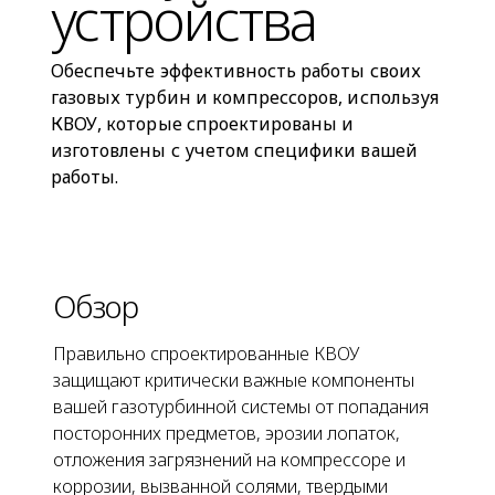
устройства
Обеспечьте эффективность работы своих
газовых турбин и компрессоров, используя
КВОУ, которые спроектированы и
изготовлены с учетом специфики вашей
работы.
Обзор
Правильно спроектированные КВОУ
защищают критически важные компоненты
вашей газотурбинной системы от попадания
посторонних предметов, эрозии лопаток,
отложения загрязнений на компрессоре и
коррозии, вызванной солями, твердыми