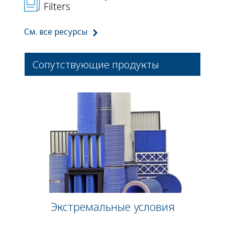
Filters
См. все ресурсы
Сопутствующие продукты
Экстремальные условия