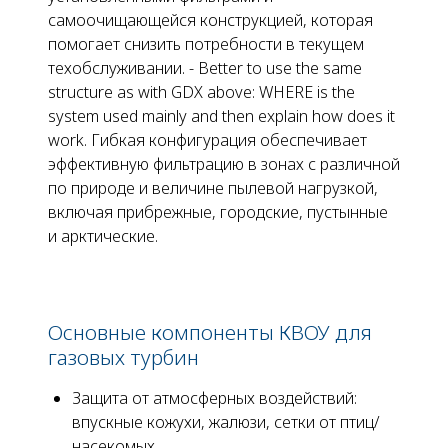
самоочищающейся конструкцией, которая
помогает снизить потребности в текущем
техобслуживании. - Better to use the same
structure as with GDX above: WHERE is the
system used mainly and then explain how does it
work. Гибкая конфигурация обеспечивает
эффективную фильтрацию в зонах с различной
по природе и величине пылевой нагрузкой,
включая прибрежные, городские, пустынные
и арктические.
Основные компоненты КВОУ для
газовых турбин
Защита от атмосферных воздействий:
впускные кожухи, жалюзи, сетки от птиц/
насекомых