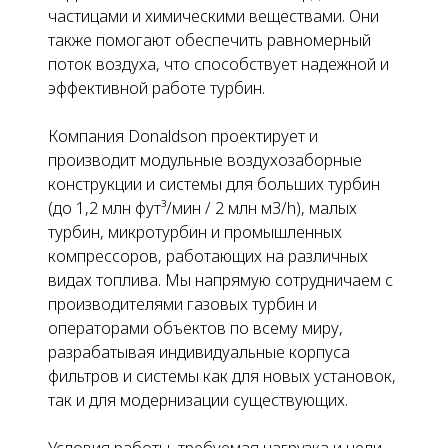
частицами и химическими веществами. Они
также помогают обеспечить равномерный
поток воздуха, что способствует надежной и
эффективной работе турбин.
Компания Donaldson проектирует и
производит модульные воздухозаборные
конструкции и системы для больших турбин
(до 1,2 млн фут³/мин / 2 млн м
3
/h), малых
турбин, микротурбин и промышленных
компрессоров, работающих на различных
видах топлива. Мы напрямую сотрудничаем с
производителями газовых турбин и
операторами объектов по всему миру,
разрабатывая индивидуальные корпуса
фильтров и системы как для новых установок,
так и для модернизации существующих.