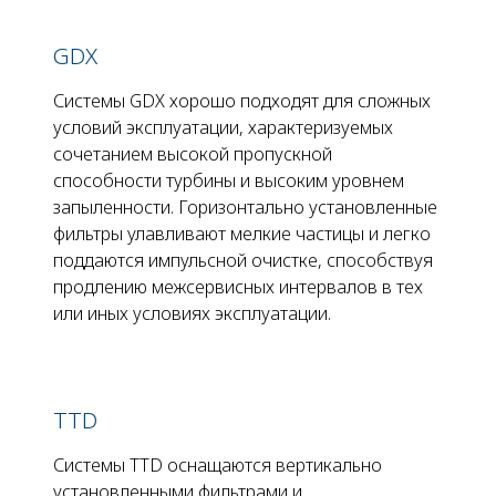
GDX
Системы GDX хорошо подходят для сложных
условий эксплуатации, характеризуемых
сочетанием высокой пропускной
способности турбины и высоким уровнем
запыленности. Горизонтально установленные
фильтры улавливают мелкие частицы и легко
поддаются импульсной очистке, способствуя
продлению межсервисных интервалов в тех
или иных условиях эксплуатации.
TTD
Системы TTD оснащаются вертикально
установленными фильтрами и