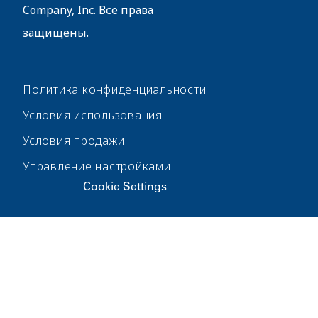
Company, Inc. Все права
защищены.
Политика конфиденциальности
Условия использования
Условия продажи
Управление настройками
Cookie Settings