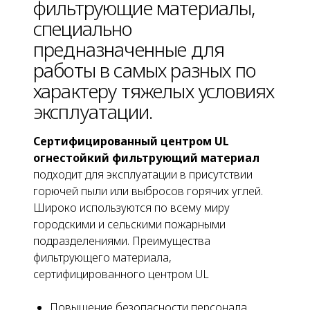
фильтрующие материалы,
специально
предназначенные для
работы в самых разных по
характеру тяжелых условиях
эксплуатации.
Сертифицированный центром UL
огнестойкий фильтрующий материал
подходит для эксплуатации в присутствии
горючей пыли или выбросов горячих углей.
Широко используются по всему миру
городскими и сельскими пожарными
подразделениями. Преимущества
фильтрующего материала,
сертифицированного центром UL
Повышение безопасности персонала