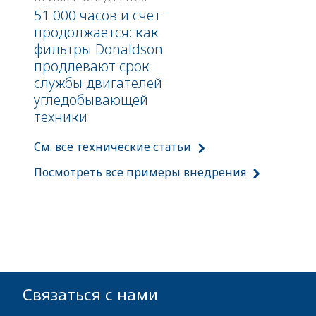
51 000 часов и счет
продолжается: как
фильтры Donaldson
продлевают срок
службы двигателей
угледобывающей
техники
См. все технические статьи
Посмотреть все примеры внедрения
Связаться с нами