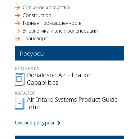
Сельское хозяйство
Construction
Горная промышленность
Энергетика и электрогенерация
Транспорт
Ресурсы
БРОШЮРА
Donaldson Air Filtration
Capabilities
КАТАЛОГ
Air Intake Systems Product Guide
Intro
См. все ресурсы