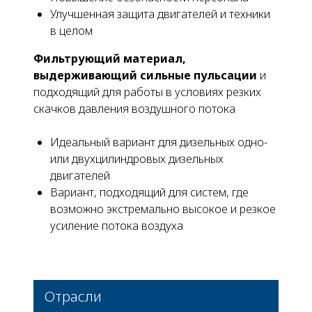
Улучшенная защита двигателей и техники
в целом
Фильтрующий материал,
выдерживающий сильные пульсации
и
подходящий для работы в условиях резких
скачков давления воздушного потока
Идеальный вариант для дизельных одно-
или двухцилиндровых дизельных
двигателей
Вариант, подходящий для систем, где
возможно экстремально высокое и резкое
усиление потока воздуха
Отрасли