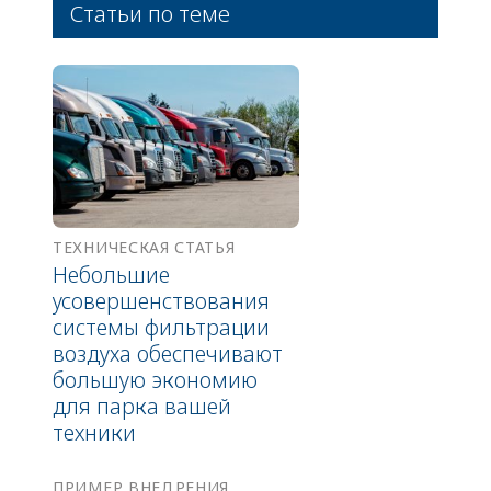
Статьи по теме
ТЕХНИЧЕСКАЯ СТАТЬЯ
Небольшие
усовершенствования
системы фильтрации
воздуха обеспечивают
большую экономию
для парка вашей
техники
ПРИМЕР ВНЕДРЕНИЯ