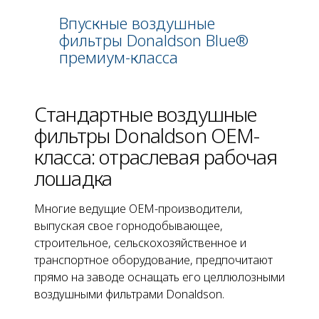
Впускные воздушные
фильтры Donaldson Blue®
премиум-класса
Стандартные воздушные
фильтры Donaldson OEM-
класса: отраслевая рабочая
лошадка
Многие ведущие OEM-производители,
выпуская свое горнодобывающее,
строительное, сельскохозяйственное и
транспортное оборудование, предпочитают
прямо на заводе оснащать его целлюлозными
воздушными фильтрами Donaldson.