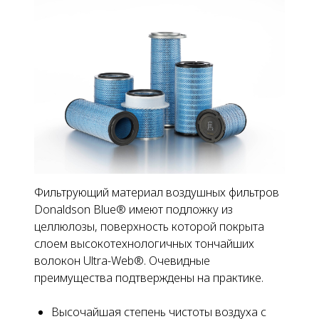
Фильтрующий материал воздушных фильтров
Donaldson Blue® имеют подложку из
целлюлозы, поверхность которой покрыта
слоем высокотехнологичных тончайших
волокон Ultra-Web®. Очевидные
преимущества подтверждены на практике.
Высочайшая степень чистоты воздуха с