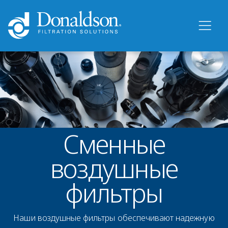
Сменные
воздушные
фильтры
Наши воздушные фильтры обеспечивают надежную