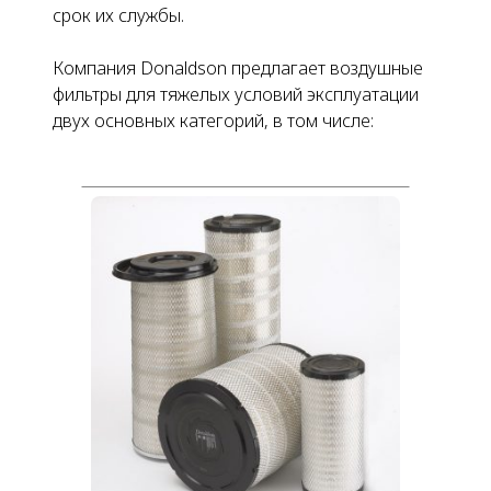
срок их службы.
Компания Donaldson предлагает воздушные
фильтры для тяжелых условий эксплуатации
двух основных категорий, в том числе: