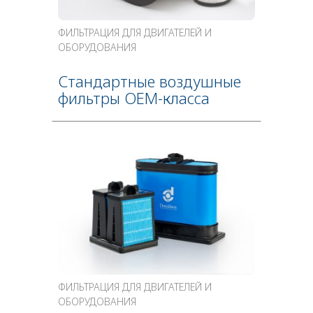
ФИЛЬТРАЦИЯ ДЛЯ ДВИГАТЕЛЕЙ И
ОБОРУДОВАНИЯ
Стандартные воздушные
фильтры OEM-класса
ФИЛЬТРАЦИЯ ДЛЯ ДВИГАТЕЛЕЙ И
ОБОРУДОВАНИЯ