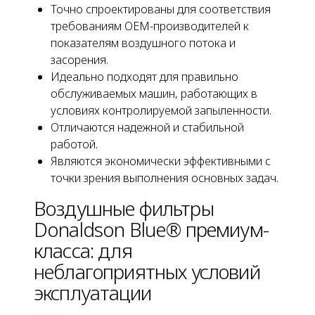
Точно спроектированы для соответствия
требованиям OEM-производителей к
показателям воздушного потока и
засорения.
Идеально подходят для правильно
обслуживаемых машин, работающих в
условиях контролируемой запыленности.
Отличаются надежной и стабильной
работой.
Являются экономически эффективными с
точки зрения выполнения основных задач.
Воздушные фильтры
Donaldson Blue® премиум-
класса: для
неблагоприятных условий
эксплуатации