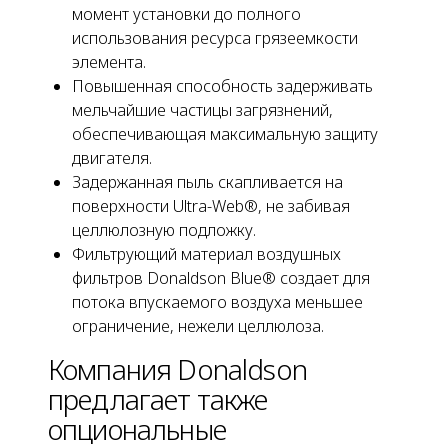
момент установки до полного
использования ресурса грязеемкости
элемента.
Повышенная способность задерживать
мельчайшие частицы загрязнений,
обеспечивающая максимальную защиту
двигателя.
Задержанная пыль скапливается на
поверхности Ultra-Web®, не забивая
целлюлозную подложку.
Фильтрующий материал воздушных
фильтров Donaldson Blue® создает для
потока впускаемого воздуха меньшее
ограничение, нежели целлюлоза.
Компания Donaldson
предлагает также
опциональные