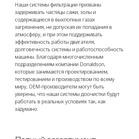
Наши системы фильтрации призваны
задерживать частицы сажи, золы и
содержащиеся в выхлопных газах
загрязнения, не допуская их попадания в
атмосферу, и при этом поддерживать
эффективность работы двигателя,
долговечность системы и работоспособность
машины. Благодаря многочисленным
подразделениям компании Donaldson,
которые занимаются проектированием,
тестированием и производством по всему
миру, OEM-производители могут быть
уверены, что наши системы доочистки будут
работать в реальных условиях так, как
задумано.