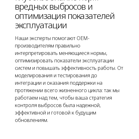
вредных выбросов и
оптимизация показателей
эксплуатации
Наши эксперты помогают OEM-
производителям правильно
интерпретировать меняющиеся нормы,
оптимизировать показатели эксплуатации
систем и повышать эффективность работы. От
моделирования и тестирования до
интеграции и оказания поддержки на
протяжении всего жизненного цикла: так мы
работаем над тем, чтобы ваша стратегия
контроля выбросов была надежной,
эффективной и готовой к будущим
обновлениям.