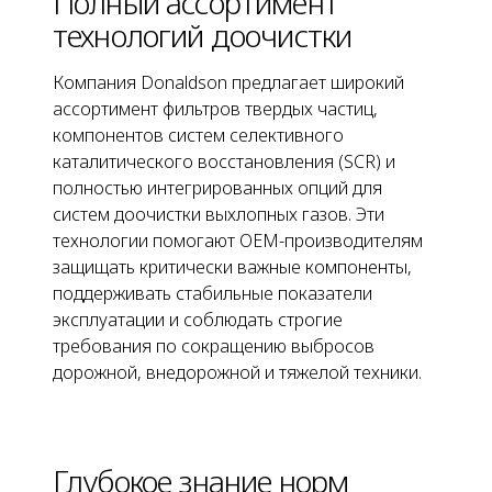
Полный ассортимент
технологий доочистки
Компания Donaldson предлагает широкий
ассортимент фильтров твердых частиц,
компонентов систем селективного
каталитического восстановления (SCR) и
полностью интегрированных опций для
систем доочистки выхлопных газов. Эти
технологии помогают OEM-производителям
защищать критически важные компоненты,
поддерживать стабильные показатели
эксплуатации и соблюдать строгие
требования по сокращению выбросов
дорожной, внедорожной и тяжелой техники.
Глубокое знание норм