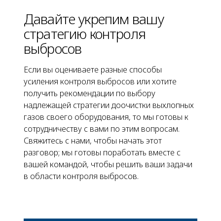
Давайте укрепим вашу
стратегию контроля
выбросов
Если вы оцениваете разные способы
усиления контроля выбросов или хотите
получить рекомендации по выбору
надлежащей стратегии доочистки выхлопных
газов своего оборудования, то мы готовы к
сотрудничеству с вами по этим вопросам.
Свяжитесь с нами, чтобы начать этот
разговор; мы готовы поработать вместе с
вашей командой, чтобы решить ваши задачи
в области контроля выбросов.