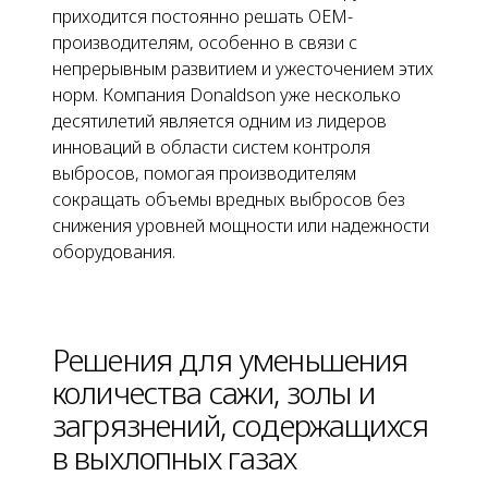
приходится постоянно решать OEM-
производителям, особенно в связи с
непрерывным развитием и ужесточением этих
норм. Компания Donaldson уже несколько
десятилетий является одним из лидеров
инноваций в области систем контроля
выбросов, помогая производителям
сокращать объемы вредных выбросов без
снижения уровней мощности или надежности
оборудования.
Решения для уменьшения
количества сажи, золы и
загрязнений, содержащихся
в выхлопных газах