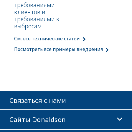
требованиями
клиентов и
требованиями к
выбросам
См. все технические статьи
Посмотреть все примеры внедрения
Связаться с нами
Сайты Donaldson