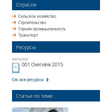
Отрасли
Сельское хозяйство
Строительство
Горная промышленность
Транспорт
Ресурсы
КАТАЛОГ
001 Overview 2015
См. все ресурсы
Статьи по теме