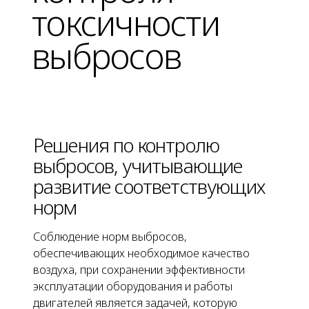
токсичности
выбросов
Решения по контролю
выбросов, учитывающие
развитие соответствующих
норм
Соблюдение норм выбросов,
обеспечивающих необходимое качество
воздуха, при сохранении эффективности
эксплуатации оборудования и работы
двигателей является задачей, которую