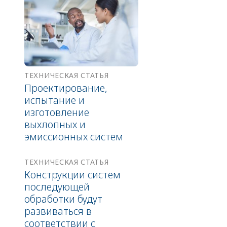
ТЕХНИЧЕСКАЯ СТАТЬЯ
Проектирование,
испытание и
изготовление
выхлопных и
эмиссионных систем
ТЕХНИЧЕСКАЯ СТАТЬЯ
Конструкции систем
последующей
обработки будут
развиваться в
соответствии с