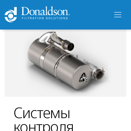
Системы
контроля