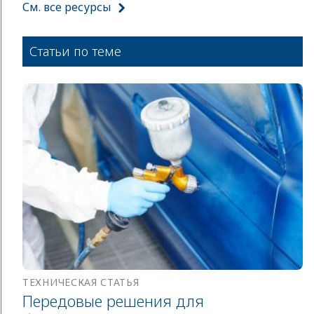
См. все ресурсы
Статьи по теме
ТЕХНИЧЕСКАЯ СТАТЬЯ
Передовые решения для