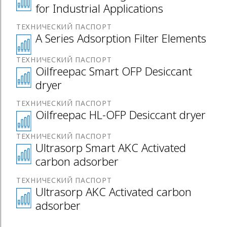
for Industrial Applications
ТЕХНИЧЕСКИЙ ПАСПОРТ
A Series Adsorption Filter Elements
ТЕХНИЧЕСКИЙ ПАСПОРТ
Oilfreepac Smart OFP Desiccant
dryer
ТЕХНИЧЕСКИЙ ПАСПОРТ
Oilfreepac HL-OFP Desiccant dryer
ТЕХНИЧЕСКИЙ ПАСПОРТ
Ultrasorp Smart AKC Activated
carbon adsorber
ТЕХНИЧЕСКИЙ ПАСПОРТ
Ultrasorp AKC Activated carbon
adsorber