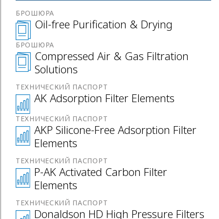
БРОШЮРА
Oil-free Purification & Drying
БРОШЮРА
Compressed Air & Gas Filtration
Solutions
ТЕХНИЧЕСКИЙ ПАСПОРТ
AK Adsorption Filter Elements
ТЕХНИЧЕСКИЙ ПАСПОРТ
AKP Silicone-Free Adsorption Filter
Elements
ТЕХНИЧЕСКИЙ ПАСПОРТ
P-AK Activated Carbon Filter
Elements
ТЕХНИЧЕСКИЙ ПАСПОРТ
Donaldson HD High Pressure Filters