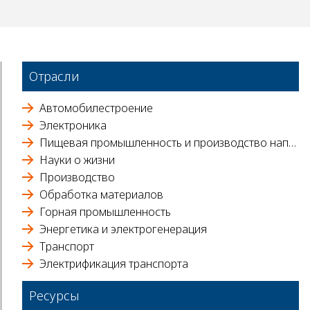
Отрасли
Автомобилестроение
Электроника
Пищевая промышленность и производство напитков
Науки о жизни
Производство
Обработка материалов
Горная промышленность
Энергетика и электрогенерация
Транспорт
Электрификация транспорта
Ресурсы