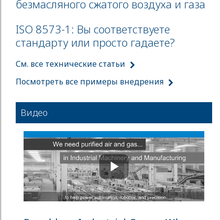
безмасляного сжатого воздуха и газа
ISO 8573-1: Вы соответствуете
стандарту или просто гадаете?
См. все технические статьи
Посмотреть все примеры внедрения
Видео