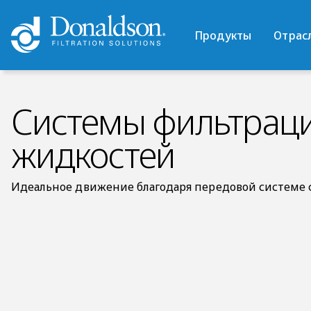
Продукты
Отрас
Системы фильтраци
жидкостей
Идеальное движение благодаря передовой системе