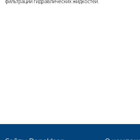
фильтрации гидравлических жидкостей.