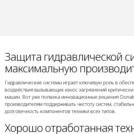
Защита гидравлической с
максимальную производи
Гидравлические системы играет ключевую роль в обесп
воздействия вызывающих износ загрязнений критическ
машин. Вот уже полвека инновационные решения Donal
производителям поддерживать чистоту систем, стабиль
долговечность компонентов техники всех типов.
Хорошо отработанная тех