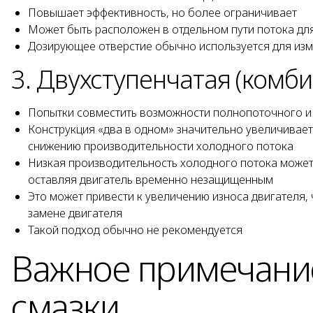
Повышает эффективность, но более ограничивает
Может быть расположен в отдельном пути потока дл
Дозирующее отверстие обычно используется для изм
3. Двухступенчатая (комб
Попытки совместить возможности полнопоточного и
Конструкция «два в одном» значительно увеличивает
снижению производительности холодного потока
Низкая производительность холодного потока может 
оставляя двигатель временно незащищенным
Это может привести к увеличению износа двигателя,
замене двигателя
Такой подход обычно не рекомендуется
Важное примечание
смазки