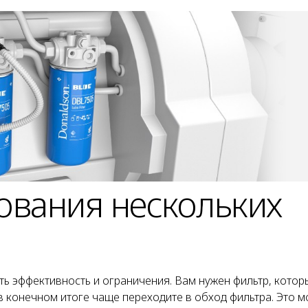
зования нескольких
ь эффективность и ограничения. Вам нужен фильтр, котор
в конечном итоге чаще переходите в обход фильтра. Это м