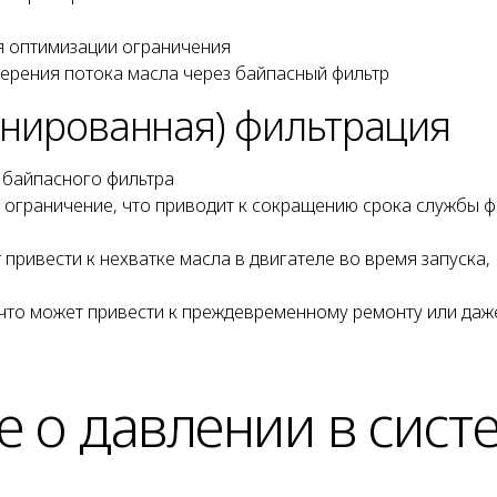
я оптимизации ограничения
ерения потока масла через байпасный фильтр
инированная) фильтрация
 байпасного фильтра
 ограничение, что приводит к сокращению срока службы ф
привести к нехватке масла в двигателе во время запуска,
 что может привести к преждевременному ремонту или даж
 о давлении в сист