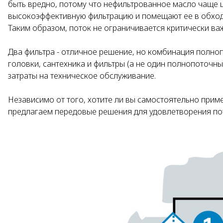
быть вредно, потому что нефильтрованное масло чаще 
высокоэффективную фильтрацию и помещают ее в обход 
Таким образом, поток не ограничивается критически в
Два фильтра - отличное решение, но комбинация полно
головки, сантехника и фильтры (а не один полнопоточн
затраты на техническое обслуживание.
Независимо от того, хотите ли вы самостоятельно прим
предлагаем передовые решения для удовлетворения по