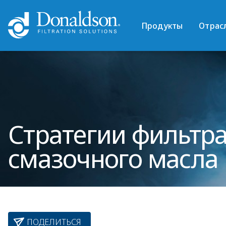
Продукты
Отрас
Стратегии фильтр
смазочного масла
ПОДЕЛИТЬСЯ