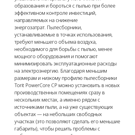
образования и бороться с пылью при более
эффективном контроле инвестиций,
направляемых на снижение
энергозатрат. Пылесборники,
устанавливаемые
в точках использования
,
требуют меньшего объема воздуха,
необходимого для борьбы с пылью, менее
мощного оборудования и помогают
минимизировать эксплуатационные расходы
на электроэнергию. Благодаря меньшим
размерам и низкому профилю пылесборники
Torit PowerCore CP можно установить в новых
производственных помещениях сразу в
нескольких местах, а именно рядом с
источниками пыли, а на уже существующих
объектах — на небольших свободных
участках (это позволяют сделать его меньшие
габариты), чтобы решить проблемы с