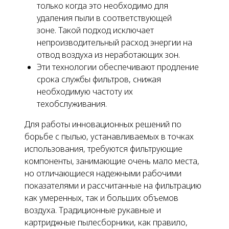
только когда это необходимо для
удаления пыли в соответствующей
зоне. Такой подход исключает
непроизводительный расход энергии на
отвод воздуха из неработающих зон.
Эти технологии обеспечивают продление
срока службы фильтров, снижая
необходимую частоту их
техобслуживания.
Для работы инновационных решений по
борьбе с пылью, устанавливаемых
в точках
использования
, требуются фильтрующие
компоненты, занимающие очень мало места,
но отличающиеся надежными рабочими
показателями и рассчитанные на фильтрацию
как умеренных, так и больших объемов
воздуха. Традиционные рукавные и
картриджные пылесборники, как правило,