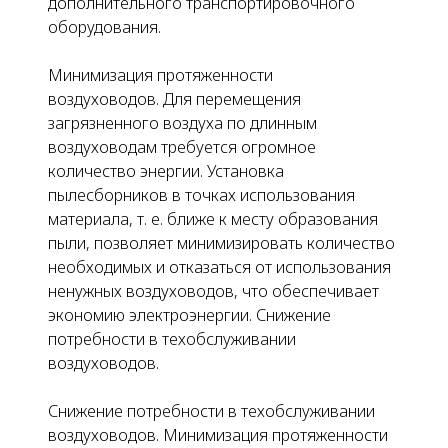
дополнительного транспортировочного
оборудования.
Минимизация протяженности
воздуховодов.
Для перемещения
загрязненного воздуха по длинным
воздуховодам требуется огромное
количество энергии. Установка
пылесборников
в точках использования
материала, т. е. ближе к месту образования
пыли, позволяет минимизировать количество
необходимых и отказаться от использования
ненужных воздуховодов, что обеспечивает
экономию электроэнергии. Снижение
потребности в техобслуживании
воздуховодов.
Снижение потребности в техобслуживании
воздуховодов.
Минимизация протяженности