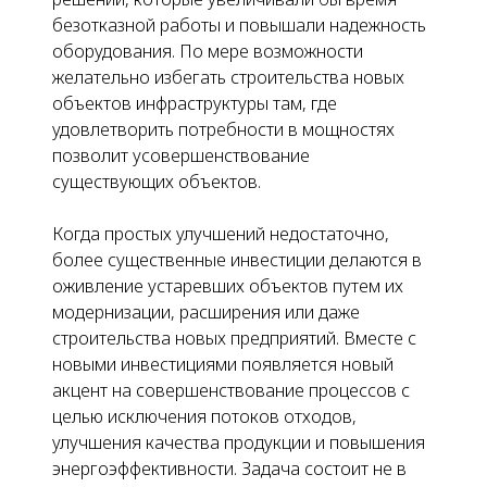
безотказной работы и повышали надежность
оборудования. По мере возможности
желательно избегать строительства новых
объектов инфраструктуры там, где
удовлетворить потребности в мощностях
позволит усовершенствование
существующих объектов.
Когда простых улучшений недостаточно,
более существенные инвестиции делаются в
оживление устаревших объектов путем их
модернизации, расширения или даже
строительства новых предприятий. Вместе с
новыми инвестициями появляется новый
акцент на совершенствование процессов с
целью исключения потоков отходов,
улучшения качества продукции и повышения
энергоэффективности. Задача состоит не в