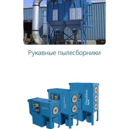
Рукавные пылесборники