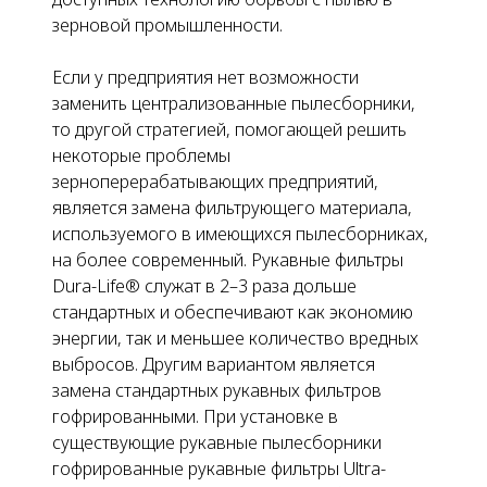
зерновой промышленности.
Если у предприятия нет возможности
заменить централизованные пылесборники,
то другой стратегией, помогающей решить
некоторые проблемы
зерноперерабатывающих предприятий,
является замена фильтрующего материала,
используемого в имеющихся пылесборниках,
на более современный. Рукавные фильтры
Dura-Life® служат в 2–3 раза дольше
стандартных и обеспечивают как экономию
энергии, так и меньшее количество вредных
выбросов. Другим вариантом является
замена стандартных рукавных фильтров
гофрированными. При установке в
существующие рукавные пылесборники
гофрированные рукавные фильтры Ultra-