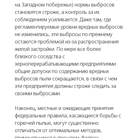
на Западном побережье) нормы выбросов
становятся строже, а контроль за их
соблюдением усиливается. Даже там, где
регламентируемые уровни вредных выбросов
не изменились, эти выбросы по-прежнему
остаются проблемой из-за распространения
жилой застройки. По мере все более
близкого соседства с
зерноперерабатывающими предприятиями
общие допуски по содержанию вредных
выбросов пыли сокращаются, в связи с чем
эти предприятия должны строже следить за
своими выбросами.
Наконец, местные и ожидающие принятия
федеральные правила, касающиеся борьбы с
горючей пылью, могут существенно
отличаться от оптимальных методов,
применявшихся в прошлом. Вопрос