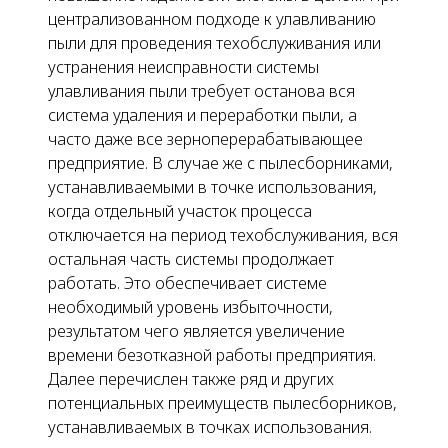
централизованном подходе к улавливанию
пыли для проведения техобслуживания или
устранения неисправности системы
улавливания пыли требует останова вся
система удаления и переработки пыли, а
часто даже все зерноперерабатывающее
предприятие. В случае же с пылесборниками,
устанавливаемыми
в точке использования
,
когда отдельный участок процесса
отключается на период техобслуживания, вся
остальная часть системы продолжает
работать. Это обеспечивает системе
необходимый уровень избыточности,
результатом чего является увеличение
времени безотказной работы предприятия.
Далее перечислен также ряд и других
потенциальных преимуществ пылесборников,
устанавливаемых
в точках использования
.