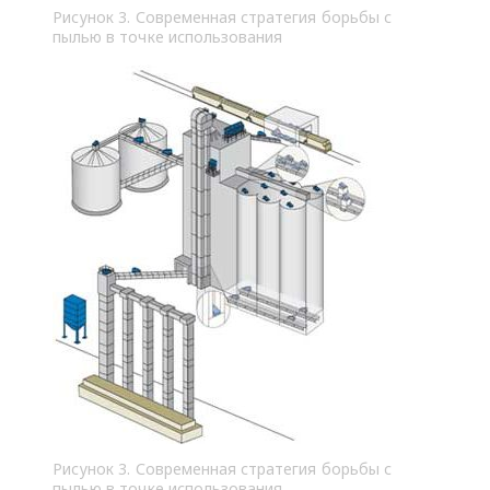
Рисунок 3. Современная стратегия борьбы с
пылью в точке использования
Рисунок 3. Современная стратегия борьбы с
пылью в точке использования