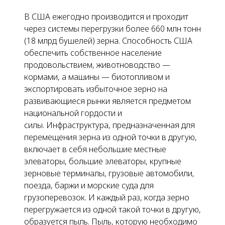
В США ежегодно производится и проходит
через системы перегрузки более 660 млн тонн
(18 млрд бушелей) зерна. Способность США
обеспечить собственное население
продовольствием, животноводство —
кормами, а машины — биотопливом и
экспортировать избыточное зерно на
развивающиеся рынки является предметом
национальной гордости и
силы. Инфраструктура, предназначенная для
перемещения зерна из одной точки в другую,
включает в себя небольшие местные
элеваторы, большие элеваторы, крупные
зерновые терминалы, грузовые автомобили,
поезда, баржи и морские суда для
грузоперевозок. И каждый раз, когда зерно
перегружается из одной такой точки в другую,
образуется пыль. Пыль, которую необходимо