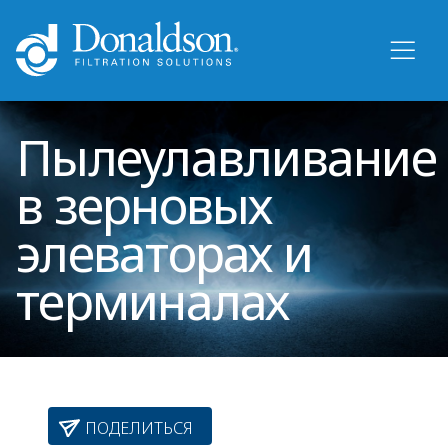
Пылеулавливание
в зерновых
элеваторах и
терминалах
ПОДЕЛИТЬСЯ