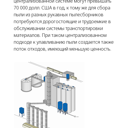
централизованной системе могут превышать
70 000 долл. США в год, к тому же для сбора
пыли из разных рукавных пылесборников
потребуются дорогостоящие и трудоемкие в
обслуживании системы транспортировки
материалов. При таком централизованном
подходе к улавливанию пыли создается также
поток отходов, имеющий меньшую ценность.