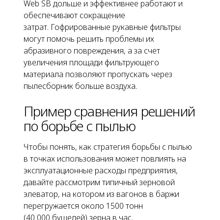
Web SB дольше и эффективнее работают и
обеспечивают сокращение
затрат. Гофрированные рукавные фильтры
могут помочь решить проблемы их
абразивного повреждения, а за счет
увеличения площади фильтрующего
материала позволяют пропускать через
пылесборник больше воздуха.
Пример сравнения решений
по борьбе с пылью
Чтобы понять, как стратегия борьбы с пылью
в точках использования
может повлиять на
эксплуатационные расходы предприятия,
давайте рассмотрим типичный зерновой
элеватор, на котором из вагонов в баржи
перегружается около 1500 тонн
(40 000 бушелей) зерна в час.