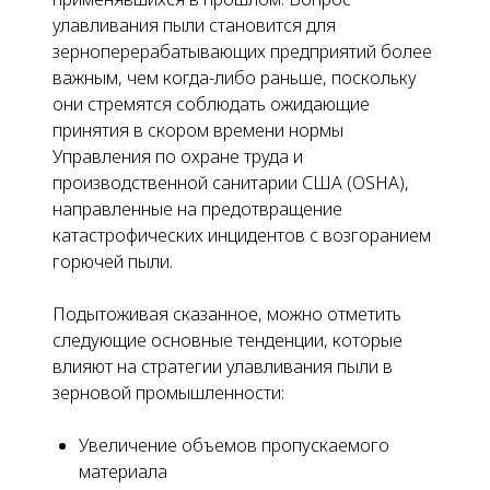
улавливания пыли становится для
зерноперерабатывающих предприятий более
важным, чем когда-либо раньше, поскольку
они стремятся соблюдать ожидающие
принятия в скором времени нормы
Управления по охране труда и
производственной санитарии США (OSHA),
направленные на предотвращение
катастрофических инцидентов с возгоранием
горючей пыли.
Подытоживая сказанное, можно отметить
следующие основные тенденции, которые
влияют на стратегии улавливания пыли в
зерновой промышленности:
Увеличение объемов пропускаемого
материала