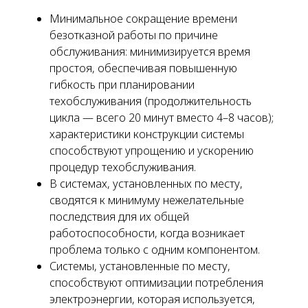
Минимальное сокращение времени
безотказной работы по причине
обслуживания: минимизируется время
простоя, обеспечивая повышенную
гибкость при планировании
техобслуживания (продолжительность
цикла — всего 20 минут вместо 4–8 часов);
характеристики конструкции системы
способствуют упрощению и ускорению
процедур техобслуживания.
В системах, установленных по месту,
сводятся к минимуму нежелательные
последствия для их общей
работоспособности, когда возникает
проблема только с одним компонентом.
Системы, установленные по месту,
способствуют оптимизации потребления
электроэнергии, которая используется,