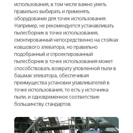
использования, в том числе важно уметь
правильно выбирать и применять
оборудование для точек использования.
Например, не рекомендуется устанавливать
пылесборник в точке использования,
смонтированный непосредственно на стойках
ковшового элеватора, но правильно
подобранный и спроектированный
пылесборник в точке использования может
способствовать возврату уловленной пыли в
башмак элеватора, обеспечивая
преимущества установки улавливателей в
точке использования, то есть у источника
пыли, и одновременное соответствие
большинству стандартов.