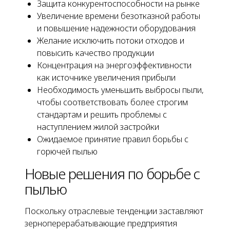
Защита конкурентоспособности на рынке
Увеличение времени безотказной работы
и повышение надежности оборудования
Желание исключить потоки отходов и
повысить качество продукции
Концентрация на энергоэффективности
как источнике увеличения прибыли
Необходимость уменьшить выбросы пыли,
чтобы соответствовать более строгим
стандартам и решить проблемы с
наступлением жилой застройки
Ожидаемое принятие правил борьбы с
горючей пылью
Новые решения по борьбе с
пылью
Поскольку отраслевые тенденции заставляют
зерноперерабатывающие предприятия