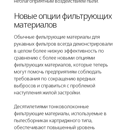
неблагоприятным воздействием пыли.
Новые опции фильтрующих
материалов
Обычные фильтрующие материалы для
рукавных фильтров всегда демонстрировали
в целом более низкую эффективность по
сравнению с более новыми опциями
фильтрующих материалов, которые теперь
могут помочь предприятиям соблюдать
требования по сокращению вредных
выбросов и справиться с проблемой
наступления жилой застройки.
Десятилетиями тонковолоконные
фильтрующие материалы, используемые в
пылесборниках картриджного типа,
обеспечивают повышенный уровень