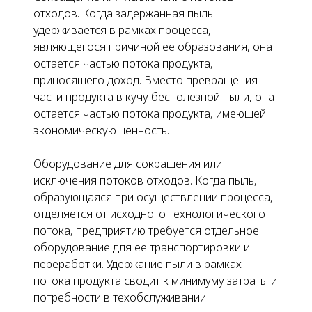
отходов.
Когда задержанная пыль
удерживается в рамках процесса,
являющегося причиной ее образования, она
остается частью потока продукта,
приносящего доход. Вместо превращения
части продукта в кучу бесполезной пыли, она
остается частью потока продукта, имеющей
экономическую ценность.
Оборудование для сокращения или
исключения потоков отходов.
Когда пыль,
образующаяся при осуществлении процесса,
отделяется от исходного технологического
потока, предприятию требуется отдельное
оборудование для ее транспортировки и
переработки. Удержание пыли в рамках
потока продукта сводит к минимуму затраты и
потребности в техобслуживании