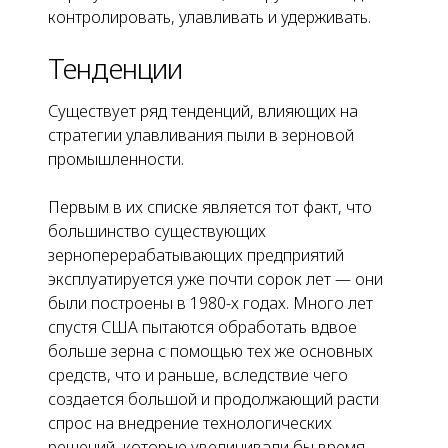
контролировать, улавливать и удерживать.
Тенденции
Существует ряд тенденций, влияющих на
стратегии улавливания пыли в зерновой
промышленности.
Первым в их списке является тот факт, что
большинство существующих
зерноперерабатывающих предприятий
эксплуатируется уже почти сорок лет — они
были построены в 1980-х годах. Много лет
спустя США пытаются обработать вдвое
больше зерна с помощью тех же основных
средств, что и раньше, вследствие чего
создается большой и продолжающий расти
спрос на внедрение технологических
решений, которые увеличивали бы время