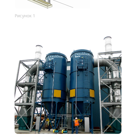
Рисунок 1