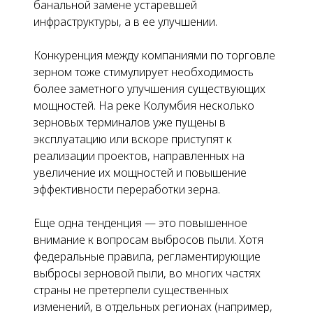
банальной замене устаревшей
инфраструктуры, а в ее улучшении.
Конкуренция между компаниями по торговле
зерном тоже стимулирует необходимость
более заметного улучшения существующих
мощностей. На реке Колумбия несколько
зерновых терминалов уже пущены в
эксплуатацию или вскоре приступят к
реализации проектов, направленных на
увеличение их мощностей и повышение
эффективности переработки зерна.
Еще одна тенденция — это повышенное
внимание к вопросам выбросов пыли. Хотя
федеральные правила, регламентирующие
выбросы зерновой пыли, во многих частях
страны не претерпели существенных
изменений, в отдельных регионах (например,