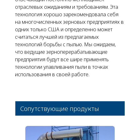
отраслевых ожиданиям и требованиям. Эта
технология хорошо зарекомендовала себя
на многочисленных зерновых предприятиях в
одних только США и определенно может
считаться лучшей из предлагаемых
технологий борьбы с пылью. Мы ожидаем,
что ведущие зерноперерабатывающие
предприятия будут все шире применять
технологии улавливания пыли
в точках
использования
в своей работе.
Сопутствующие продукты