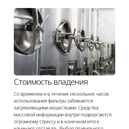
Стоимость владения
Со временем и в течение нескольких часов
использования фильтры забиваются
загрязняющими веществами. Средства
массовой информации внутри подвергаются
огромному стрессу и в конечном итоге
начинают отставать. Выбор правильного