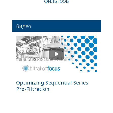
фильтров
Видео
Optimizing Sequential Series
Pre-Filtration