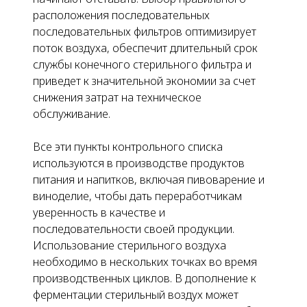
расположения последовательных
последовательных фильтров оптимизирует
поток воздуха, обеспечит длительный срок
службы конечного стерильного фильтра и
приведет к значительной экономии за счет
снижения затрат на техническое
обслуживание.
Все эти пункты контрольного списка
используются в производстве продуктов
питания и напитков, включая пивоварение и
виноделие, чтобы дать переработчикам
уверенность в качестве и
последовательности своей продукции.
Использование стерильного воздуха
необходимо в нескольких точках во время
производственных циклов. В дополнение к
ферментации стерильный воздух может