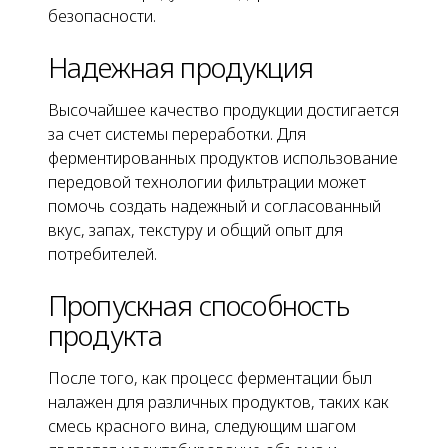
безопасности.
Надежная продукция
Высочайшее качество продукции достигается
за счет системы переработки. Для
ферментированных продуктов использование
передовой технологии фильтрации может
помочь создать надежный и согласованный
вкус, запах, текстуру и общий опыт для
потребителей.
Пропускная способность
продукта
После того, как процесс ферментации был
налажен для различных продуктов, таких как
смесь красного вина, следующим шагом