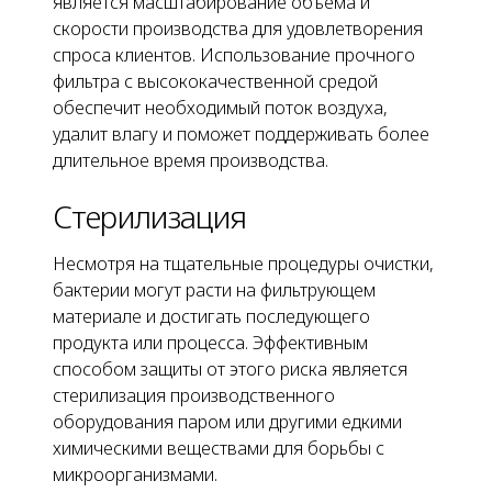
является масштабирование объема и
скорости производства для удовлетворения
спроса клиентов. Использование прочного
фильтра с высококачественной средой
обеспечит необходимый поток воздуха,
удалит влагу и поможет поддерживать более
длительное время производства.
Стерилизация
Несмотря на тщательные процедуры очистки,
бактерии могут расти на фильтрующем
материале и достигать последующего
продукта или процесса. Эффективным
способом защиты от этого риска является
стерилизация производственного
оборудования паром или другими едкими
химическими веществами для борьбы с
микроорганизмами.