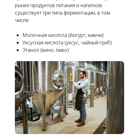
рынке продуктов питания и напитков
существует три типа ферментации, в том
числе:
Молочная кислота (йогурт, кимчи)
Уксусная кислота (уксус, чайный гриб)
Этанол (вино, пиво)