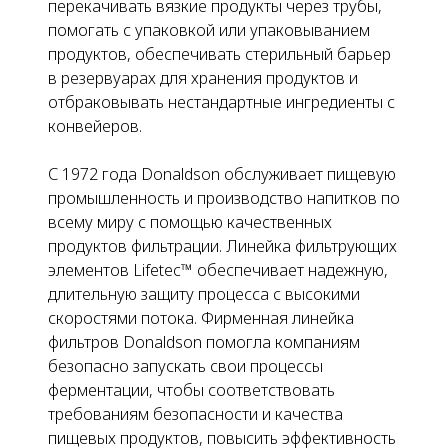
перекачивать вязкие продукты через трубы,
помогать с упаковкой или упаковыванием
продуктов, обеспечивать стерильный барьер
в резервуарах для хранения продуктов и
отбраковывать нестандартные ингредиенты с
конвейеров.
С 1972 года Donaldson обслуживает пищевую
промышленность и производство напитков по
всему миру с помощью качественных
продуктов фильтрации. Линейка фильтрующих
элементов Lifetec™ обеспечивает надежную,
длительную защиту процесса с высокими
скоростями потока. Фирменная линейка
фильтров Donaldson помогла компаниям
безопасно запускать свои процессы
ферментации, чтобы соответствовать
требованиям безопасности и качества
пищевых продуктов, повысить эффективность