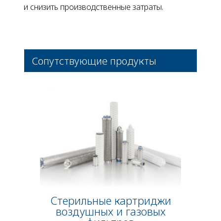
и снизить производственные затраты.
Сопутствующие продукты
Стерильные картриджи
воздушных и газовых