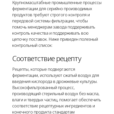
Крупномасштабные промышленные процессы
ферментации для серийно производимых
продуктов требуют строгого контроля и
передовой системы фильтрации, чтобы
помочь менеджерам завода поддерживать
контроль качества и поддерживать всю
цепочку поставок. Ниже приведен полезный
контрольный список:
Соответствие рецепту
Рецепты, которые подвергаются
ферментации, используют сжатый воздух для
введения кислорода в дрожжевые культуры.
Высокофильтрованный процесс,
производящий стерильный воздух без масла,
влаги и твердых частиц, помогает обеспечить
соответствие рецептурных ингредиентов и
конечного продукта стандартам