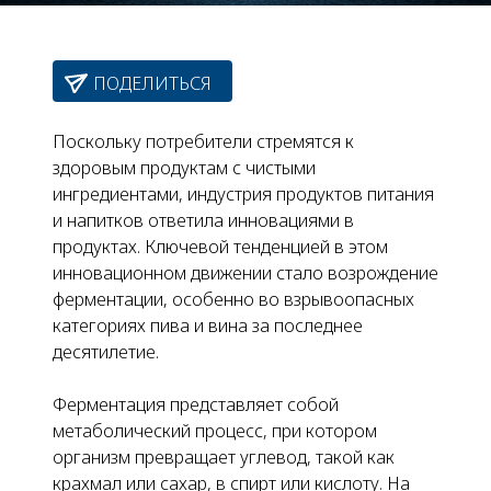
ПОДЕЛИТЬСЯ
Поскольку потребители стремятся к
здоровым продуктам с чистыми
ингредиентами, индустрия продуктов питания
и напитков ответила инновациями в
продуктах. Ключевой тенденцией в этом
инновационном движении стало возрождение
ферментации, особенно во взрывоопасных
категориях пива и вина за последнее
десятилетие.
Ферментация представляет собой
метаболический процесс, при котором
организм превращает углевод, такой как
крахмал или сахар, в спирт или кислоту. На