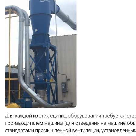
Для каждой из этих единиц оборудования требуется отв
производителем машины (для отведения на машине обы
стандартами промышленной вентиляции, установленным