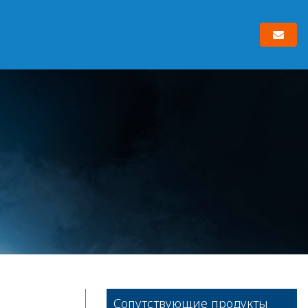
Сопутствующие продукты