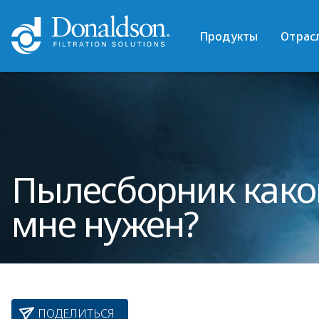
Продукты
Отрас
Пылесборник како
мне нужен?
ПОДЕЛИТЬСЯ