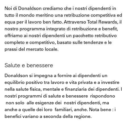
Noi di Donaldson crediamo che i nostri dipendenti in
tutto il mondo meritino una retribuzione competitiva ed
equa per il lavoro ben fatto. Attraverso Total Rewards, il
nostro programma integrato di retribuzione e benefit,
offriamo ai nostri dipendenti un pacchetto retributivo
completo e competitivo, basato sulle tendenze e le
prassi del mercato locale.
Salute e benessere
Donaldson si impegna a fornire ai dipendenti un
equilibrio positivo tra lavoro e vita privata e a investire
nella salute fisica, mentale e finanziaria dei dipendenti. I
nostri programmi di salute e benessere rispondono
non solo alle esigenze dei nostri dipendenti, ma
anche a quelle dei loro familiari, anche. Nota bene : i
benefici variano a seconda della regione.