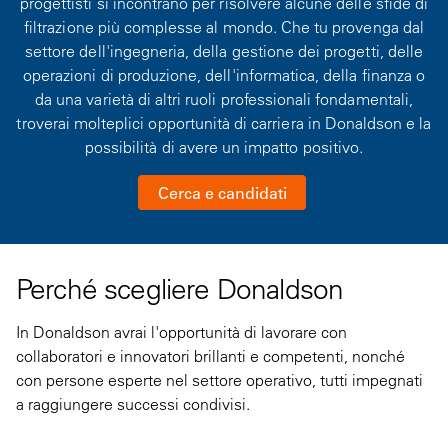
progettisti si incontrano per risolvere alcune delle sfide di
filtrazione più complesse al mondo. Che tu provenga dal
settore dell'ingegneria, della gestione dei progetti, delle
operazioni di produzione, dell'informatica, della finanza o
da una varietà di altri ruoli professionali fondamentali,
troverai molteplici opportunità di carriera in Donaldson e la
possibilità di avere un impatto positivo.
Cerca e candidati
Perché scegliere Donaldson
In Donaldson avrai l'opportunità di lavorare con
collaboratori e innovatori brillanti e competenti, nonché
con persone esperte nel settore operativo, tutti impegnati
a raggiungere successi condivisi.