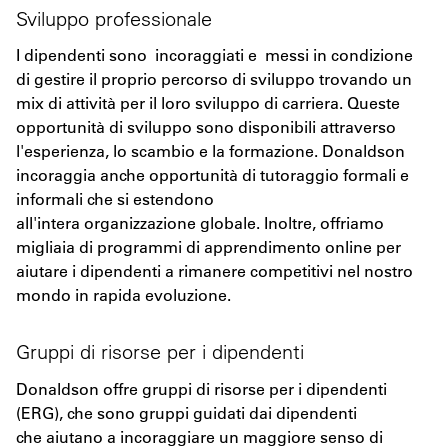
Sviluppo professionale
I dipendenti sono incoraggiati e messi in condizione
di gestire il proprio percorso di sviluppo trovando un
mix di attività per il loro sviluppo di carriera. Queste
opportunità di sviluppo sono disponibili attraverso
l'esperienza, lo scambio e la formazione. Donaldson
incoraggia anche opportunità di tutoraggio formali e
informali che si estendono
all'intera organizzazione globale. Inoltre, offriamo
migliaia di programmi di apprendimento online per
aiutare i dipendenti a rimanere competitivi nel nostro
mondo in rapida evoluzione.
Gruppi di risorse per i dipendenti
Donaldson offre gruppi di risorse per i dipendenti
(ERG), che sono gruppi guidati dai dipendenti
che aiutano a incoraggiare un maggiore senso di