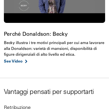
Perché Donaldson: Becky
Becky illustra i tre motivi principali per cui ama lavorare
alla Donaldson: varietà di mansioni, disponibilità di
figure dirigenziali di alto livello ed etica.
See Video
Vantaggi pensati per supportarti
Retribuzione