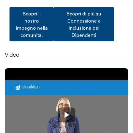
Scopri il
Scopri di più su
nostro
Connessione e
impegno nella
Inclusione dei
comunità.
Dipendenti
Video