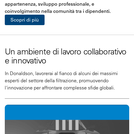
appartenenza, sviluppo professionale, e
coinvolgimento nella comunità tra i dipendenti.
Scopri di più
Un ambiente di lavoro collaborativo
e innovativo
In Donaldson, lavorerai al fianco di alcuni dei massimi
esperti del settore della filtrazione, promuovendo
l'innovazione per affrontare complesse sfide globali.