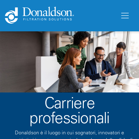
Carriere
professionali
Donaldson è il luogo in cui sognatori, innovatori e