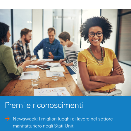
Premi e riconoscimenti
Newsweek: I migliori luoghi di lavoro nel settore
manifatturiero negli Stati Uniti