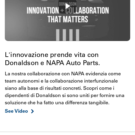
L'innovazione prende vita con
Donaldson e NAPA Auto Parts.
La nostra collaborazione con NAPA evidenzia come
team autonomi e la collaborazione interfunzionale
siano alla base di risultati concreti. Scopri come i
dipendenti di Donaldson si sono uniti per fornire una
soluzione che ha fatto una differenza tangibile.
See Video