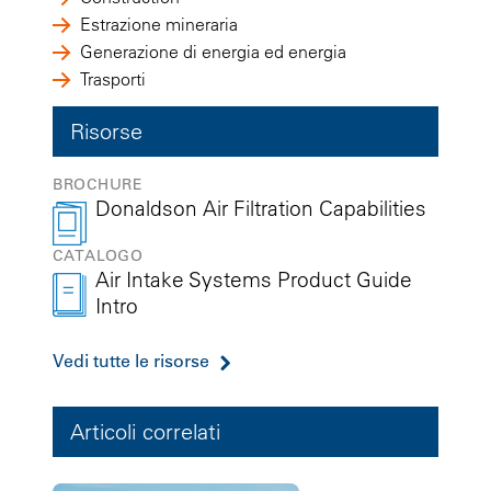
Estrazione mineraria
Generazione di energia ed energia
Trasporti
Risorse
BROCHURE
Donaldson Air Filtration Capabilities
CATALOGO
Air Intake Systems Product Guide
Intro
Vedi tutte le risorse
Articoli correlati