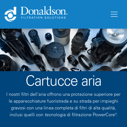
Cartucce aria
I nostri filtri dell'aria offrono una protezione superiore per
le apparecchiature fuoristrada e su strada per impieghi
gravosi con una linea completa di filtri di alta qualità,
inclusi quelli con tecnologia di filtrazione PowerCore®.