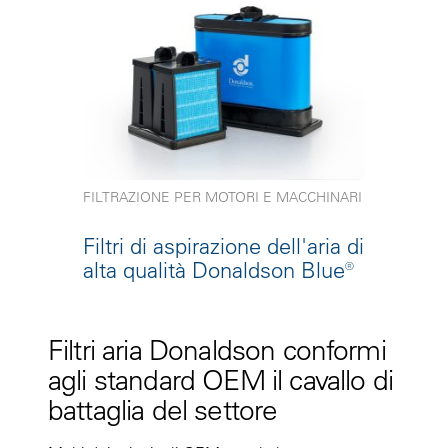
FILTRAZIONE PER MOTORI E MACCHINARI
Filtri di aspirazione dell'aria di
alta qualità Donaldson Blue®
Filtri aria Donaldson conformi
agli standard OEM il cavallo di
battaglia del settore