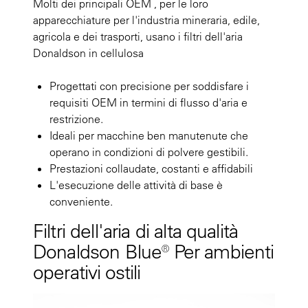
Molti dei principali OEM , per le loro
apparecchiature per l'industria mineraria, edile,
agricola e dei trasporti, usano i filtri dell'aria
Donaldson in cellulosa
Progettati con precisione per soddisfare i
requisiti OEM in termini di flusso d'aria e
restrizione.
Ideali per macchine ben manutenute che
operano in condizioni di polvere gestibili.
Prestazioni collaudate, costanti e affidabili
L'esecuzione delle attività di base è
conveniente.
Filtri dell'aria di alta qualità
Donaldson Blue® Per ambienti
operativi ostili