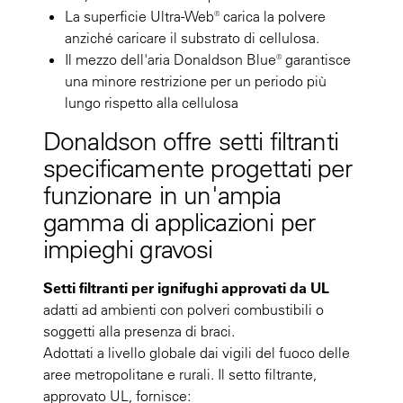
La superficie Ultra-Web® carica la polvere
anziché caricare il substrato di cellulosa.
Il mezzo dell'aria Donaldson Blue® garantisce
una minore restrizione per un periodo più
lungo rispetto alla cellulosa
Donaldson offre setti filtranti
specificamente progettati per
funzionare in un'ampia
gamma di applicazioni per
impieghi gravosi
Setti filtranti per ignifughi approvati da UL
adatti ad ambienti con polveri combustibili o
soggetti alla presenza di braci.
Adottati a livello globale dai vigili del fuoco delle
aree metropolitane e rurali. Il setto filtrante,
approvato UL, fornisce: