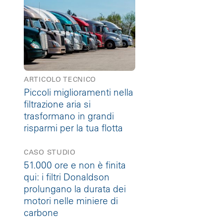
ARTICOLO TECNICO
Piccoli miglioramenti nella
filtrazione aria si
trasformano in grandi
risparmi per la tua flotta
CASO STUDIO
51.000 ore e non è finita
qui: i filtri Donaldson
prolungano la durata dei
motori nelle miniere di
carbone