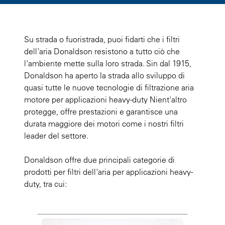
Su strada o fuoristrada, puoi fidarti che i filtri
dell'aria Donaldson resistono a tutto ciò che
l'ambiente mette sulla loro strada. Sin dal 1915,
Donaldson ha aperto la strada allo sviluppo di
quasi tutte le nuove tecnologie di filtrazione aria
motore per applicazioni heavy-duty Nient'altro
protegge, offre prestazioni e garantisce una
durata maggiore dei motori come i nostri filtri
leader del settore.
Donaldson offre due principali categorie di
prodotti per filtri dell'aria per applicazioni heavy-
duty, tra cui: