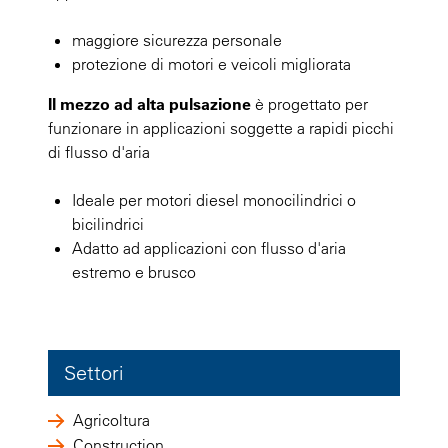
maggiore sicurezza personale
protezione di motori e veicoli migliorata
Il mezzo ad alta pulsazione
è progettato per
funzionare in applicazioni soggette a rapidi picchi
di flusso d'aria
Ideale per motori diesel monocilindrici o
bicilindrici
Adatto ad applicazioni con flusso d'aria
estremo e brusco
Settori
Agricoltura
Construction