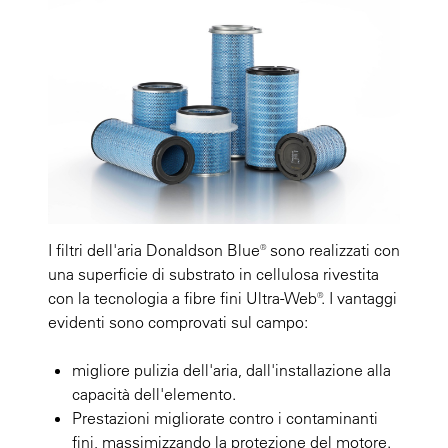
I filtri dell'aria Donaldson Blue® sono realizzati con
una superficie di substrato in cellulosa rivestita
con la tecnologia a fibre fini Ultra-Web®. I vantaggi
evidenti sono comprovati sul campo:
migliore pulizia dell'aria, dall'installazione alla
capacità dell'elemento.
Prestazioni migliorate contro i contaminanti
fini, massimizzando la protezione del motore.