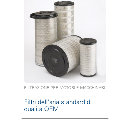
FILTRAZIONE PER MOTORI E MACCHINARI
Filtri dell'aria standard di
qualità OEM