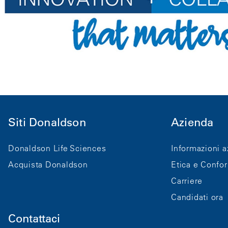
Siti Donaldson
Azienda
Donaldson Life Sciences
Informazioni a
Acquista Donaldson
Etica e Confo
Carriere
Candidati ora
Contattaci