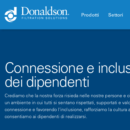
Prodotti
Settori
Connessione e inclu
dei dipendenti
Crediamo che la nostra forza risieda nelle nostre persone e 
un ambiente in cui tutti si sentano rispettati, supportati e va
connessione e favorendo l'inclusione, rafforziamo la cultura 
consentiamo ai dipendenti di realizzarsi.