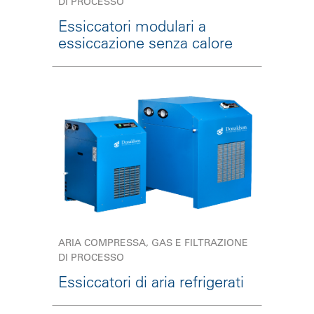
DI PROCESSO
Essiccatori modulari a
essiccazione senza calore
ARIA COMPRESSA, GAS E FILTRAZIONE
DI PROCESSO
Essiccatori di aria refrigerati