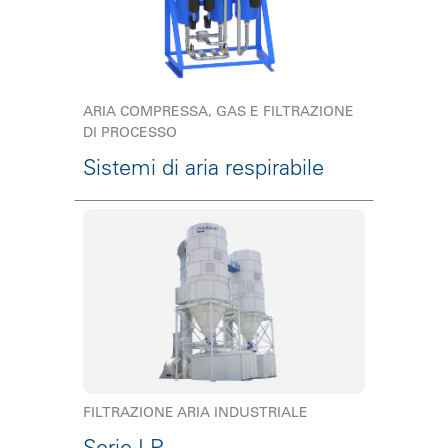
ARIA COMPRESSA, GAS E FILTRAZIONE
DI PROCESSO
Sistemi di aria respirabile
FILTRAZIONE ARIA INDUSTRIALE
Serie LP