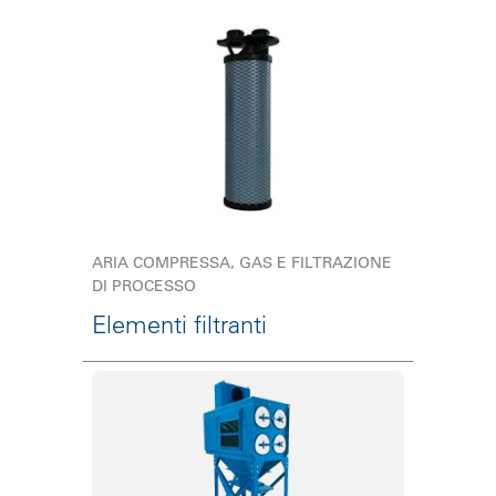
ARIA COMPRESSA, GAS E FILTRAZIONE
DI PROCESSO
Elementi filtranti