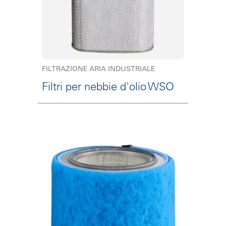
FILTRAZIONE ARIA INDUSTRIALE
Filtri per nebbie d'olio WSO