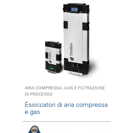
ARIA COMPRESSA, GAS E FILTRAZIONE
DI PROCESSO
Essiccatori di aria compressa
e gas