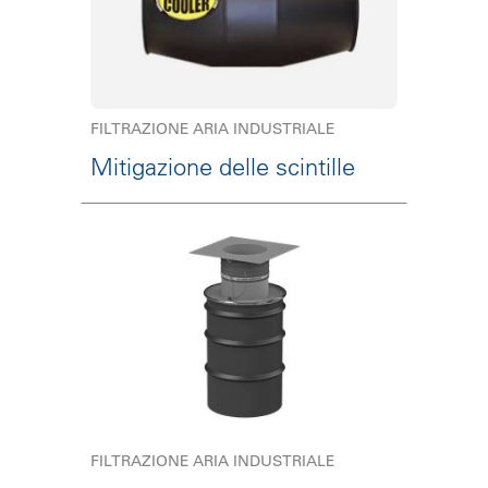
FILTRAZIONE ARIA INDUSTRIALE
Mitigazione delle scintille
FILTRAZIONE ARIA INDUSTRIALE