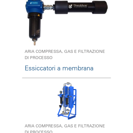
ARIA COMPRESSA, GAS E FILTRAZIONE
DI PROCESSO
Essiccatori a membrana
ARIA COMPRESSA, GAS E FILTRAZIONE
DI PROCESSO