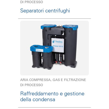
DI PROCESSO
Separatori centrifughi
ARIA COMPRESSA, GAS E FILTRAZIONE
DI PROCESSO
Raffreddamento e gestione
della condensa