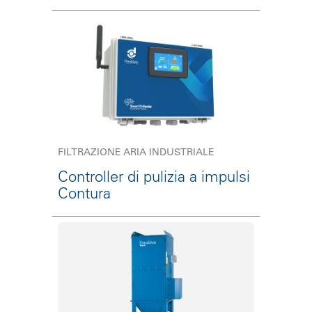
FILTRAZIONE ARIA INDUSTRIALE
Controller di pulizia a impulsi
Contura