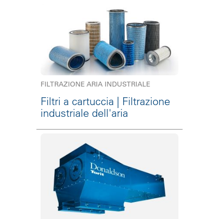
FILTRAZIONE ARIA INDUSTRIALE
Filtri a cartuccia | Filtrazione
industriale dell'aria