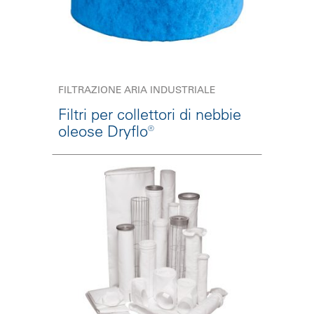
FILTRAZIONE ARIA INDUSTRIALE
Filtri per collettori di nebbie
oleose Dryflo®