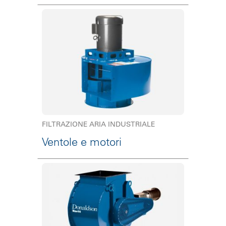
FILTRAZIONE ARIA INDUSTRIALE
Ventole e motori