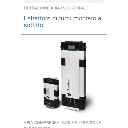
FILTRAZIONE ARIA INDUSTRIALE
Estrattore di fumi montato a
soffitto
ARIA COMPRESSA, GAS E FILTRAZIONE