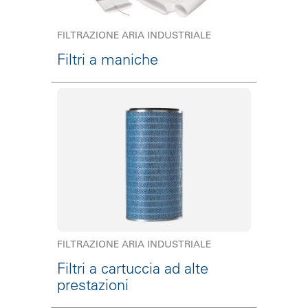
FILTRAZIONE ARIA INDUSTRIALE
Filtri a maniche
FILTRAZIONE ARIA INDUSTRIALE
Filtri a cartuccia ad alte
prestazioni