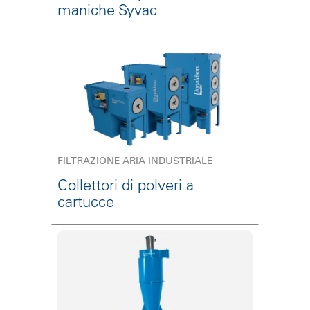
maniche Syvac
FILTRAZIONE ARIA INDUSTRIALE
Collettori di polveri a
cartucce