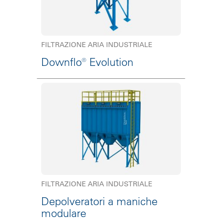
FILTRAZIONE ARIA INDUSTRIALE
Downflo® Evolution
FILTRAZIONE ARIA INDUSTRIALE
Depolveratori a maniche
modulare