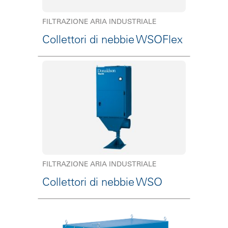
FILTRAZIONE ARIA INDUSTRIALE
Collettori di nebbie WSOFlex
FILTRAZIONE ARIA INDUSTRIALE
Collettori di nebbie WSO