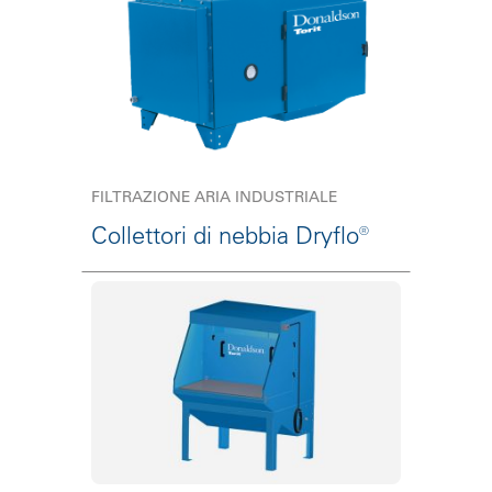
FILTRAZIONE ARIA INDUSTRIALE
Collettori di nebbia Dryflo®