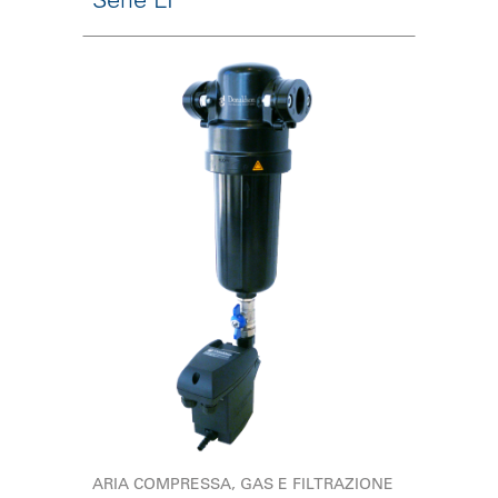
ARIA COMPRESSA, GAS E FILTRAZIONE