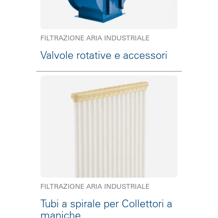
FILTRAZIONE ARIA INDUSTRIALE
Valvole rotative e accessori
FILTRAZIONE ARIA INDUSTRIALE
Tubi a spirale per Collettori a
maniche