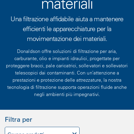
materiali
Una filtrazione affidabile aiuta a mantenere
efficienti le apparecchiature per la
movimentazione dei materiali.
Donaldson offre soluzioni di filtrazione per aria,
carburante, olio e impianti idraulici, progettate per
proteggere bracci, pale caricatrici, sollevatori e sollevatori
telescopici dai contaminanti. Con un’attenzione a
prestazioni e protezione delle attrezzature, la nostra
tecnologia di filtrazione supporta operazioni fluide anche
negli ambienti più impegnativi.
Filtra per