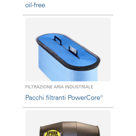
oil-free
FILTRAZIONE ARIA INDUSTRIALE
Pacchi filtranti PowerCore®