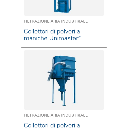
FILTRAZIONE ARIA INDUSTRIALE
Collettori di polveri a
maniche Unimaster®
FILTRAZIONE ARIA INDUSTRIALE
Collettori di polveri a