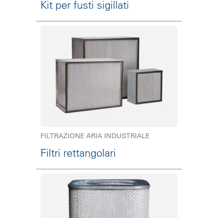
Kit per fusti sigillati
FILTRAZIONE ARIA INDUSTRIALE
Filtri rettangolari