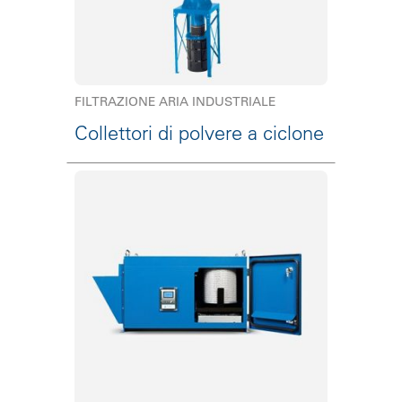
FILTRAZIONE ARIA INDUSTRIALE
Collettori di polvere a ciclone