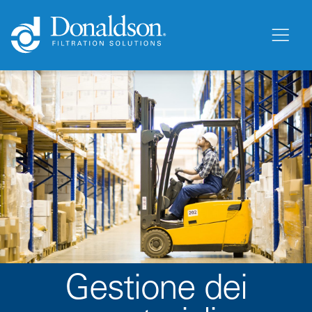
Gestione dei