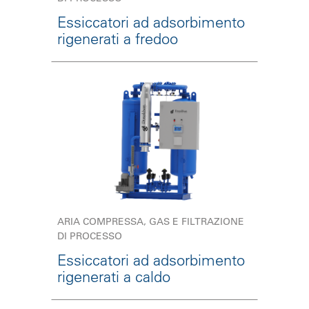
Essiccatori ad adsorbimento
rigenerati a fredoo
ARIA COMPRESSA, GAS E FILTRAZIONE
DI PROCESSO
Essiccatori ad adsorbimento
rigenerati a caldo