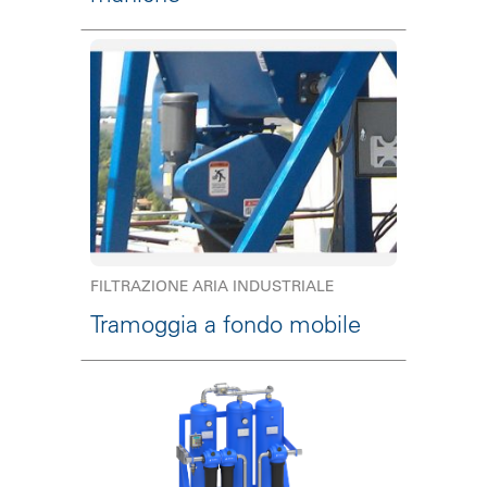
FILTRAZIONE ARIA INDUSTRIALE
Tramoggia a fondo mobile