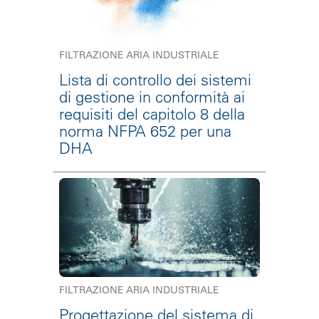
FILTRAZIONE ARIA INDUSTRIALE
Lista di controllo dei sistemi
di gestione in conformità ai
requisiti del capitolo 8 della
norma NFPA 652 per una
DHA
FILTRAZIONE ARIA INDUSTRIALE
Progettazione del sistema di