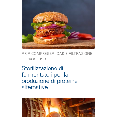
ARIA COMPRESSA, GAS E FILTRAZIONE
DI PROCESSO
Sterilizzazione di
fermentatori per la
produzione di proteine
alternative