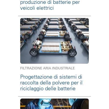
produzione di batterie per
veicoli elettrici
FILTRAZIONE ARIA INDUSTRIALE
Progettazione di sistemi di
raccolta della polvere per il
riciclaggio delle batterie