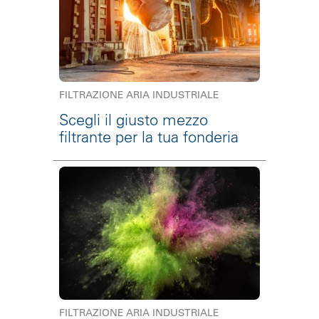
FILTRAZIONE ARIA INDUSTRIALE
Scegli il giusto mezzo
filtrante per la tua fonderia
FILTRAZIONE ARIA INDUSTRIALE