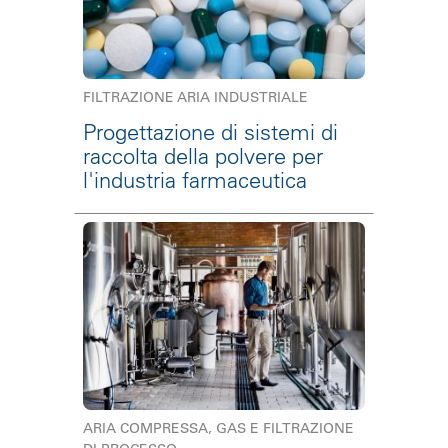
FILTRAZIONE ARIA INDUSTRIALE
Progettazione di sistemi di
raccolta della polvere per
l'industria farmaceutica
ARIA COMPRESSA, GAS E FILTRAZIONE