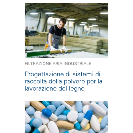
FILTRAZIONE ARIA INDUSTRIALE
Progettazione di sistemi di
raccolta della polvere per la
lavorazione del legno