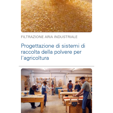
FILTRAZIONE ARIA INDUSTRIALE
Progettazione di sistemi di
raccolta della polvere per
l'agricoltura