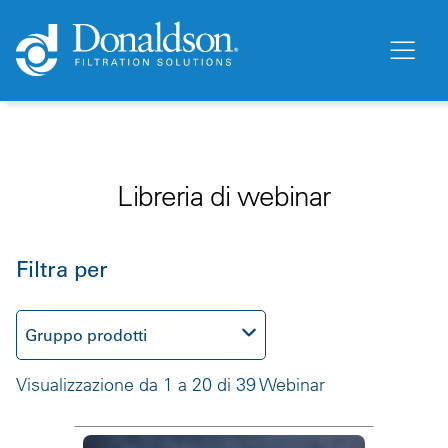
Libreria di webinar
Filtra per
Gruppo prodotti
Visualizzazione da 1 a 20 di 39 Webinar