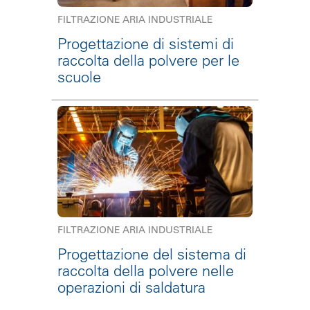
FILTRAZIONE ARIA INDUSTRIALE
Progettazione di sistemi di
raccolta della polvere per le
scuole
FILTRAZIONE ARIA INDUSTRIALE
Progettazione del sistema di
raccolta della polvere nelle
operazioni di saldatura