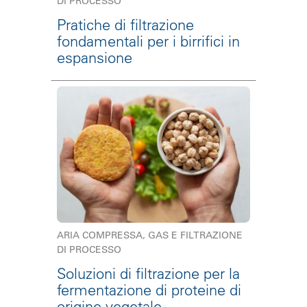
DI PROCESSO
Pratiche di filtrazione
fondamentali per i birrifici in
espansione
ARIA COMPRESSA, GAS E FILTRAZIONE
DI PROCESSO
Soluzioni di filtrazione per la
fermentazione di proteine di
origine vegetale