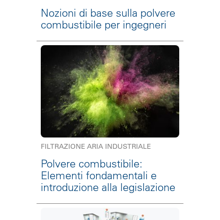
Nozioni di base sulla polvere
combustibile per ingegneri
FILTRAZIONE ARIA INDUSTRIALE
Polvere combustibile:
Elementi fondamentali e
introduzione alla legislazione