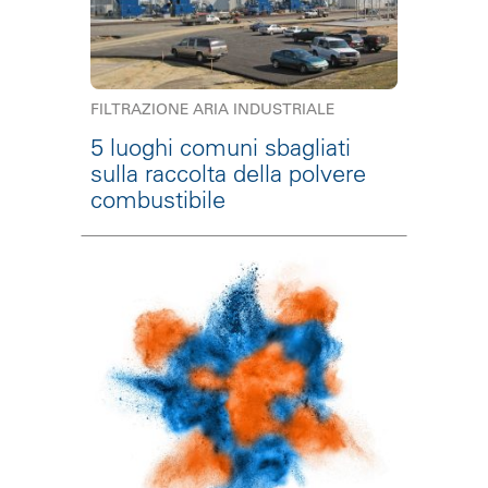
FILTRAZIONE ARIA INDUSTRIALE
5 luoghi comuni sbagliati
sulla raccolta della polvere
combustibile