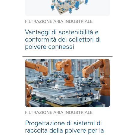
FILTRAZIONE ARIA INDUSTRIALE
Vantaggi di sostenibilità e
conformità dei collettori di
polvere connessi
FILTRAZIONE ARIA INDUSTRIALE
Progettazione di sistemi di
raccolta della polvere per la