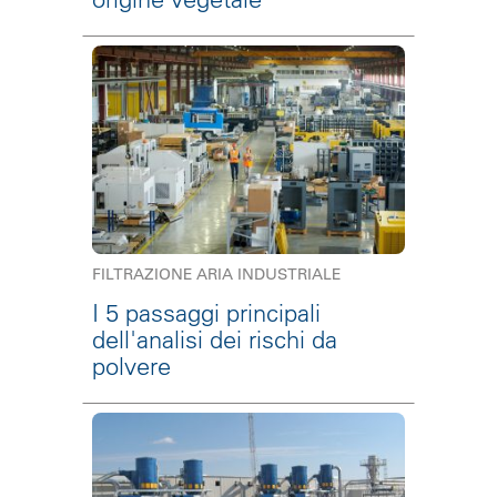
FILTRAZIONE ARIA INDUSTRIALE
I 5 passaggi principali
dell'analisi dei rischi da
polvere