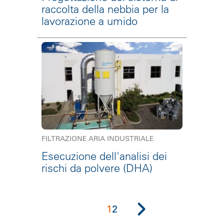
raccolta della nebbia per la
lavorazione a umido
FILTRAZIONE ARIA INDUSTRIALE
Esecuzione dell'analisi dei
rischi da polvere (DHA)
1
2