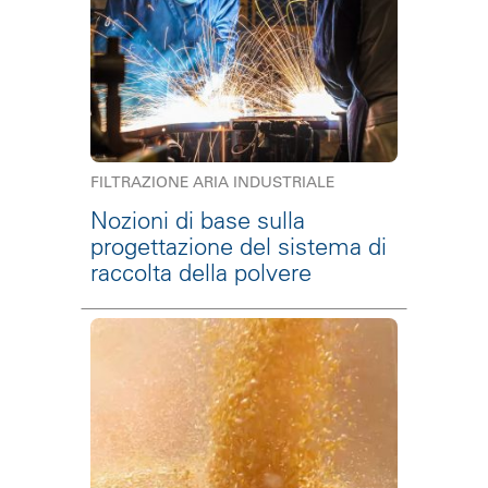
FILTRAZIONE ARIA INDUSTRIALE
Nozioni di base sulla
progettazione del sistema di
raccolta della polvere