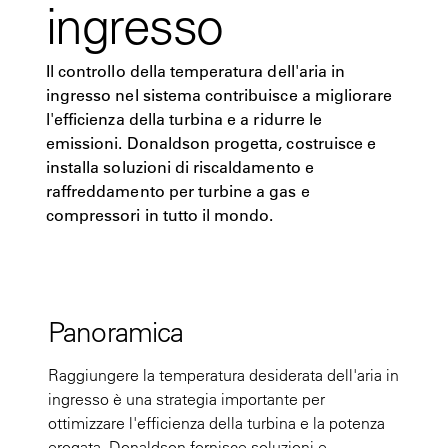
ingresso
Il controllo della temperatura dell'aria in
ingresso nel sistema contribuisce a migliorare
l'efficienza della turbina e a ridurre le
emissioni. Donaldson progetta, costruisce e
installa soluzioni di riscaldamento e
raffreddamento per turbine a gas e
compressori in tutto il mondo.
Panoramica
Raggiungere la temperatura desiderata dell'aria in
ingresso è una strategia importante per
ottimizzare l'efficienza della turbina e la potenza
erogata. Donaldson fornisce soluzioni e