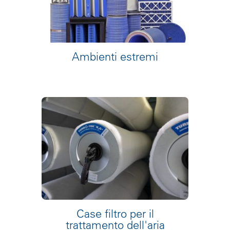
Ambienti estremi
Case filtro per il
trattamento dell'aria