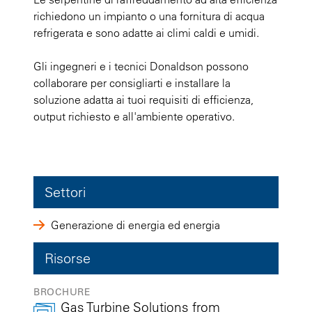
richiedono un impianto o una fornitura di acqua
refrigerata e sono adatte ai climi caldi e umidi.
Gli ingegneri e i tecnici Donaldson possono
collaborare per consigliarti e installare la
soluzione adatta ai tuoi requisiti di efficienza,
output richiesto e all'ambiente operativo.
Settori
Generazione di energia ed energia
Risorse
BROCHURE
Gas Turbine Solutions from