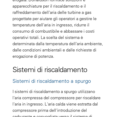
apparecchiature per il riscaldamento e il
raffreddamento dell'aria delle turbine a gas
progettate per aiutare gli operatori a gestire le
temperature dell'aria in ingresso, ridurre il
consumo di combustibile e abbassare i costi
operativi totali. La scelta del sistema è
determinata dalla temperatura dell'aria ambiente,
dalle condizioni ambientali e dalle richieste di
erogazione di potenza.
Sistemi di riscaldamento
Sistemi di riscaldamento a spurgo
I sistemi di riscaldamento a spurgo utilizzano
l'aria compressa del compressore per riscaldare
l'aria in ingresso. L'aria calda viene estratta dal
compressore prima dell'introduzione del
carburante e convogliata verso il sistema di