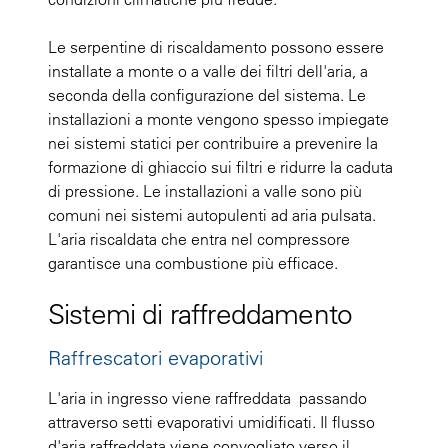
Le serpentine di riscaldamento possono essere
installate a monte o a valle dei filtri dell'aria, a
seconda della configurazione del sistema. Le
installazioni a monte vengono spesso impiegate
nei sistemi statici per contribuire a prevenire la
formazione di ghiaccio sui filtri e ridurre la caduta
di pressione. Le installazioni a valle sono più
comuni nei sistemi autopulenti ad aria pulsata.
L'aria riscaldata che entra nel compressore
garantisce una combustione più efficace.
Sistemi di raffreddamento
Raffrescatori evaporativi
L'aria in ingresso viene raffreddata passando
attraverso setti evaporativi umidificati. Il flusso
d'aria raffreddata viene convogliato verso il