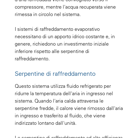
compressore, mentre l'acqua recuperata viene
rimessa in circolo nel sistema.
I sistemi di raffreddamento evaporativo
necessitano di un apporto idrico costante e, in
genere, richiedono un investimento iniziale
inferiore rispetto alle serpentine di
raffreddamento.
Serpentine di raffreddamento
Questo sistema utilizza fluido refrigerato per
ridurre la temperatura dell'aria in ingresso nel
sistema. Quando l'aria calda attraversa le
serpentine fredde, il calore viene rimosso dall'aria
in ingresso e trasferito al fluido, che viene
indirizzato lontano dall'unità.
Le serpentine di raffreddamento ad alta efficienza