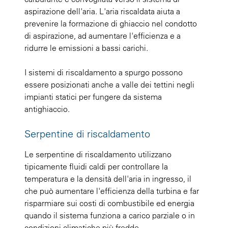
aspirazione dell'aria. L'aria riscaldata aiuta a
prevenire la formazione di ghiaccio nel condotto
di aspirazione, ad aumentare l'efficienza e a
ridurre le emissioni a bassi carichi.
I sistemi di riscaldamento a spurgo possono
essere posizionati anche a valle dei tettini negli
impianti statici per fungere da sistema
antighiaccio.
Serpentine di riscaldamento
Le serpentine di riscaldamento utilizzano
tipicamente fluidi caldi per controllare la
temperatura e la densità dell'aria in ingresso, il
che può aumentare l'efficienza della turbina e far
risparmiare sui costi di combustibile ed energia
quando il sistema funziona a carico parziale o in
condizioni climatiche più fredde.