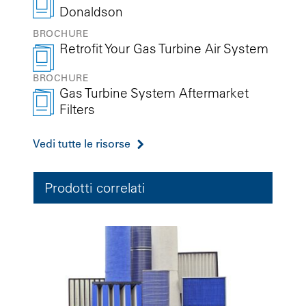
Donaldson
BROCHURE
Retrofit Your Gas Turbine Air System
BROCHURE
Gas Turbine System Aftermarket
Filters
Vedi tutte le risorse
Prodotti correlati