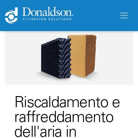
Riscaldamento e
raffreddamento
dell'aria in